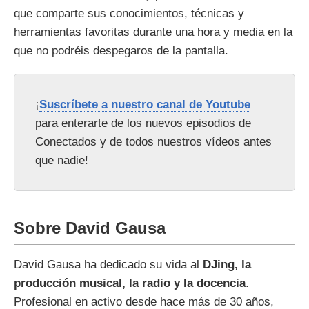
que comparte sus conocimientos, técnicas y
herramientas favoritas durante una hora y media en la
que no podréis despegaros de la pantalla.
¡
Suscríbete a nuestro canal de Youtube
para enterarte de los nuevos episodios de
Conectados y de todos nuestros vídeos antes
que nadie!
Sobre David Gausa
David Gausa ha dedicado su vida al
DJing, la
producción musical, la radio y la docencia
.
Profesional en activo desde hace más de 30 años,