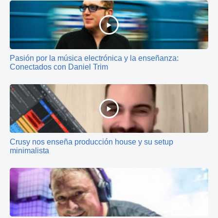
Pasión por la música electrónica y la enseñanza:
Conectados con Daniel Trim
Crusy nos enseña producción house y su setup
minimalista