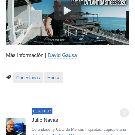
Más información |
David Gausa
Conectados
House
EL AUTOR
Julio Navas
Cofundador y CEO de Mentes Inquietas, copropietario