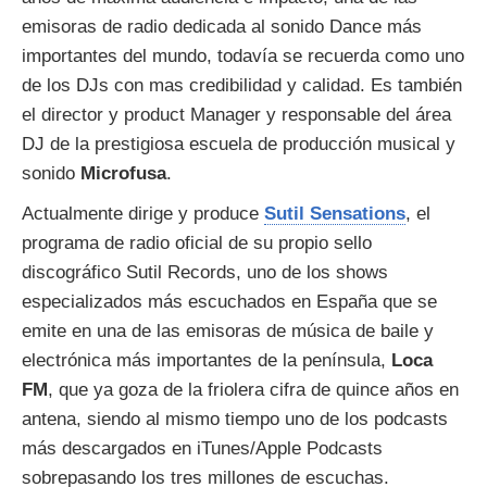
emisoras de radio dedicada al sonido Dance más
importantes del mundo, todavía se recuerda como uno
de los DJs con mas credibilidad y calidad. Es también
el director y product Manager y responsable del área
DJ de la prestigiosa escuela de producción musical y
sonido
Microfusa
.
Actualmente dirige y produce
Sutil Sensations
, el
programa de radio oficial de su propio sello
discográfico Sutil Records, uno de los shows
especializados más escuchados en España que se
emite en una de las emisoras de música de baile y
electrónica más importantes de la península,
Loca
FM
, que ya goza de la friolera cifra de quince años en
antena, siendo al mismo tiempo uno de los podcasts
más descargados en iTunes/Apple Podcasts
sobrepasando los tres millones de escuchas.