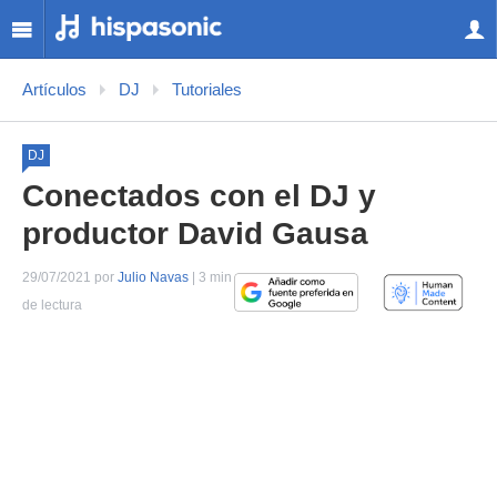
Artículos
DJ
Tutoriales
DJ
Conectados con el DJ y
productor David Gausa
29/07/2021 por
Julio Navas
| 3 min
de lectura