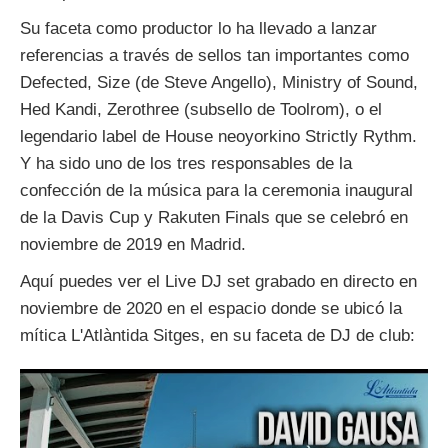
Su faceta como productor lo ha llevado a lanzar
referencias a través de sellos tan importantes como
Defected, Size (de Steve Angello), Ministry of Sound,
Hed Kandi, Zerothree (subsello de Toolrom), o el
legendario label de House neoyorkino Strictly Rythm.
Y ha sido uno de los tres responsables de la
confección de la música para la ceremonia inaugural
de la Davis Cup y Rakuten Finals que se celebró en
noviembre de 2019 en Madrid.
Aquí puedes ver el Live DJ set grabado en directo en
noviembre de 2020 en el espacio donde se ubicó la
mítica L'Atlàntida Sitges, en su faceta de DJ de club: