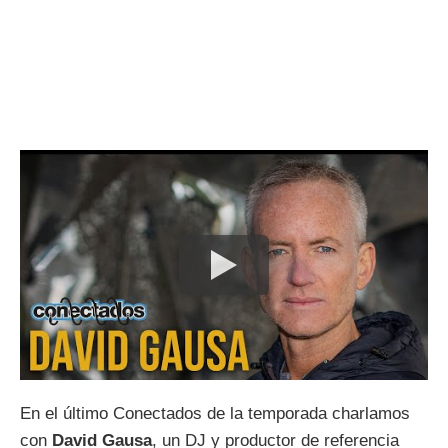
En el último Conectados de la temporada charlamos
con
David Gausa
, un DJ y productor de referencia