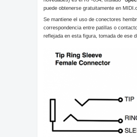
puede obtenerse gratuitamente en MIDI.or
Se mantiene el uso de conectores hembra
correspondencia entre patillas o conta
reflejada en esta figura, tomada de ese