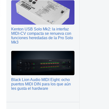
Kenton USB Solo Mk2: la interfaz
MIDI‑CV compacta se renueva con
funciones heredadas de la Pro Solo
Mk3
Black Lion Audio MIDI Eight: ocho
puertos MIDI DIN para los que aún
les gusta el hardware