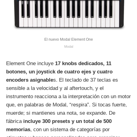
El nuevo Modal Element One
Modal
Element One incluye
17 knobs dedicados, 11
botones, un joystick de cuatro ejes y cuatro
encoders asignable
s. El teclado de 37 teclas es
sensible a la velocidad y al aftertouch, y el
instrumento reacciona a la interpretación con un motor
que, en palabras de Modal, “respira”. Si tocas fuerte,
muerde; si mantienes una nota, se expande. De
fábrica
incluye 300 presets y un total de 500
memorias
, con un sistema de categorías por