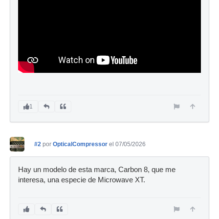
1
#2
por
OpticalCompressor
el 07/05/2026
Hay un modelo de esta marca, Carbon 8, que me
interesa, una especie de Microwave XT.