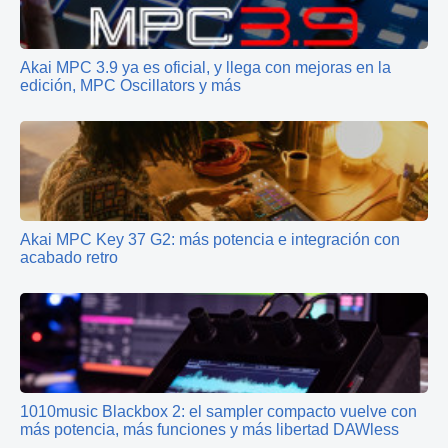
Akai MPC 3.9 ya es oficial, y llega con mejoras en la
edición, MPC Oscillators y más
Akai MPC Key 37 G2: más potencia e integración con
acabado retro
1010music Blackbox 2: el sampler compacto vuelve con
más potencia, más funciones y más libertad DAWless