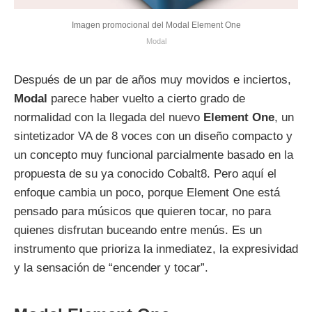
Imagen promocional del Modal Element One
Modal
Después de un par de años muy movidos e inciertos,
Modal
parece haber vuelto a cierto grado de
normalidad con la llegada del nuevo
Element One
, un
sintetizador VA de 8 voces con un diseño compacto y
un concepto muy funcional parcialmente basado en la
propuesta de su ya conocido Cobalt8. Pero aquí el
enfoque cambia un poco, porque Element One está
pensado para músicos que quieren tocar, no para
quienes disfrutan buceando entre menús. Es un
instrumento que prioriza la inmediatez, la expresividad
y la sensación de “encender y tocar”.