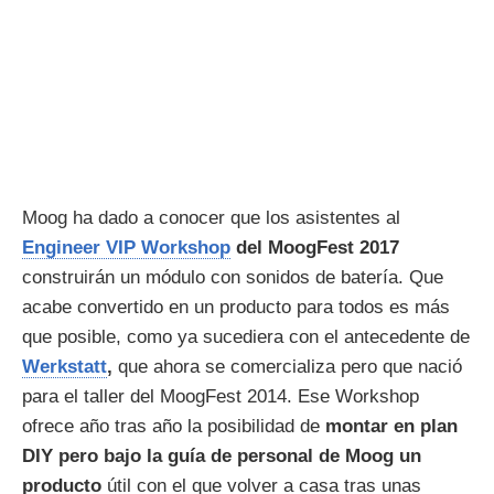
Moog ha dado a conocer que los asistentes al
Engineer VIP Workshop
del MoogFest 2017
construirán un módulo con sonidos de batería. Que
acabe convertido en un producto para todos es más
que posible, como ya sucediera con el antecedente de
Werkstatt
,
que ahora se comercializa pero que nació
para el taller del MoogFest 2014. Ese Workshop
ofrece año tras año la posibilidad de
montar en plan
DIY pero bajo la guía de personal de Moog un
producto
útil con el que volver a casa tras unas