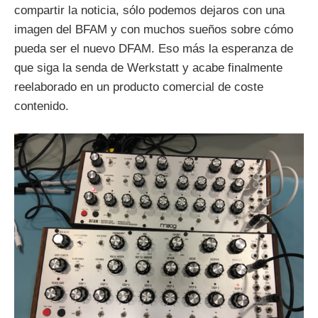
compartir la noticia, sólo podemos dejaros con una
imagen del BFAM y con muchos sueños sobre cómo
pueda ser el nuevo DFAM. Eso más la esperanza de
que siga la senda de Werkstatt y acabe finalmente
reelaborado en un producto comercial de coste
contenido.