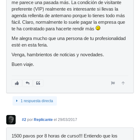
me parece una pasada más. La condición de visitante
preferente (VIP) realmente es interesante si llevas la
agenda rellenita de antemano porque lo tienes todo más
fácil. Claro, normalmente lo suele pagar la empresa que
te ha contratado para hacerte rendir más
Me alegra mucho que una persona de tu profesionalidad
esté en esta feria.
Venga, hambrientos de noticias y novedades.
Buen viaje.
1 respuesta directa
#2
por
Replicante
el 29/03/2017
1500 pavos por 8 horas de curso!!! Entiendo que los