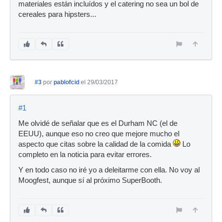
materiales están incluídos y el catering no sea un bol de
cereales para hipsters...
#3
por
pablofcid
el 29/03/2017
#1
Me olvidé de señalar que es el Durham NC (el de
EEUU), aunque eso no creo que mejore mucho el
aspecto que citas sobre la calidad de la comida
Lo
completo en la noticia para evitar errores.
Y en todo caso no iré yo a deleitarme con ella. No voy al
Moogfest, aunque sí al próximo SuperBooth.