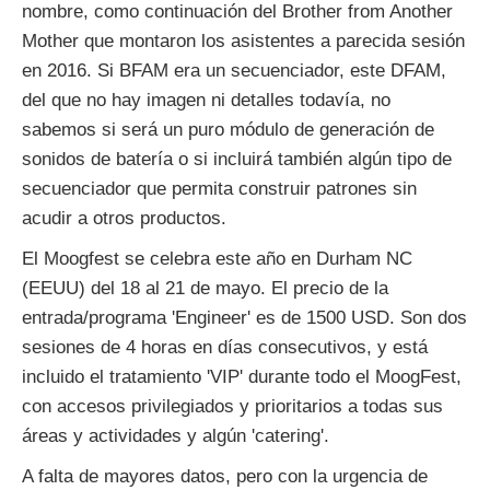
nombre, como continuación del Brother from Another
Mother que montaron los asistentes a parecida sesión
en 2016. Si BFAM era un secuenciador, este DFAM,
del que no hay imagen ni detalles todavía, no
sabemos si será un puro módulo de generación de
sonidos de batería o si incluirá también algún tipo de
secuenciador que permita construir patrones sin
acudir a otros productos.
El Moogfest se celebra este año en Durham NC
(EEUU) del 18 al 21 de mayo. El precio de la
entrada/programa 'Engineer' es de 1500 USD. Son dos
sesiones de 4 horas en días consecutivos, y está
incluido el tratamiento 'VIP' durante todo el MoogFest,
con accesos privilegiados y prioritarios a todas sus
áreas y actividades y algún 'catering'.
A falta de mayores datos, pero con la urgencia de