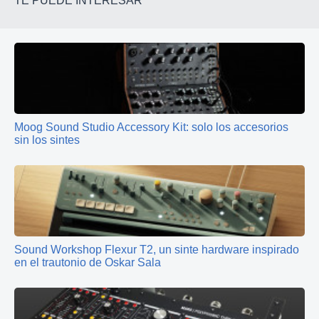
TE PUEDE INTERESAR
Moog Sound Studio Accessory Kit: solo los accesorios
sin los sintes
Sound Workshop Flexur T2, un sinte hardware inspirado
en el trautonio de Oskar Sala