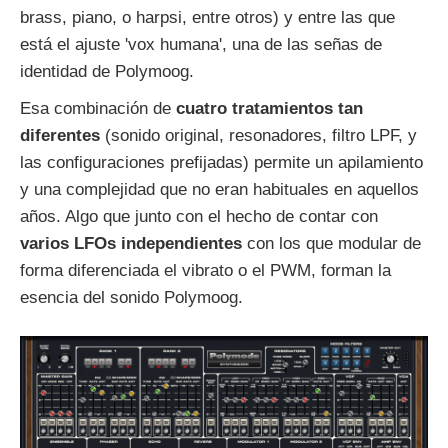
brass, piano, o harpsi, entre otros) y entre las que
está el ajuste 'vox humana', una de las señas de
identidad de Polymoog.
Esa combinación de
cuatro tratamientos tan
diferentes
(sonido original, resonadores, filtro LPF, y
las configuraciones prefijadas) permite un apilamiento
y una complejidad que no eran habituales en aquellos
años. Algo que junto con el hecho de contar con
varios LFOs independientes
con los que modular de
forma diferenciada el vibrato o el PWM, forman la
esencia del sonido Polymoog.