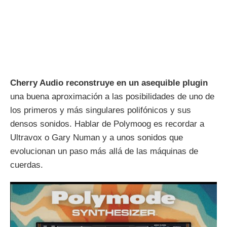
Cherry Audio reconstruye en un asequible plugin
una buena aproximación a las posibilidades de uno de
los primeros y más singulares polifónicos y sus
densos sonidos. Hablar de Polymoog es recordar a
Ultravox o Gary Numan y a unos sonidos que
evolucionan un paso más allá de las máquinas de
cuerdas.