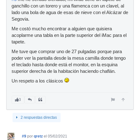
ganchillo con un torero y una flamenca con un clavel, al
lado una bola de agua de esas de nieve con el Alcázar de
Segovia.
Me costó mucho encontrar a alguien que quisiera
acoplarme una tabla en la parte superior del iMac para el
tapete.
Me tuve que comprar uno de 27 pulgadas porque para
poder ver la pantalla desde la mesa camilla donde tengo
el teclado hasta donde está el monitor, en la esquina
superior derecha de la habitación haciendo chaflán.
Un respeto a los clásicos
3
2 respuestas directas
#9
por
qretz
el 05/02/2021