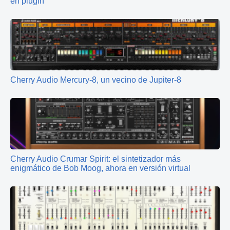
en plugin
Cherry Audio Mercury-8, un vecino de Jupiter-8
Cherry Audio Crumar Spirit: el sintetizador más
enigmático de Bob Moog, ahora en versión virtual