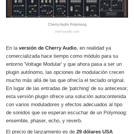
Cherry Audio Polymoog
cherryaudio.com
En la
versión de Cherry Audio
, en realidad ya
comercializada hace tiempo como módulo para su
entorno 'Voltage Modular' y que ahora pasa a ser un
plugin autónomo, las opciones de modulación crecen
mucho más allá de las que ofrecía el teclado original.
En lugar de las entradas de 'patching' de su antecesor,
esta versión plugin ofrece una solución autocontenida
con varios moduladores y efectos adecuados al tipo
de sonidos que se esperan escuchar de un Polymoog:
ensemble, phaser, echo, y reverb.
El precio de lanzamiento es de
29 dólares USA