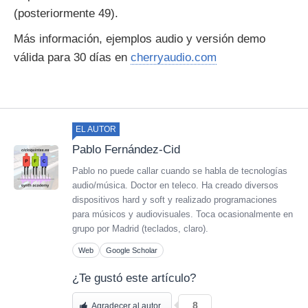
(posteriormente 49).
Más información, ejemplos audio y versión demo
válida para 30 días en
cherryaudio.com
EL AUTOR
Pablo Fernández-Cid
Pablo no puede callar cuando se habla de tecnologías
audio/música. Doctor en teleco. Ha creado diversos
dispositivos hard y soft y realizado programaciones
para músicos y audiovisuales. Toca ocasionalmente en
grupo por Madrid (teclados, claro).
Web
Google Scholar
¿Te gustó este artículo?
8
Agradecer al autor