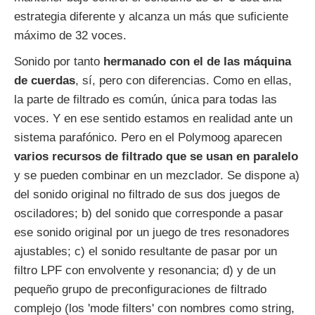
estrategia diferente y alcanza un más que suficiente
máximo de 32 voces.
Sonido por tanto
hermanado con el de las máquina
de cuerdas
, sí, pero con diferencias. Como en ellas,
la parte de filtrado es común, única para todas las
voces. Y en ese sentido estamos en realidad ante un
sistema parafónico. Pero en el Polymoog aparecen
varios recursos de filtrado que se usan en paralelo
y se pueden combinar en un mezclador. Se dispone a)
del sonido original no filtrado de sus dos juegos de
osciladores; b) del sonido que corresponde a pasar
ese sonido original por un juego de tres resonadores
ajustables; c) el sonido resultante de pasar por un
filtro LPF con envolvente y resonancia; d) y de un
pequeño grupo de preconfiguraciones de filtrado
complejo (los 'mode filters' con nombres como string,