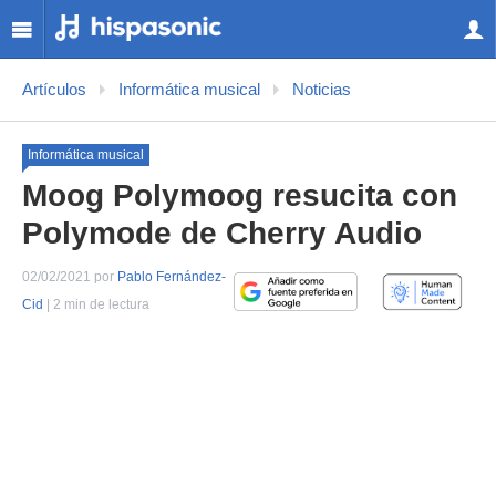
Artículos
Informática musical
Noticias
Informática musical
Moog Polymoog resucita con
Polymode de Cherry Audio
02/02/2021 por
Pablo Fernández-
Cid
| 2 min de lectura