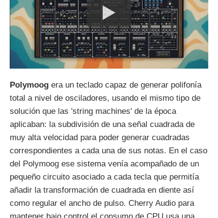
Polymoog
era un teclado capaz de generar polifonía
total a nivel de osciladores, usando el mismo tipo de
solución que las 'string machines' de la época
aplicaban: la subdivisión de una señal cuadrada de
muy alta velocidad para poder generar cuadradas
correspondientes a cada una de sus notas. En el caso
del Polymoog ese sistema venía acompañado de un
pequeño circuito asociado a cada tecla que permitía
añadir la transformación de cuadrada en diente así
como regular el ancho de pulso. Cherry Audio para
mantener bajo control el consumo de CPU usa una