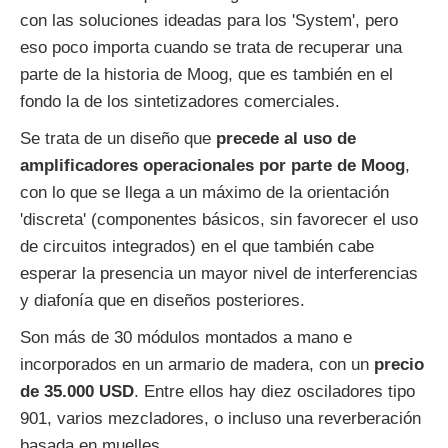
con las soluciones ideadas para los 'System', pero
eso poco importa cuando se trata de recuperar una
parte de la historia de Moog, que es también en el
fondo la de los sintetizadores comerciales.
Se trata de un diseño que
precede al uso de
amplificadores operacionales por parte de Moog
,
con lo que se llega a un máximo de la orientación
'discreta' (componentes básicos, sin favorecer el uso
de circuitos integrados) en el que también cabe
esperar la presencia un mayor nivel de interferencias
y diafonía que en diseños posteriores.
Son más de 30 módulos montados a mano e
incorporados en un armario de madera, con un
precio
de 35.000 USD
. Entre ellos hay diez osciladores tipo
901, varios mezcladores, o incluso una reverberación
basada en muelles.