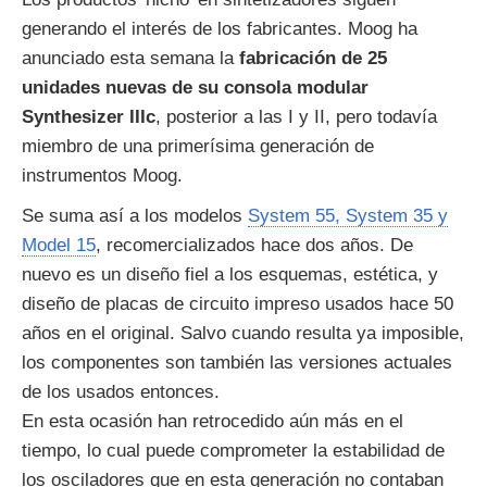
generando el interés de los fabricantes. Moog ha
anunciado esta semana la
fabricación de 25
unidades nuevas de su consola modular
Synthesizer IIIc
, posterior a las I y II, pero todavía
miembro de una primerísima generación de
instrumentos Moog.
Se suma así a los modelos
System 55, System 35 y
Model 15
, recomercializados hace dos años. De
nuevo es un diseño fiel a los esquemas, estética, y
diseño de placas de circuito impreso usados hace 50
años en el original. Salvo cuando resulta ya imposible,
los componentes son también las versiones actuales
de los usados entonces.
En esta ocasión han retrocedido aún más en el
tiempo, lo cual puede comprometer la estabilidad de
los osciladores que en esta generación no contaban