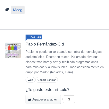
Moog
EL AUTOR
Pablo Fernández-Cid
Pablo no puede callar cuando se habla de tecnologías
audio/música. Doctor en teleco. Ha creado diversos
dispositivos hard y soft y realizado programaciones
para músicos y audiovisuales. Toca ocasionalmente en
grupo por Madrid (teclados, claro).
Web
Google Scholar
¿Te gustó este artículo?
3
Agradecer al autor