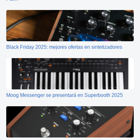
Black Friday 2025: mejores ofertas en sintetizadores
Moog Messenger se presentará en Superbooth 2025