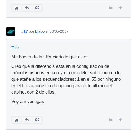
#17
por
blapo
el 03/05/2017
#16
Me haces dudar. Es cierto lo que dices.
Creo que la diferencia está en la configuración de
módulos usados en uno y otro modelo, sobretodo en lo
que atañe a los secuenciadores: 1 en el 55 por ninguno
en el IIIc aunque con la opción para este último del
cabinet con 2 de ellos.
Voy a investigar.