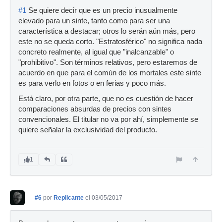
#1
Se quiere decir que es un precio inusualmente
elevado para un sinte, tanto como para ser una
característica a destacar; otros lo serán aún más, pero
este no se queda corto. "Estratosférico" no significa nada
concreto realmente, al igual que "inalcanzable" o
"prohibitivo". Son términos relativos, pero estaremos de
acuerdo en que para el común de los mortales este sinte
es para verlo en fotos o en ferias y poco más.
Está claro, por otra parte, que no es cuestión de hacer
comparaciones absurdas de precios con sintes
convencionales. El titular no va por ahí, simplemente se
quiere señalar la exclusividad del producto.
1
#6
por
Replicante
el 03/05/2017