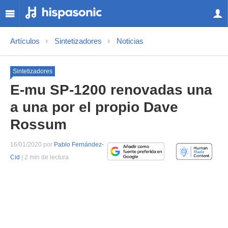
Artículos
Sintetizadores
Noticias
Sintetizadores
E-mu SP-1200 renovadas una
a una por el propio Dave
Rossum
16/01/2020 por
Pablo Fernández-
Cid
| 2 min de lectura