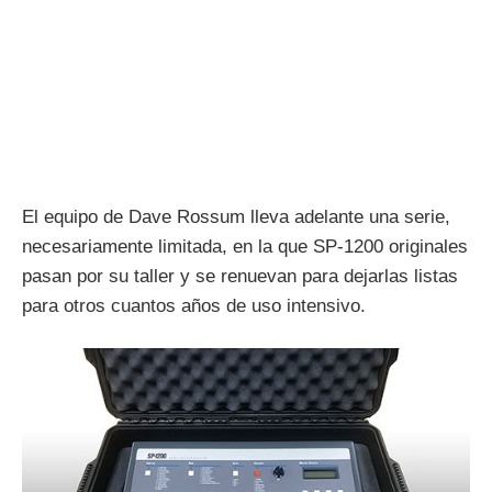
El equipo de Dave Rossum lleva adelante una serie,
necesariamente limitada, en la que SP-1200 originales
pasan por su taller y se renuevan para dejarlas listas
para otros cuantos años de uso intensivo.