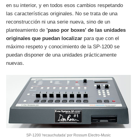
en su interior, y en todos esos cambios respetando
las características originales. No se trata de una
reconstrucción ni una serie nueva, sino de un
planteamiento de
'paso por boxes' de las unidades
originales que puedan localizar
para que con el
máximo respeto y conocimiento de la SP-1200 se
puedan disponer de una unidades prácticamente
nuevas.
SP-1200 'recauchutada' por Rossum Electro-Music