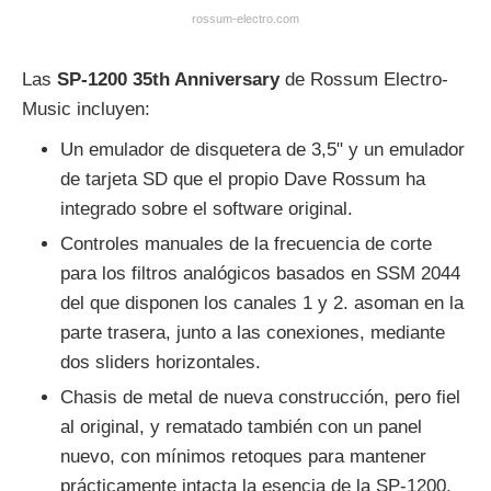
rossum-electro.com
Las
SP-1200 35th Anniversary
de Rossum Electro-
Music incluyen:
Un emulador de disquetera de 3,5" y un emulador
de tarjeta SD que el propio Dave Rossum ha
integrado sobre el software original.
Controles manuales de la frecuencia de corte
para los filtros analógicos basados en SSM 2044
del que disponen los canales 1 y 2. asoman en la
parte trasera, junto a las conexiones, mediante
dos sliders horizontales.
Chasis de metal de nueva construcción, pero fiel
al original, y rematado también con un panel
nuevo, con mínimos retoques para mantener
prácticamente intacta la esencia de la SP-1200.