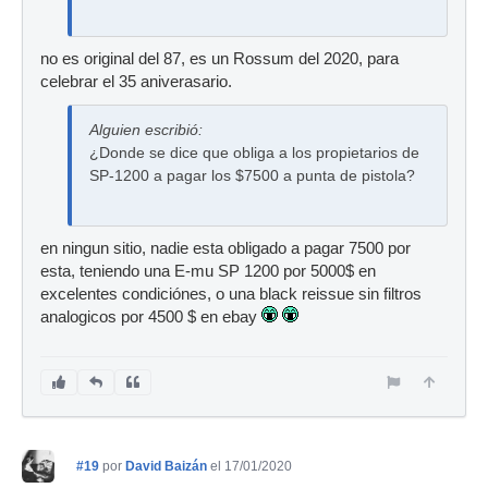
no es original del 87, es un Rossum del 2020, para
celebrar el 35 aniverasario.
Alguien escribió:
¿Donde se dice que obliga a los propietarios de
SP-1200 a pagar los $7500 a punta de pistola?
en ningun sitio, nadie esta obligado a pagar 7500 por
esta, teniendo una E-mu SP 1200 por 5000$ en
excelentes condiciónes, o una black reissue sin filtros
analogicos por 4500 $ en ebay
#19
por
David Baizán
el 17/01/2020