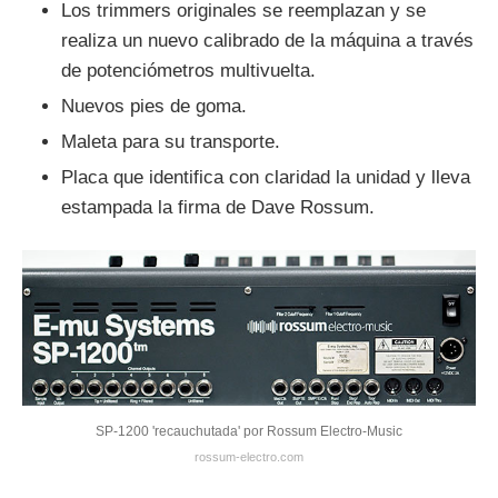
Los trimmers originales se reemplazan y se
realiza un nuevo calibrado de la máquina a través
de potenciómetros multivuelta.
Nuevos pies de goma.
Maleta para su transporte.
Placa que identifica con claridad la unidad y lleva
estampada la firma de Dave Rossum.
SP-1200 'recauchutada' por Rossum Electro-Music
rossum-electro.com