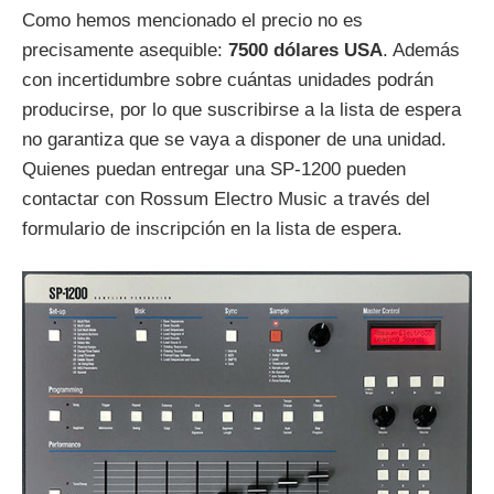
Como hemos mencionado el precio no es
precisamente asequible:
7500 dólares USA
. Además
con incertidumbre sobre cuántas unidades podrán
producirse, por lo que suscribirse a la lista de espera
no garantiza que se vaya a disponer de una unidad.
Quienes puedan entregar una SP-1200 pueden
contactar con Rossum Electro Music a través del
formulario de inscripción en la lista de espera.