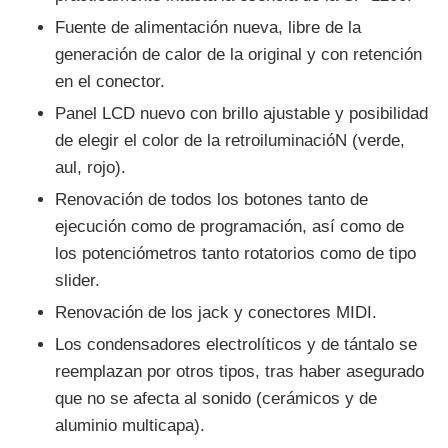
Fuente de alimentación nueva, libre de la
generación de calor de la original y con retención
en el conector.
Panel LCD nuevo con brillo ajustable y posibilidad
de elegir el color de la retroiluminacióN (verde,
aul, rojo).
Renovación de todos los botones tanto de
ejecución como de programación, así como de
los potenciómetros tanto rotatorios como de tipo
slider.
Renovación de los jack y conectores MIDI.
Los condensadores electrolíticos y de tántalo se
reemplazan por otros tipos, tras haber asegurado
que no se afecta al sonido (cerámicos y de
aluminio multicapa).