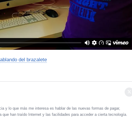
ablando del brazalete
cia y lo que más me interesa es hablar de las nuevas formas de pagar,
 que han traído Internet y las facilidades para acceder a cierta tecnología.