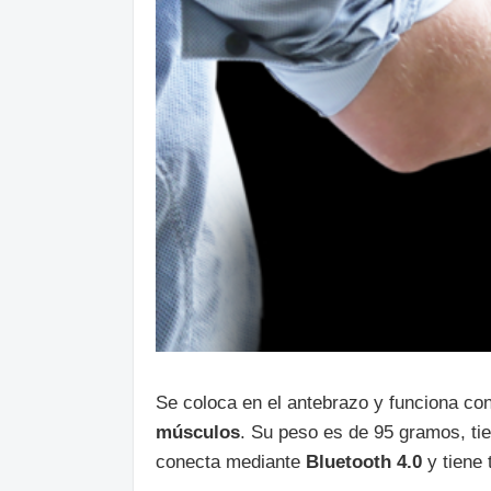
Se coloca en el antebrazo y funciona co
músculos
. Su peso es de 95 gramos, ti
conecta mediante
Bluetooth 4.0
y tiene