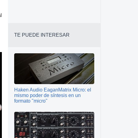
l
TE PUEDE INTERESAR
Haken Audio EaganMatrix Micro: el
mismo poder de síntesis en un
formato "micro"