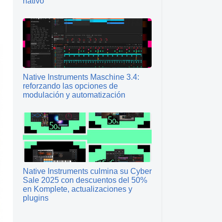
nativo
Native Instruments Maschine 3.4:
reforzando las opciones de
modulación y automatización
Native Instruments culmina su Cyber
Sale 2025 con descuentos del 50%
en Komplete, actualizaciones y
plugins