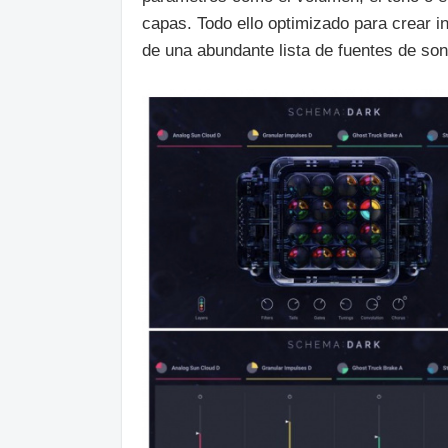
capas. Todo ello optimizado para crear i
de una abundante lista de fuentes de son