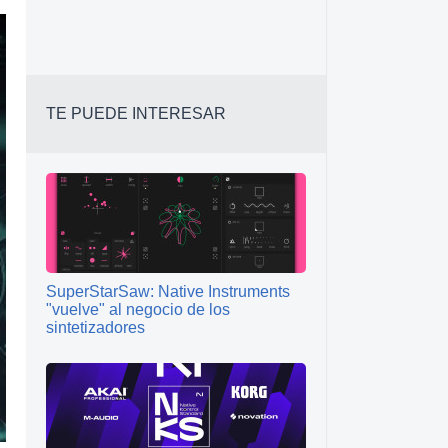
TE PUEDE INTERESAR
SuperStarSaw: Native Instruments
"vuelve" al negocio de los
sintetizadores