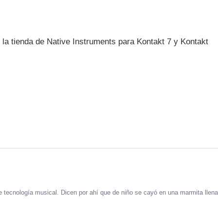
la tienda de Native Instruments para Kontakt 7 y Kontakt
 tecnología musical. Dicen por ahí que de niño se cayó en una marmita llena