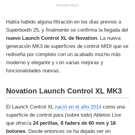
Novation Music
Había habido alguna filtración en los días previos a
Superbooth 25, y finalmente se confirma la llegada del
nuevo Launch Control XL de Novation
. La nueva
generación MK3 de superficies de control MIDI que se
rediseña por completo con un acabado mucho más
moderno y elegante y con varias mejoras y
funcionalidades nuevas.
Novation Launch Control XL MK3
El Launch Control XL
nació en el año 2014
como una
superficie de control para (sobre todo) Ableton Live
que ofrecía
24 perillas, 8 faders de 60 mm y 16
botones
. Desde entonces se ha dejado ver en