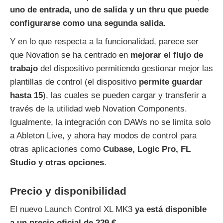
uno de entrada, uno de salida y un thru que puede
configurarse como una segunda salida.
Y en lo que respecta a la funcionalidad, parece ser
que Novation se ha centrado en
mejorar el flujo de
trabajo
del dispositivo permitiendo gestionar mejor las
plantillas de control (el dispositivo
permite guardar
hasta 15
), las cuales se pueden cargar y transferir a
través de la utilidad web Novation Components.
Igualmente, la integración con DAWs no se limita solo
a Ableton Live, y ahora hay modos de control para
otras aplicaciones como
Cubase, Logic Pro, FL
Studio y otras opciones
.
Precio y disponibilidad
El nuevo Launch Control XL MK3
ya está disponible
a un precio oficial de 229 €
.