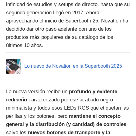
infinidad de estudios y setups de directo, hasta que su
segunda generación llegó en 2017. Ahora,
aprovechando el inicio de Superbooth 25, Novation ha
decidido dar otro paso adelante con uno de los
productos más populares de su catálogo de los
últimos 10 años.
Lo nuevo de Novation en la Superbooth 2025
La nueva versión recibe un
profundo y evidente
rediseño
caracterizado por ese acabado negro
minimalista y todos esos LEDs RGS que etiquetan las
perillas y los botones, pero
mantiene el concepto
general y la distribución (y cantidad) de controles
,
salvo los
nuevos botones de transporte y la