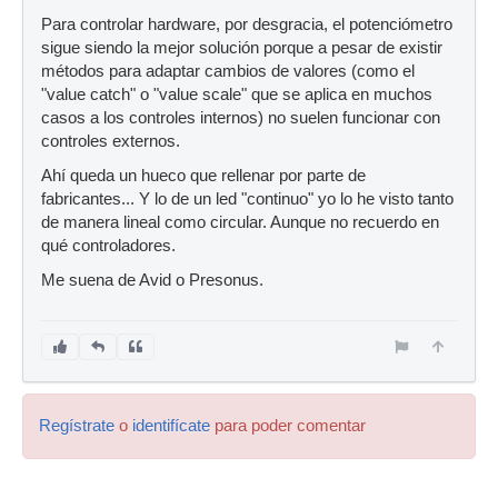
Para controlar hardware, por desgracia, el potenciómetro
sigue siendo la mejor solución porque a pesar de existir
métodos para adaptar cambios de valores (como el
"value catch" o "value scale" que se aplica en muchos
casos a los controles internos) no suelen funcionar con
controles externos.
Ahí queda un hueco que rellenar por parte de
fabricantes... Y lo de un led "continuo" yo lo he visto tanto
de manera lineal como circular. Aunque no recuerdo en
qué controladores.
Me suena de Avid o Presonus.
Regístrate
o
identifícate
para poder comentar