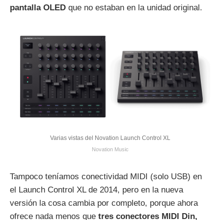
pantalla OLED
que no estaban en la unidad original.
Varias vistas del Novation Launch Control XL
Novation Music
Tampoco teníamos conectividad MIDI (solo USB) en
el Launch Control XL de 2014, pero en la nueva
versión la cosa cambia por completo, porque ahora
ofrece nada menos que
tres conectores MIDI Din,