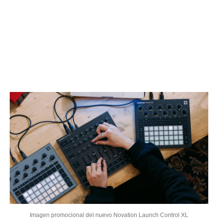
Imagen promocional del nuevo Novation Launch Control XL