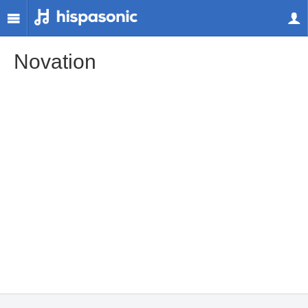
Novation