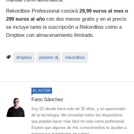
Rekordbox Professional costará
29,99 euros al mes
o
299 euros al año
con dos meses gratis y en el precio
se incluye tanto la suscripción a Rekordbox como a
Dropbox con almacenamiento ilimitado.
dropbox
pioneer dj
rekordbox
EL AUTOR
Fano Sánchez
Soy DJ desde hace más de 30 años, y un apasionado
de la tecnología. Me encantan todos los dispositivos
que puedan hacer más fácil mi vida como profesional.
Espero que algunos de mis conocimientos te ayuden a
mejorar tus habilidades en cabina.