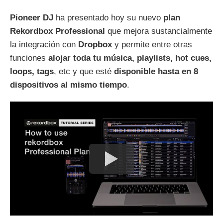
Pioneer DJ
ha presentado hoy su nuevo
plan
Rekordbox Professional
que mejora sustancialmente
la integración con
Dropbox
y permite entre otras
funciones
alojar toda tu música, playlists, hot cues,
loops, tags
, etc y que esté
disponible hasta en 8
dispositivos al mismo tiempo
.