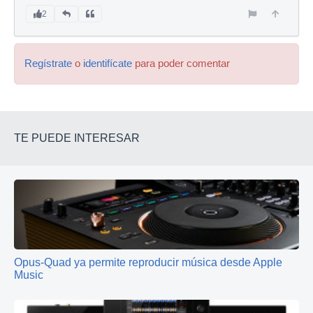
2
Regístrate
o
identifícate
para poder comentar
TE PUEDE INTERESAR
Opus-Quad ya permite reproducir música desde Apple
Music