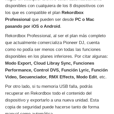
disponibles con cualquiera de los 8 dispositivos con
los que es compatible el plan
Rekordbox
Professional
que pueden ser desde
PC o Mac
pasando por iOS o Android
.
Rekordbox Professional, al ser el plan más completo
que actualmente comercializa Pioneer DJ, cuenta
como no podía ser menos con todas las funciones
disponibles en los planes inferiores. Por citar algunas:
Modo Export, Cloud Libray Sync, Funciones
Performance, Control DVS, Función Lyric, Función
Video, Secuenciador, RMX Effects, Modo Edit
, etc.
Por otro lado, si tu memoria USB falla, podrás
recuperar en Rekordbox todo el contenido del
dispositivo y exportarlo a una nueva unidad. Esta
copia de seguridad puede hacerse tanto de forma
manual como automática.