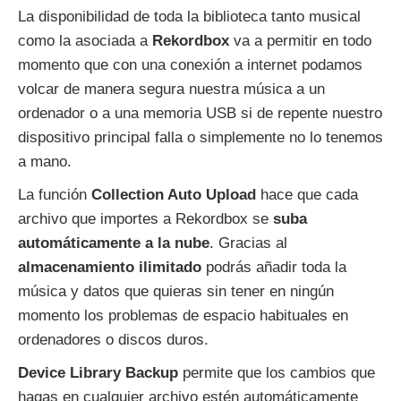
La disponibilidad de toda la biblioteca tanto musical
como la asociada a
Rekordbox
va a permitir en todo
momento que con una conexión a internet podamos
volcar de manera segura nuestra música a un
ordenador o a una memoria USB si de repente nuestro
dispositivo principal falla o simplemente no lo tenemos
a mano.
La función
Collection Auto Upload
hace que cada
archivo que importes a Rekordbox se
suba
automáticamente a la nube
. Gracias al
almacenamiento ilimitado
podrás añadir toda la
música y datos que quieras sin tener en ningún
momento los problemas de espacio habituales en
ordenadores o discos duros.
Device Library Backup
permite que los cambios que
hagas en cualquier archivo estén automáticamente