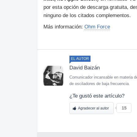
por esta opción de descarga gratuita, 
ninguno de los citados complementos.
Más información:
Ohm Force
EL AUTOR
David Baizán
Comunicador incansable en materia de
de osciladores de baja frecuencia.
¿Te gustó este artículo?
15
Agradecer al autor