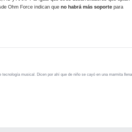
desde Ohm Force indican que
no habrá más soporte
para
 tecnología musical. Dicen por ahí que de niño se cayó en una marmita llena