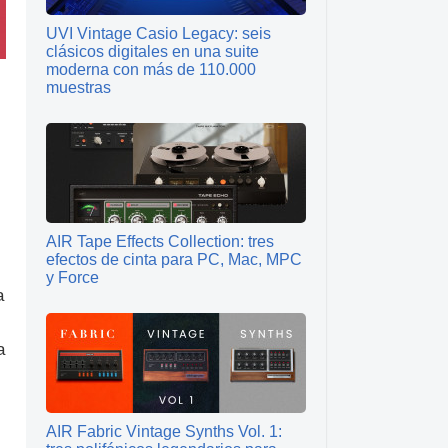
UVI Vintage Casio Legacy: seis
clásicos digitales en una suite
moderna con más de 110.000
muestras
AIR Tape Effects Collection: tres
efectos de cinta para PC, Mac, MPC
y Force
a
a
AIR Fabric Vintage Synths Vol. 1: