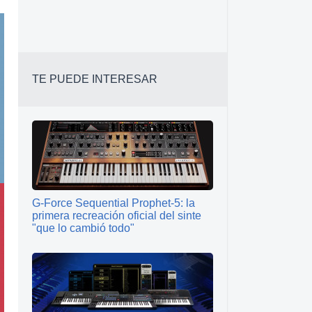
TE PUEDE INTERESAR
G‑Force Sequential Prophet‑5: la
primera recreación oficial del sinte
"que lo cambió todo"