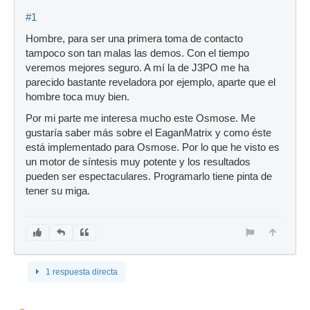
#1
Hombre, para ser una primera toma de contacto
tampoco son tan malas las demos. Con el tiempo
veremos mejores seguro. A mí la de J3PO me ha
parecido bastante reveladora por ejemplo, aparte que el
hombre toca muy bien.
Por mi parte me interesa mucho este Osmose. Me
gustaría saber más sobre el EaganMatrix y como éste
está implementado para Osmose. Por lo que he visto es
un motor de síntesis muy potente y los resultados
pueden ser espectaculares. Programarlo tiene pinta de
tener su miga.
1 respuesta directa