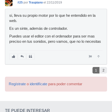
#25
por
Traupiano
el 22/11/2019
si, lleva su propio motor por lo que he entendido en la
web.
Es un sinte, además de controlador.
Puedes usar el editor con el ordenador para ser mas
preciso en tus sonidos, pero vamos, que no lo necesitas
1
2
Regístrate
o
identifícate
para poder comentar
TE PUEDE INTERESAR