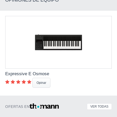
Expressive E Osmose
Opinar
OFERTAS EN
VER TODAS