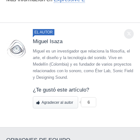
EL AUTOR
Miguel Isaza
Miguel es un investigador que relaciona la filosofía, el
arte, el diseño y la tecnología del sonido. Vive en
Medellín (Colombia) y es fundador de varios proyectos
relacionados con lo sonoro, como Éter Lab, Sonic Field
y Designing Sound.
¿Te gustó este artículo?
6
Agradecer al autor
OPINIONES DE EQUIPO