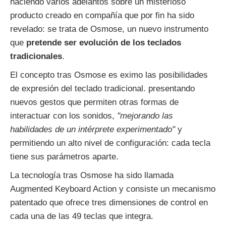
haciendo varios adelantos sobre un misterioso
producto creado en compañía que por fin ha sido
revelado: se trata de Osmose, un nuevo instrumento
que
pretende ser evolución de los teclados
tradicionales
.
El concepto tras Osmose es eximo las posibilidades
de expresión del teclado tradicional. presentando
nuevos gestos que permiten otras formas de
interactuar con los sonidos,
"mejorando las
habilidades de un intérprete experimentado"
y
permitiendo un alto nivel de configuración: cada tecla
tiene sus parámetros aparte.
La tecnología tras Osmose ha sido llamada
Augmented Keyboard Action y consiste un mecanismo
patentado que ofrece tres dimensiones de control en
cada una de las 49 teclas que integra.