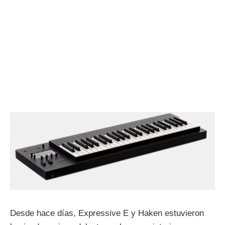
Desde hace días, Expressive E y Haken estuvieron