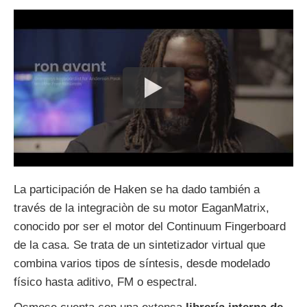
La participación de Haken se ha dado también a
través de la integraciòn de su motor EaganMatrix,
conocido por ser el motor del Continuum Fingerboard
de la casa. Se trata de un sintetizador virtual que
combina varios tipos de síntesis, desde modelado
físico hasta aditivo, FM o espectral.