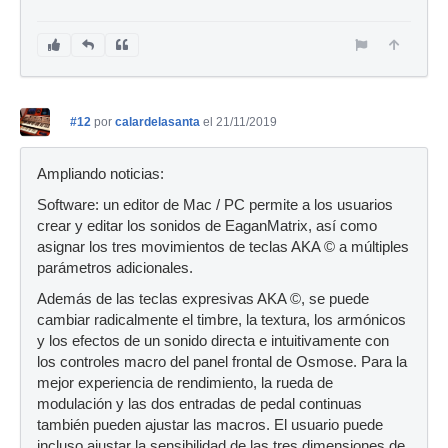
#12
por
calardelasanta
el 21/11/2019
Ampliando noticias:
Software: un editor de Mac / PC permite a los usuarios
crear y editar los sonidos de EaganMatrix, así como
asignar los tres movimientos de teclas AKA © a múltiples
parámetros adicionales.
Además de las teclas expresivas AKA ©, se puede
cambiar radicalmente el timbre, la textura, los armónicos
y los efectos de un sonido directa e intuitivamente con
los controles macro del panel frontal de Osmose. Para la
mejor experiencia de rendimiento, la rueda de
modulación y las dos entradas de pedal continuas
también pueden ajustar las macros. El usuario puede
incluso ajustar la sensibilidad de las tres dimensiones de