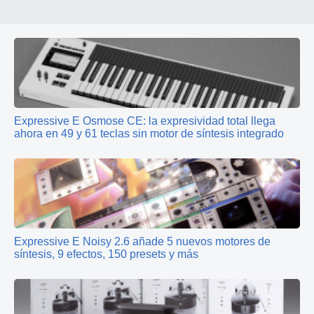
Expressive E Osmose CE: la expresividad total llega
ahora en 49 y 61 teclas sin motor de síntesis integrado
Expressive E Noisy 2.6 añade 5 nuevos motores de
síntesis, 9 efectos, 150 presets y más