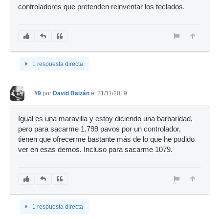
controladores que pretenden reinventar los teclados.
1 respuesta directa
#9
por
David Baizán
el 21/11/2019
Igual es una maravilla y estoy diciendo una barbaridad,
pero para sacarme 1.799 pavos por un controlador,
tienen que ofrecerme bastante más de lo que he podido
ver en esas demos. Incluso para sacarme 1079.
1 respuesta directa