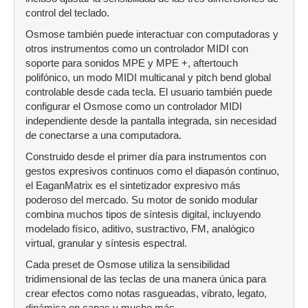
control del teclado.
Osmose también puede interactuar con computadoras y
otros instrumentos como un controlador MIDI con
soporte para sonidos MPE y MPE +, aftertouch
polifónico, un modo MIDI multicanal y pitch bend global
controlable desde cada tecla. El usuario también puede
configurar el Osmose como un controlador MIDI
independiente desde la pantalla integrada, sin necesidad
de conectarse a una computadora.
Construido desde el primer día para instrumentos con
gestos expresivos continuos como el diapasón continuo,
el EaganMatrix es el sintetizador expresivo más
poderoso del mercado. Su motor de sonido modular
combina muchos tipos de síntesis digital, incluyendo
modelado físico, aditivo, sustractivo, FM, analógico
virtual, granular y síntesis espectral.
Cada preset de Osmose utiliza la sensibilidad
tridimensional de las teclas de una manera única para
crear efectos como notas rasgueadas, vibrato, legato,