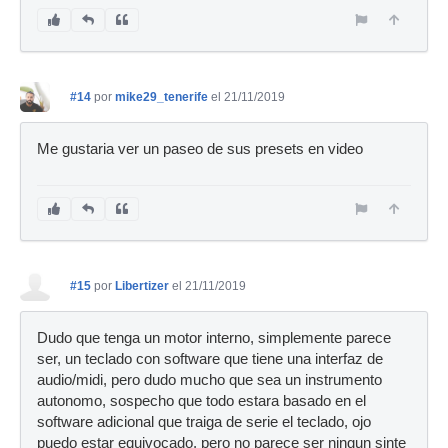
#14
por
mike29_tenerife
el 21/11/2019
Me gustaria ver un paseo de sus presets en video
#15
por
Libertizer
el 21/11/2019
Dudo que tenga un motor interno, simplemente parece
ser, un teclado con software que tiene una interfaz de
audio/midi, pero dudo mucho que sea un instrumento
autonomo, sospecho que todo estara basado en el
software adicional que traiga de serie el teclado, ojo
puedo estar equivocado, pero no parece ser ningun sinte