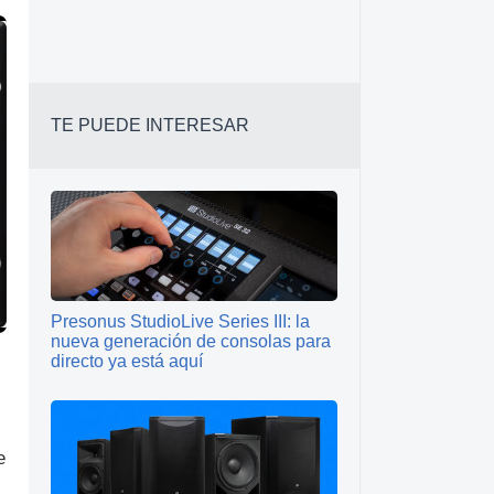
TE PUEDE INTERESAR
Presonus StudioLive Series III: la
nueva generación de consolas para
directo ya está aquí
e