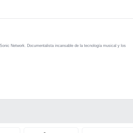
Sonic Network. Documentalista incansable de la tecnología musical y los