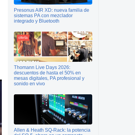
Presonus AIR XD: nueva familia de
sistemas PA con mezclador
integrado y Bluetooth
oferta
Thomann Live Days 2026:
descuentos de hasta el 50% en
mesas digitales, PA profesional y
sonido en vivo
Allen & Heath SQ-Rack: la potencia