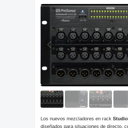
Los nuevos mezcladores en rack
Studi
diseñados para situaciones de directo, 