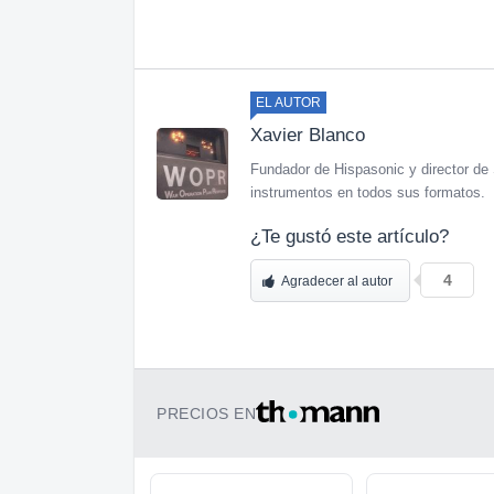
EL AUTOR
Xavier Blanco
Fundador de Hispasonic y director de 
instrumentos en todos sus formatos.
¿Te gustó este artículo?
4
Agradecer al autor
PRECIOS EN