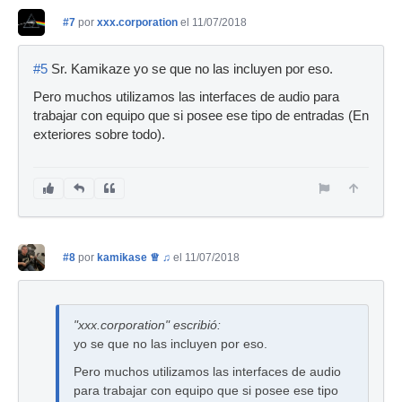
#7
por
xxx.corporation
el 11/07/2018
#5
Sr. Kamikaze yo se que no las incluyen por eso.
Pero muchos utilizamos las interfaces de audio para
trabajar con equipo que si posee ese tipo de entradas (En
exteriores sobre todo).
#8
por
kamikase ♕ ♫
el 11/07/2018
"xxx.corporation" escribió:
yo se que no las incluyen por eso.
Pero muchos utilizamos las interfaces de audio
para trabajar con equipo que si posee ese tipo