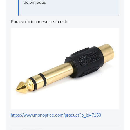
de entradas
Para solucionar eso, esta esto:
https://www.monoprice.com/product?p_id=7150