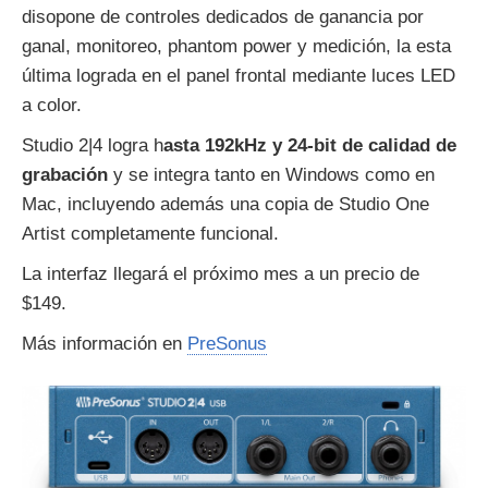
disopone de controles dedicados de ganancia por
ganal, monitoreo, phantom power y medición, la esta
última lograda en el panel frontal mediante luces LED
a color.
Studio 2|4 logra h
asta 192kHz y 24-bit de calidad de
grabación
y se integra tanto en Windows como en
Mac, incluyendo además una copia de Studio One
Artist completamente funcional.
La interfaz llegará el próximo mes a un precio de
$149.
Más información en
PreSonus