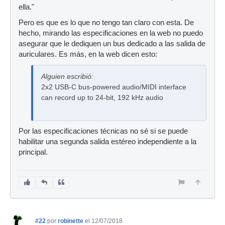
ella."
Pero es que es lo que no tengo tan claro con esta. De
hecho, mirando las especificaciones en la web no puedo
asegurar que le dediquen un bus dedicado a las salida de
auriculares. Es más, en la web dicen esto:
Alguien escribió:
2x2 USB-C bus-powered audio/MIDI interface
can record up to 24-bit, 192 kHz audio
Por las especificaciones técnicas no sé si se puede
habilitar una segunda salida estéreo independiente a la
principal.
#22
por
robinette
el 12/07/2018