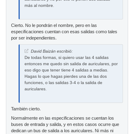
más al nombre.
Cierto. No le pondrán el nombre, pero en las
especificaciones cuentan con esas salidas como tales
por ser independientes.
David Baizán escribió:
De todas formas, si quiero usar las 4 salidas
entonces me quedo sin salida de auriculares, por
eso digo que tener tiene 4 salidas a medias.
Hagas lo que hagas pierdes una de las dos
funciones, o las salidas 3-4 o la salida de
auriculares.
También cierto.
Normalmente en las especificaciones se cuentan los
buses de entrada y salida, y en estos casos ocurre que
dedican un bus de salida a los auriculares. Ni más ni