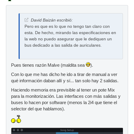
David Baizán escribió:
Pero es que es lo que no tengo tan claro con
esta. De hecho, mirando las especificaciones en
la web no puedo asegurar que le dediquen un
bus dedicado a las salida de auriculares.
Pues tienes razón Malve (maldita sea
).
Con lo que me has dicho he ido a tirar de manual a ver
qué información daban allí y sí... tan solo hay 2 salidas.
Haciendo memoria era previsible al tener un pote Mix
para la monitorización. Las interfaces con más salidas y
buses lo hacen por software (menos la 2i4 que tiene el
selector del que hablamos).