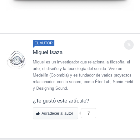
EL AUTOR
Miguel Isaza
Miguel es un investigador que relaciona la filosofía, el
arte, el diseño y la tecnología del sonido. Vive en
Medellín (Colombia) y es fundador de varios proyectos
relacionados con lo sonoro, como Éter Lab, Sonic Field
y Designing Sound.
¿Te gustó este artículo?
7
Agradecer al autor