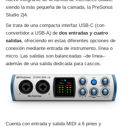
siendo la más pequeña de la camada, la PreSonus
Studio 2|4.
Se trata de una compacta interfaz USB-C (con
convertidor a USB-A) de
dos entradas y cuatro
salidas
, ofreciendo en estas diferentes opciones de
conexión mediante entrada de instrumento, línea o
micro. Las salidas son balanceadas –de línea–
además de una salida dedicada para cascos.
Cuenta con entrada y salida MIDI a 6 pines y