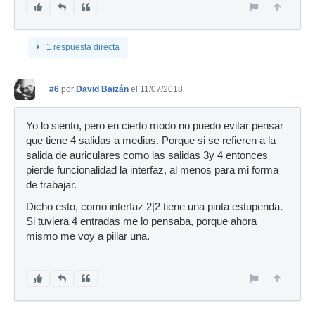
1 respuesta directa
#6
por
David Baizán
el 11/07/2018
Yo lo siento, pero en cierto modo no puedo evitar pensar
que tiene 4 salidas a medias. Porque si se refieren a la
salida de auriculares como las salidas 3y 4 entonces
pierde funcionalidad la interfaz, al menos para mi forma
de trabajar.
Dicho esto, como interfaz 2|2 tiene una pinta estupenda.
Si tuviera 4 entradas me lo pensaba, porque ahora
mismo me voy a pillar una.