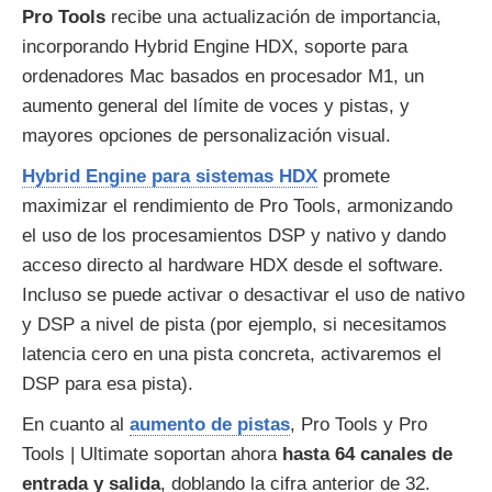
Pro Tools
recibe una actualización de importancia,
incorporando Hybrid Engine HDX, soporte para
ordenadores Mac basados en procesador M1, un
aumento general del límite de voces y pistas, y
mayores opciones de personalización visual.
Hybrid Engine para sistemas HDX
promete
maximizar el rendimiento de Pro Tools, armonizando
el uso de los procesamientos DSP y nativo y dando
acceso directo al hardware HDX desde el software.
Incluso se puede activar o desactivar el uso de nativo
y DSP a nivel de pista (por ejemplo, si necesitamos
latencia cero en una pista concreta, activaremos el
DSP para esa pista).
En cuanto al
aumento de pistas
, Pro Tools y Pro
Tools | Ultimate soportan ahora
hasta 64 canales de
entrada y salida
, doblando la cifra anterior de 32.