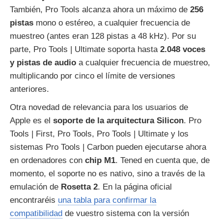
También, Pro Tools alcanza ahora un máximo de
256
pistas
mono o estéreo, a cualquier frecuencia de
muestreo (antes eran 128 pistas a 48 kHz). Por su
parte, Pro Tools | Ultimate soporta hasta
2.048 voces
y pistas de audio
a cualquier frecuencia de muestreo,
multiplicando por cinco el límite de versiones
anteriores.
Otra novedad de relevancia para los usuarios de
Apple es el
soporte de la arquitectura Silicon
. Pro
Tools | First, Pro Tools, Pro Tools | Ultimate y los
sistemas Pro Tools | Carbon pueden ejecutarse ahora
en ordenadores con
chip M1
. Tened en cuenta que, de
momento, el soporte no es nativo, sino a través de la
emulación de
Rosetta 2
. En la página oficial
encontraréis
una tabla para confirmar la
compatibilidad
de vuestro sistema con la versión