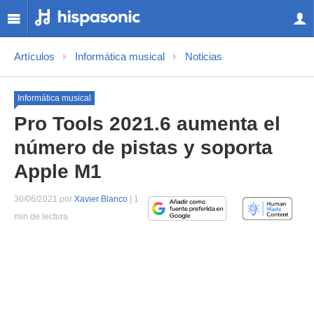
Artículos
Informática musical
Noticias
Informática musical
Pro Tools 2021.6 aumenta el
número de pistas y soporta
Apple M1
30/06/2021 por
Xavier Blanco
| 1
min de lectura