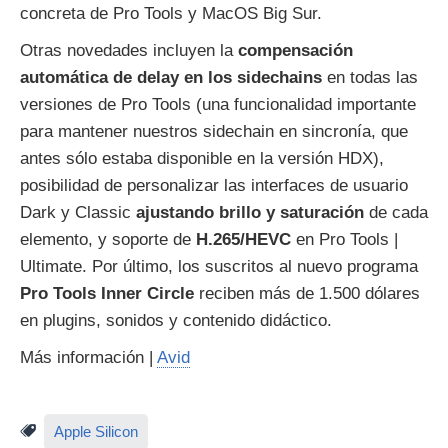
concreta de Pro Tools y MacOS Big Sur.
Otras novedades incluyen la
compensación
automática de delay en los sidechains
en todas las
versiones de Pro Tools (una funcionalidad importante
para mantener nuestros sidechain en sincronía, que
antes sólo estaba disponible en la versión HDX),
posibilidad de personalizar las interfaces de usuario
Dark y Classic
ajustando brillo y saturación
de cada
elemento, y soporte de
H.265/HEVC
en Pro Tools |
Ultimate. Por último, los suscritos al nuevo programa
Pro Tools Inner Circle
reciben más de 1.500 dólares
en plugins, sonidos y contenido didáctico.
Más información |
Avid
Apple Silicon