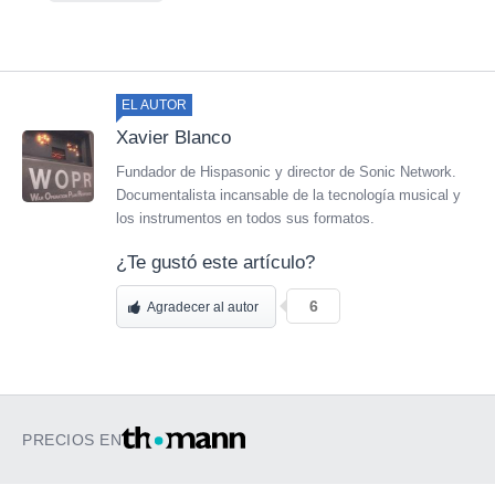
EL AUTOR
Xavier Blanco
Fundador de Hispasonic y director de Sonic Network.
Documentalista incansable de la tecnología musical y
los instrumentos en todos sus formatos.
¿Te gustó este artículo?
6
Agradecer al autor
PRECIOS EN