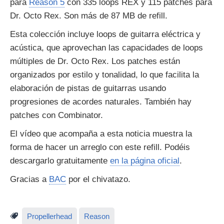
para
Reason 5
con 335 loops REX y 115 patches para
Dr. Octo Rex. Son más de 87 MB de refill.
Esta colección incluye loops de guitarra eléctrica y
acústica, que aprovechan las capacidades de loops
múltiples de Dr. Octo Rex. Los patches están
organizados por estilo y tonalidad, lo que facilita la
elaboración de pistas de guitarras usando
progresiones de acordes naturales. También hay
patches con Combinator.
El vídeo que acompaña a esta noticia muestra la
forma de hacer un arreglo con este refill. Podéis
descargarlo gratuitamente
en la página oficial
.
Gracias a
BAC
por el chivatazo.
Propellerhead
Reason