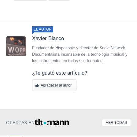
EL AUTOR
Xavier Blanco
Fundador de Hispasonic y director de Sonic Network.
Documentalista incansable de la tecnología musical y
los instrumentos en todos sus formatos.
¿Te gustó este artículo?
Agradecer al autor
OFERTAS EN
VER TODAS