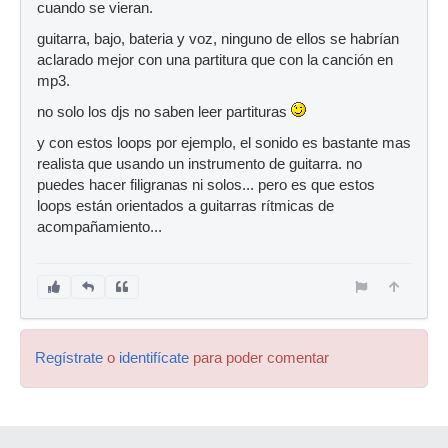
cuando se vieran.
guitarra, bajo, bateria y voz, ninguno de ellos se habrían
aclarado mejor con una partitura que con la canción en
mp3.
no solo los djs no saben leer partituras
y con estos loops por ejemplo, el sonido es bastante mas
realista que usando un instrumento de guitarra. no
puedes hacer filigranas ni solos... pero es que estos
loops están orientados a guitarras rítmicas de
acompañamiento...
Regístrate
o
identifícate
para poder comentar