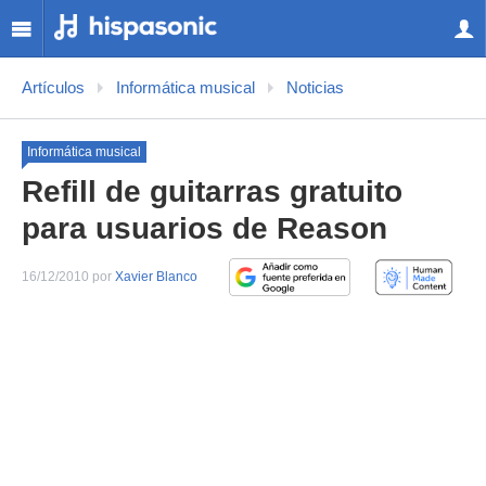
Artículos
Informática musical
Noticias
Informática musical
Refill de guitarras gratuito
para usuarios de Reason
16/12/2010 por
Xavier Blanco