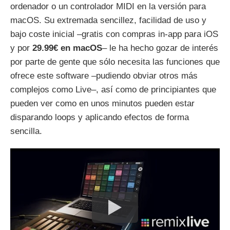
ordenador o un controlador MIDI en la versión para
macOS. Su extremada sencillez, facilidad de uso y
bajo coste inicial –gratis con compras in-app para iOS
y por
29.99€ en macOS
– le ha hecho gozar de interés
por parte de gente que sólo necesita las funciones que
ofrece este software –pudiendo obviar otros más
complejos como Live–, así como de principiantes que
pueden ver como en unos minutos pueden estar
disparando loops y aplicando efectos de forma
sencilla.