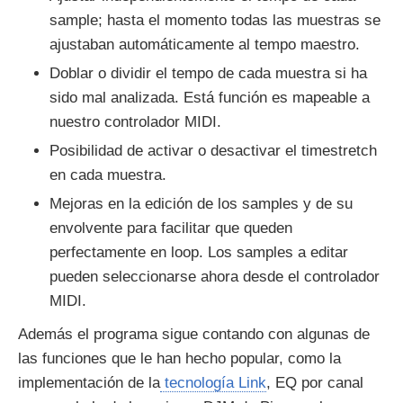
sample; hasta el momento todas las muestras se
ajustaban automáticamente al tempo maestro.
Doblar o dividir el tempo de cada muestra si ha
sido mal analizada. Está función es mapeable a
nuestro controlador MIDI.
Posibilidad de activar o desactivar el timestretch
en cada muestra.
Mejoras en la edición de los samples y de su
envolvente para facilitar que queden
perfectamente en loop. Los samples a editar
pueden seleccionarse ahora desde el controlador
MIDI.
Además el programa sigue contando con algunas de
las funciones que le han hecho popular, como la
implementación de la
tecnología Link
, EQ por canal