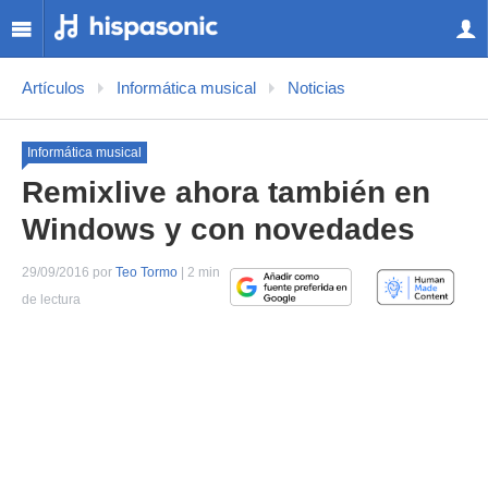
Artículos
Informática musical
Noticias
Informática musical
Remixlive ahora también en
Windows y con novedades
29/09/2016 por
Teo Tormo
| 2 min
de lectura