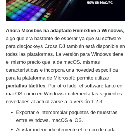
Ahora Mixvibes ha adaptado Remixlive a Windows
,
algo que era bastante de esperar ya que su software
para discjockeys Cross DJ también está disponible en
todas las plataformas. La versión para Windows tiene
el mismo precio que la de macOS, mismas
características e incorpora una novedad específica
para la plataforma de Microsoft: permite utilizar
pantallas táctiles
. Por otro lado, el software tanto en
macOS como en Windows implementa las siguientes
novedades al actualizarse a la versión 1.2.3:
Exportar e intercambiar paquetes de muestras
entre Windows, macOS e iOS.
Ajustar independientemente el tempo de cada