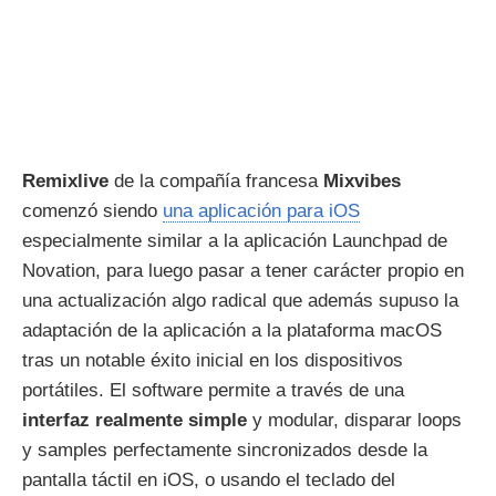
Remixlive
de la compañía francesa
Mixvibes
comenzó siendo
una aplicación para iOS
especialmente similar a la aplicación Launchpad de
Novation, para luego pasar a tener carácter propio en
una actualización algo radical que además supuso la
adaptación de la aplicación a la plataforma macOS
tras un notable éxito inicial en los dispositivos
portátiles. El software permite a través de una
interfaz realmente simple
y modular, disparar loops
y samples perfectamente sincronizados desde la
pantalla táctil en iOS, o usando el teclado del