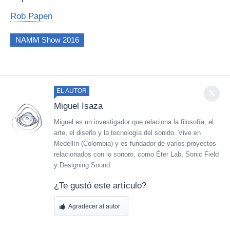
Rob Papen
NAMM Show 2016
EL AUTOR
Miguel Isaza
Miguel es un investigador que relaciona la filosofía, el
arte, el diseño y la tecnología del sonido. Vive en
Medellín (Colombia) y es fundador de varios proyectos
relacionados con lo sonoro, como Éter Lab, Sonic Field
y Designing Sound.
¿Te gustó este artículo?
Agradecer al autor