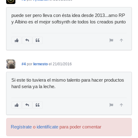
puede ser pero lleva con ésta idea desde 2013...amo RP
y Albino es el mejor softsynth de todos los creados punto
#4
por
Iernesto
el 21/01/2016
Si este tio tuviera el mismo talento para hacer productos
hard seria ya la leche.
Regístrate
o
identifícate
para poder comentar