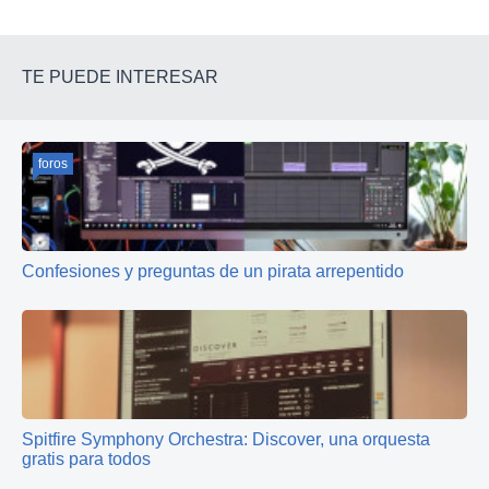
TE PUEDE INTERESAR
foros
Confesiones y preguntas de un pirata arrepentido
Spitfire Symphony Orchestra: Discover, una orquesta
gratis para todos