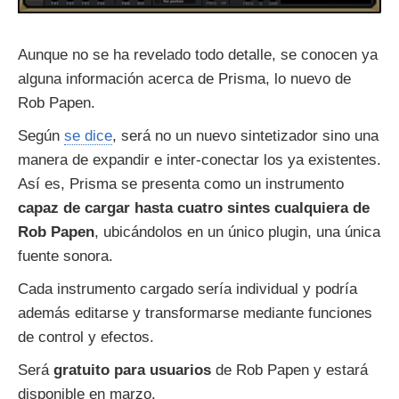
Aunque no se ha revelado todo detalle, se conocen ya
alguna información acerca de Prisma, lo nuevo de
Rob Papen.
Según
se dice
, será no un nuevo sintetizador sino una
manera de expandir e inter-conectar los ya existentes.
Así es, Prisma se presenta como un instrumento
capaz de cargar hasta cuatro sintes cualquiera de
Rob Papen
, ubicándolos en un único plugin, una única
fuente sonora.
Cada instrumento cargado sería individual y podría
además editarse y transformarse mediante funciones
de control y efectos.
Será
gratuito para usuarios
de Rob Papen y estará
disponible en marzo.