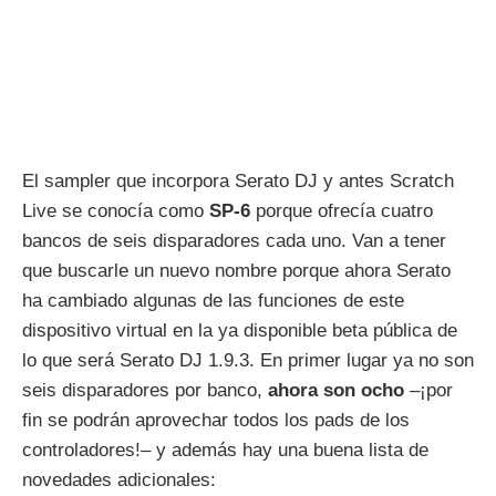
El sampler que incorpora Serato DJ y antes Scratch
Live se conocía como
SP-6
porque ofrecía cuatro
bancos de seis disparadores cada uno. Van a tener
que buscarle un nuevo nombre porque ahora Serato
ha cambiado algunas de las funciones de este
dispositivo virtual en la ya disponible beta pública de
lo que será Serato DJ 1.9.3. En primer lugar ya no son
seis disparadores por banco,
ahora son ocho
–¡por
fin se podrán aprovechar todos los pads de los
controladores!– y además hay una buena lista de
novedades adicionales: