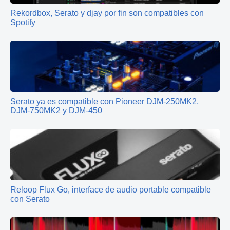
Rekordbox, Serato y djay por fin son compatibles con
Spotify
Serato ya es compatible con Pioneer DJM-250MK2,
DJM-750MK2 y DJM-450
Reloop Flux Go, interface de audio portable compatible
con Serato