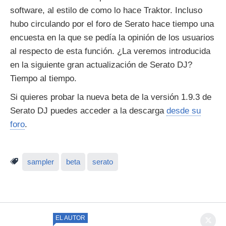
software, al estilo de como lo hace Traktor. Incluso
hubo circulando por el foro de Serato hace tiempo una
encuesta en la que se pedía la opinión de los usuarios
al respecto de esta función. ¿La veremos introducida
en la siguiente gran actualización de Serato DJ?
Tiempo al tiempo.
Si quieres probar la nueva beta de la versión 1.9.3 de
Serato DJ puedes acceder a la descarga
desde su
foro
.
sampler
beta
serato
EL AUTOR