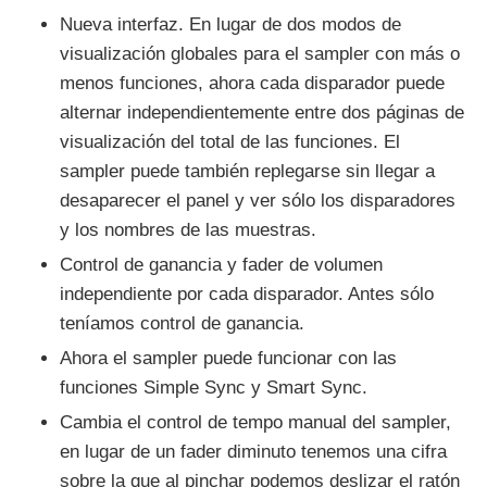
Nueva interfaz. En lugar de dos modos de
visualización globales para el sampler con más o
menos funciones, ahora cada disparador puede
alternar independientemente entre dos páginas de
visualización del total de las funciones. El
sampler puede también replegarse sin llegar a
desaparecer el panel y ver sólo los disparadores
y los nombres de las muestras.
Control de ganancia y fader de volumen
independiente por cada disparador. Antes sólo
teníamos control de ganancia.
Ahora el sampler puede funcionar con las
funciones Simple Sync y Smart Sync.
Cambia el control de tempo manual del sampler,
en lugar de un fader diminuto tenemos una cifra
sobre la que al pinchar podemos deslizar el ratón