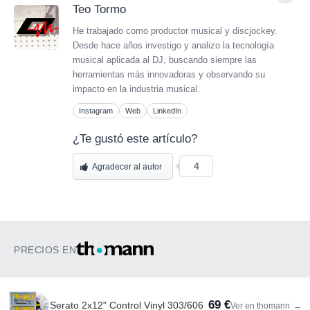
Teo Tormo
He trabajado como productor musical y discjockey.
Desde hace años investigo y analizo la tecnología
musical aplicada al DJ, buscando siempre las
herramientas más innovadoras y observando su
impacto en la industria musical.
Instagram
Web
LinkedIn
¿Te gustó este artículo?
4
Agradecer al autor
PRECIOS EN
69 €
Serato 2x12" Control Vinyl 303/606
Ver en thomann
→