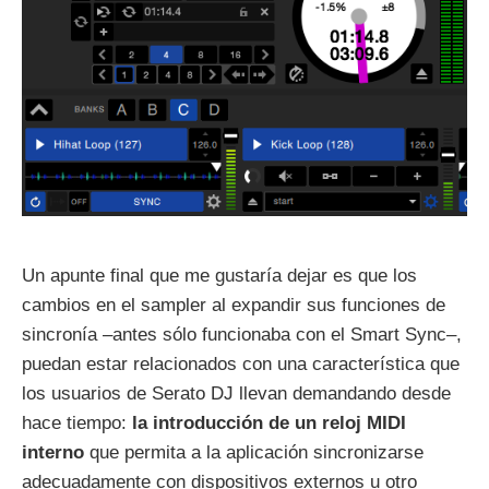
Un apunte final que me gustaría dejar es que los
cambios en el sampler al expandir sus funciones de
sincronía –antes sólo funcionaba con el Smart Sync–,
puedan estar relacionados con una característica que
los usuarios de Serato DJ llevan demandando desde
hace tiempo:
la introducción de un reloj MIDI
interno
que permita a la aplicación sincronizarse
adecuadamente con dispositivos externos u otro