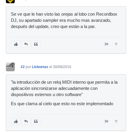
Se ve que le han visto las orejas al lobo con Recordbox
DJ, su apartado sampler era mucho mas avanzado,
después del update, creo que están a la par.
#2
por
Lisboetas
el 30/08/2016
"la introducción de un reloj MIDI interno que permita a la
aplicación sincronizarse adecuadamente con
dispositivos externos u otro software"
Es que clama al cielo que esto no este implementado