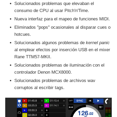
Solucionados problemas que elevaban el
consumo de CPU al usar Pitch'n'Time.
Nueva interfaz para el mapeo de funciones MIDI.
Eliminados "pops" ocasionales al disparar cues o
hotcues.
Solucionados algunos problemas de
kernel panic
al emplear efectos por inserción USB en el mixer
Rane TTM57-MKII.
Solucionados problemas de iluminación con el
controlador Denon MCX8000.
Solucionados problemas de archivos wav
corruptos al escribir tags.