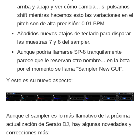
arriba y abajo y ver cómo cambia... si pulsamos
shift mientras hacemos esto las variaciones en el
pitch son de alta precisión: 0.01 BPM.
Añadidos nuevos atajos de teclado para disparar
las muestras 7 y 8 del sampler.
Aunque podría llamarse SP-8 tranquilamente
parece que le reservan otro nombre... en la beta
por el momento se llama "Sampler New GUI".
Y este es su nuevo aspecto:
Aunque el sampler es lo más llamativo de la próxima
actualización de Serato DJ, hay algunas novedades y
correcciones más: