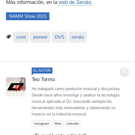
Más información, en la
web de Serato.
NAMM Show 2015
xone
pioneer
DVS
serato
EL AUTOR
Teo Tormo
He trabajado como productor musical y discjockey.
Desde hace años investigo y analizo la tecnología
musical aplicada al DJ, buscando siempre las
herramientas más innovadoras y observando su
impacto en la industria musical.
Instagram
Web
LinkedIn