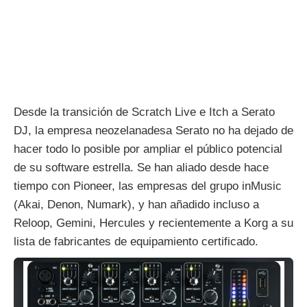
Desde la transición de Scratch Live e Itch a Serato
DJ, la empresa neozelanadesa Serato no ha dejado de
hacer todo lo posible por ampliar el público potencial
de su software estrella. Se han aliado desde hace
tiempo con Pioneer, las empresas del grupo inMusic
(Akai, Denon, Numark), y han añadido incluso a
Reloop, Gemini, Hercules y recientemente a Korg a su
lista de fabricantes de equipamiento certificado.