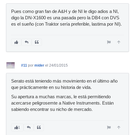
Pues como gran fan de A&H y de NI le digo adios a NI,
digo la DN-X1600 es una pasada pero la DB4 con DVS
es el sueño (con Traktor sería preferible, lastima por NI).
#11
por
mider
el 24/01/2015
Serato está teniendo más movimiento en el último año
que prácticamente en su historia de vida.
Su apertura a muchas marcas, le está permitiendo
acercarse peligrosemte a Native Instruments. Están
sabiendo encontrar su nicho de mercado.
1