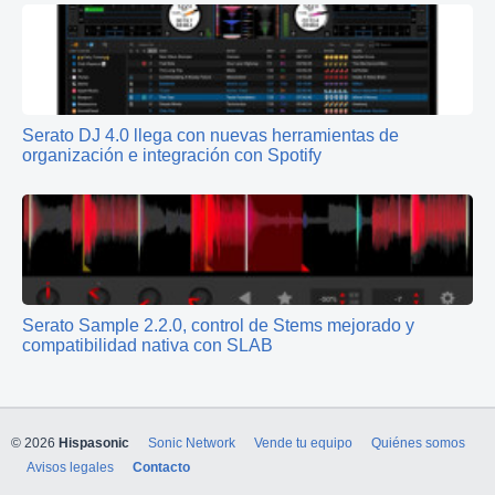
Serato DJ 4.0 llega con nuevas herramientas de
organización e integración con Spotify
Serato Sample 2.2.0, control de Stems mejorado y
compatibilidad nativa con SLAB
© 2026
Hispasonic
Sonic Network
Vende tu equipo
Quiénes somos
Avisos legales
Contacto