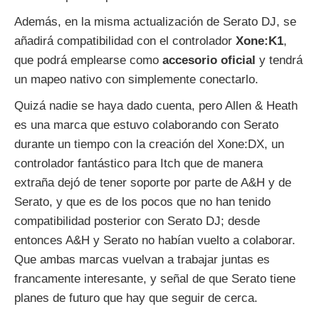
Además, en la misma actualización de Serato DJ, se
añadirá compatibilidad con el controlador
Xone:K1
,
que podrá emplearse como
accesorio oficial
y tendrá
un mapeo nativo con simplemente conectarlo.
Quizá nadie se haya dado cuenta, pero Allen & Heath
es una marca que estuvo colaborando con Serato
durante un tiempo con la creación del Xone:DX, un
controlador fantástico para Itch que de manera
extraña dejó de tener soporte por parte de A&H y de
Serato, y que es de los pocos que no han tenido
compatibilidad posterior con Serato DJ; desde
entonces A&H y Serato no habían vuelto a colaborar.
Que ambas marcas vuelvan a trabajar juntas es
francamente interesante, y señal de que Serato tiene
planes de futuro que hay que seguir de cerca.