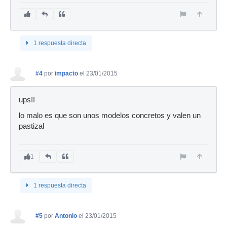
1 respuesta directa
#4
por
impacto
el 23/01/2015
ups!!
lo malo es que son unos modelos concretos y valen un
pastizal
1
1 respuesta directa
#5
por
Antonio
el 23/01/2015