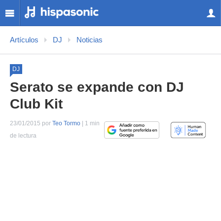
Artículos
DJ
Noticias
DJ
Serato se expande con DJ
Club Kit
23/01/2015 por
Teo Tormo
| 1 min
de lectura