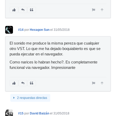
#14
por
Hexagon Sun
el 31/05/2018
El sonido me produce la misma pereza que cualquier
otro VST. Lo que me ha dejado boquiabierto es que se
pueda ejecutar en el navegador.
Como narices lo habran hecho?. Es completamente
funcional via navegador. Impresionante
2 respuestas directas
#15
por
David Baizán
el 31/05/2018