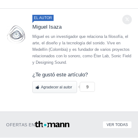
EL AUTOR
Miguel Isaza
Miguel es un investigador que relaciona la filosofía, el
arte, el diseño y la tecnología del sonido. Vive en
Medellín (Colombia) y es fundador de varios proyectos
relacionados con lo sonoro, como Éter Lab, Sonic Field
y Designing Sound.
¿Te gustó este artículo?
9
Agradecer al autor
OFERTAS EN
VER TODAS