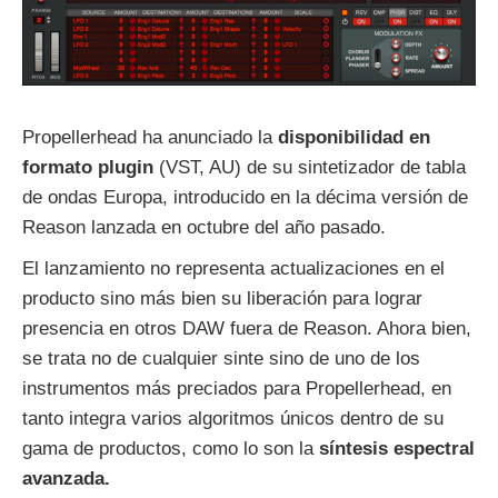
Propellerhead ha anunciado la
disponibilidad en
formato plugin
(VST, AU) de su sintetizador de tabla
de ondas Europa, introducido en la décima versión de
Reason lanzada en octubre del año pasado.
El lanzamiento no representa actualizaciones en el
producto sino más bien su liberación para lograr
presencia en otros DAW fuera de Reason. Ahora bien,
se trata no de cualquier sinte sino de uno de los
instrumentos más preciados para Propellerhead, en
tanto integra varios algoritmos únicos dentro de su
gama de productos, como lo son la
síntesis espectral
avanzada.