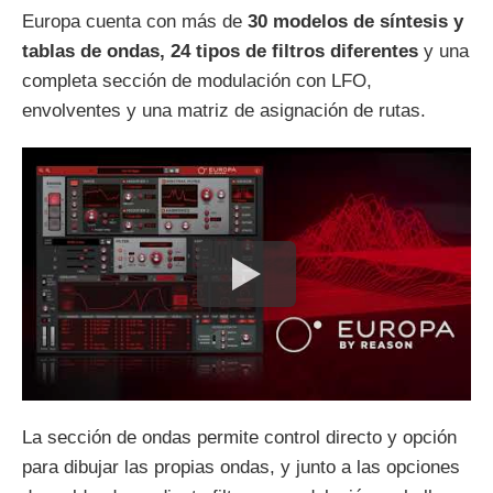
Europa cuenta con más de
30 modelos de síntesis y
tablas de ondas, 24 tipos de filtros diferentes
y una
completa sección de modulación con LFO,
envolventes y una matriz de asignación de rutas.
La sección de ondas permite control directo y opción
para dibujar las propias ondas, y junto a las opciones