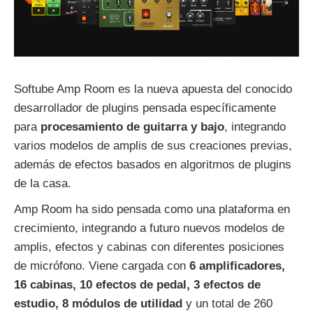
Softube Amp Room es la nueva apuesta del conocido
desarrollador de plugins pensada específicamente
para
procesamiento de guitarra y bajo
, integrando
varios modelos de amplis de sus creaciones previas,
además de efectos basados en algoritmos de plugins
de la casa.
Amp Room ha sido pensada como una plataforma en
crecimiento, integrando a futuro nuevos modelos de
amplis, efectos y cabinas con diferentes posiciones
de micrófono. Viene cargada con
6 amplificadores,
16 cabinas, 10 efectos de pedal, 3 efectos de
estudio, 8 módulos de utilidad
y un total de 260