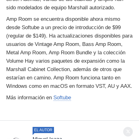
sido modelados de equipo Marshall autorizado.
Amp Room se encuentra disponible ahora mismo
desde Softube a un precio de introducción de $99
(regular de $149). Ha actualizaciones disponibles para
usuarios de Vintage Amp Room, Bass Amp Room,
Metal Amp Room, Amp Room Bundle y la colección
Volume Hay varios paquetes de expansión como la
Marshall Cabinet Collection, además de otros que
estarían en camino. Amp Room funciona tanto en
Windows como en macOS en formato VST, AU y AAX.
Más información en
Softube
EL AUTOR