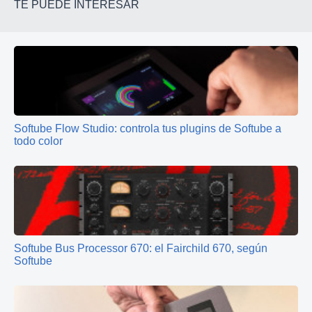
TE PUEDE INTERESAR
Softube Flow Studio: controla tus plugins de Softube a
todo color
Softube Bus Processor 670: el Fairchild 670, según
Softube