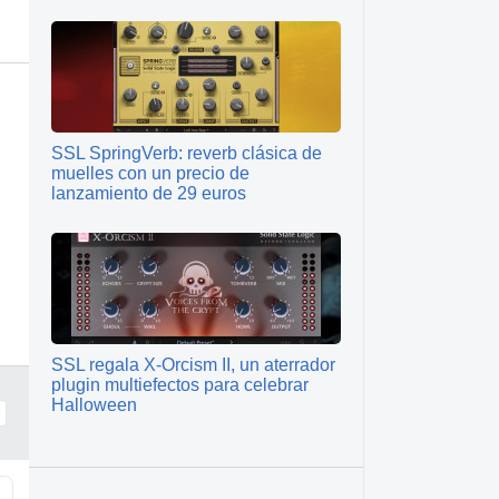
SSL SpringVerb: reverb clásica de
muelles con un precio de
lanzamiento de 29 euros
SSL regala X-Orcism II, un aterrador
plugin multiefectos para celebrar
Halloween