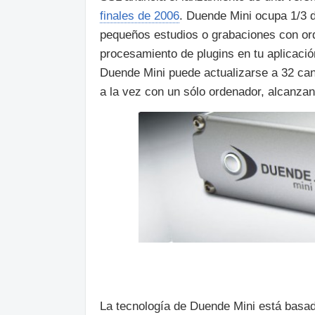
finales de 2006
. Duende Mini ocupa 1/3 d
pequeños estudios o grabaciones con ord
procesamiento de plugins en tu aplicaci
Duende Mini puede actualizarse a 32 can
a la vez con un sólo ordenador, alcanzan
La tecnología de Duende Mini está basa