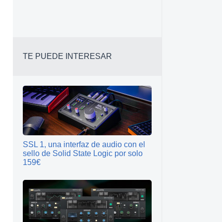
s
TE PUEDE INTERESAR
SSL 1, una interfaz de audio con el
sello de Solid State Logic por solo
159€