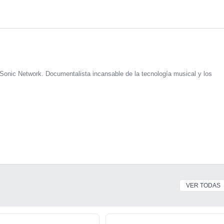
Sonic Network. Documentalista incansable de la tecnología musical y los
VER TODAS