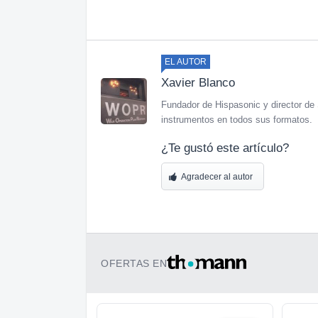
EL AUTOR
Xavier Blanco
Fundador de Hispasonic y director de 
instrumentos en todos sus formatos.
¿Te gustó este artículo?
Agradecer al autor
OFERTAS EN