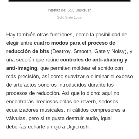
Interfaz del SSL Digicrush
Solid State Logic
Hay también otras funciones, como la posibilidad de
elegir entre
cuatro modos para el proceso de
reducción de bits
(Destroy, Smooth, Gate y Noisy), y
una sección que reúne
controles de anti-aliasing y
anti-imaging
, que permiten moldear el sonido con
más precisión, así como suavizar o eliminar el exceso
de artefactos sonoros introducidos durante los
procesos de reducción. Así que lo dicho: aquí no
encontrarás preciosas colas de reverb, sedosos
ecualizadores musicales, ni cálidos compresores a
válvulas, pero si te gusta destruir audio, igual
deberías echarle un ojo a Digicrush.