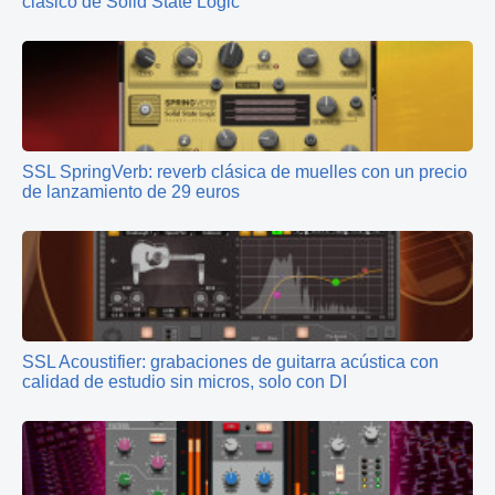
clásico de Solid State Logic
SSL SpringVerb: reverb clásica de muelles con un precio
de lanzamiento de 29 euros
SSL Acoustifier: grabaciones de guitarra acústica con
calidad de estudio sin micros, solo con DI