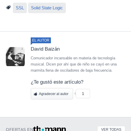
SSL
Solid State Logic
EL AUTOR
David Baizán
Comunicador incansable en materia de tecnología
musical. Dicen por ahí que de niño se cayó en una
marmita llena de osciladores de baja frecuencia.
¿Te gustó este artículo?
1
Agradecer al autor
OFERTAS EN
VER TODAS