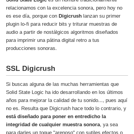
relacionamos con la excelencia sonora, pero hoy no
es ese día, porque con
Digicrush
lanzan su primer
plugin lo-fi para reducir bits y triturar muestras de
audio a partir de nostálgicos algoritmos diseñados
para imprimir una pátina digital retro a tus
producciones sonoras.
SSL Digicrush
Si buscas alguna de las muchas herramientas que
Solid State Logic ha ido desarrollando en los últimos
años para mejorar la calidad de tu sonido..., pues aquí
no es. Resulta que Digicrush hace todo lo contrario, y
está diseñado para poner en entredicho la
integridad de cualquier muestra sonora
, ya sea
para darles un toque "arenoso" con sutiles efectos o