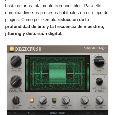
hasta dejarlas totalmente irreconocibles. Para ello
combina diversos procesos habituales en este tipo de
plugins. Como por ejemplo
reducción de la
profundidad de bits y la frecuencia de muestreo,
jittering y distorsión digital
.