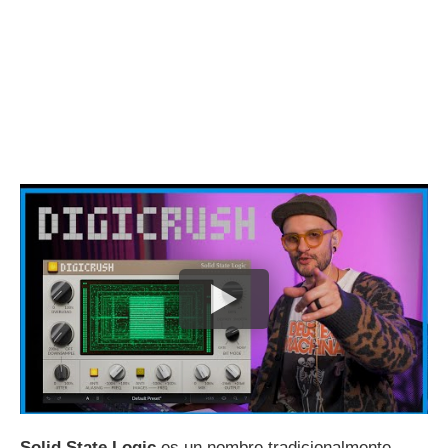
Solid State Logic
es un nombre tradicionalmente