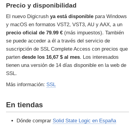
Precio y disponibilidad
El nuevo Digicrush
ya está disponible
para Windows
y macOS en formatos VST2, VST3, AU y AAX, a un
precio oficial de 79.99 €
(más impuestos). También
se puede acceder a él a través del servicio de
suscripción de SSL Complete Access con precios que
parten
desde los 16,67 $ al mes
. Los interesados
tienen una versión de 14 días disponible en la web de
SSL.
Más información:
SSL
En tiendas
Dónde comprar
Solid State Logic en España