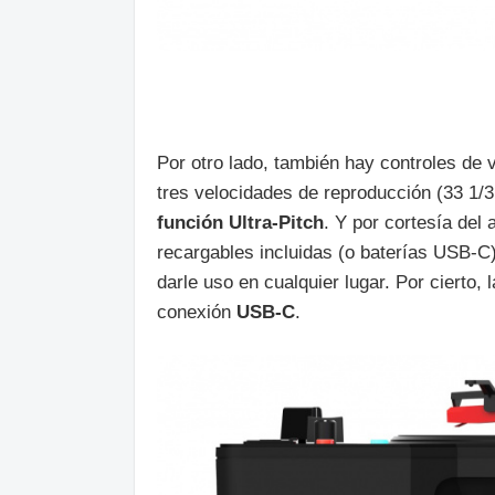
Por otro lado, también hay controles de
tres velocidades de reproducción (33 1/3
función Ultra-Pitch
. Y por cortesía del 
recargables incluidas (o baterías USB-C
darle uso en cualquier lugar. Por cierto, 
conexión
USB-C
.