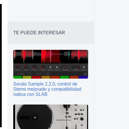
TE PUEDE INTERESAR
Serato Sample 2.2.0, control de
Stems mejorado y compatibilidad
nativa con SLAB