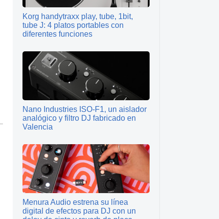
Korg handytraxx play, tube, 1bit,
tube J: 4 platos portables con
diferentes funciones
Nano Industries ISO-F1, un aislador
analógico y filtro DJ fabricado en
Valencia
Menura Audio estrena su línea
digital de efectos para DJ con un