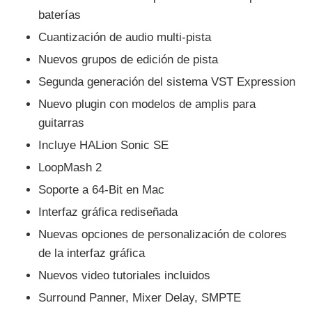
baterías
Cuantización de audio multi-pista
Nuevos grupos de edición de pista
Segunda generación del sistema VST Expression
Nuevo plugin con modelos de amplis para
guitarras
Incluye HALion Sonic SE
LoopMash 2
Soporte a 64-Bit en Mac
Interfaz gráfica rediseñada
Nuevas opciones de personalización de colores
de la interfaz gráfica
Nuevos video tutoriales incluidos
Surround Panner, Mixer Delay, SMPTE