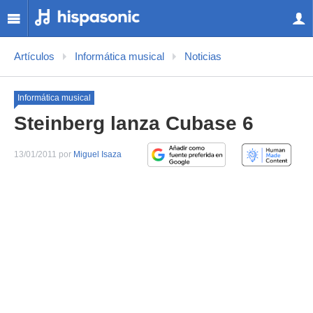
Artículos
Informática musical
Noticias
Informática musical
Steinberg lanza Cubase 6
13/01/2011 por
Miguel Isaza