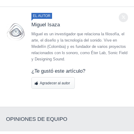
EL AUTOR
Miguel Isaza
Miguel es un investigador que relaciona la filosofía, el
arte, el diseño y la tecnología del sonido. Vive en
Medellín (Colombia) y es fundador de varios proyectos
relacionados con lo sonoro, como Éter Lab, Sonic Field
y Designing Sound.
¿Te gustó este artículo?
Agradecer al autor
OPINIONES DE EQUIPO