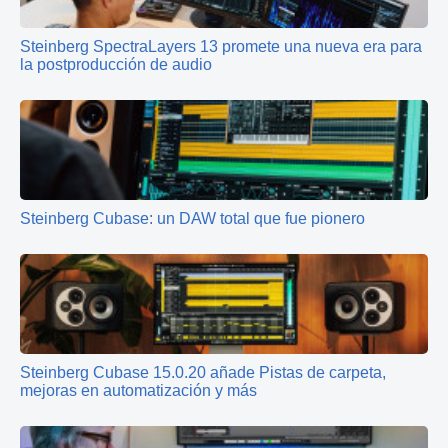
Steinberg SpectraLayers 13 promete una nueva era para
la postproducción de audio
Steinberg Cubase: un DAW total que fue pionero
Steinberg Cubase 15.0.20 añade Pistas de carpeta,
mejoras en automatización y más