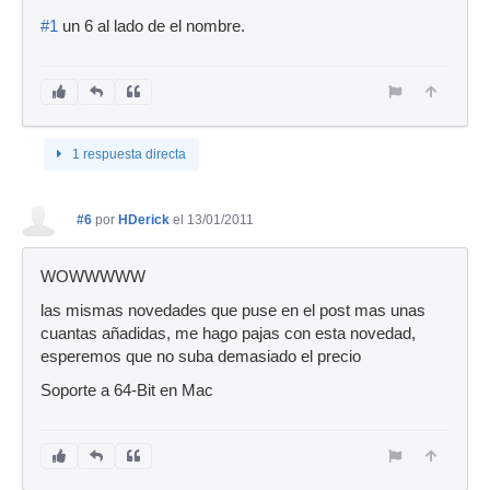
#1
un 6 al lado de el nombre.
1 respuesta directa
#6
por
HDerick
el 13/01/2011
WOWWWWW
las mismas novedades que puse en el post mas unas
cuantas añadidas, me hago pajas con esta novedad,
esperemos que no suba demasiado el precio
Soporte a 64-Bit en Mac