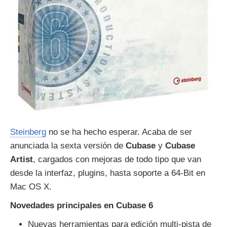
Steinberg
no se ha hecho esperar. Acaba de ser
anunciada la sexta versión de
Cubase
y
Cubase
Artist
, cargados con mejoras de todo tipo que van
desde la interfaz, plugins, hasta soporte a 64-Bit en
Mac OS X.
Novedades principales
en Cubase 6
Nuevas herramientas para edición multi-pista de