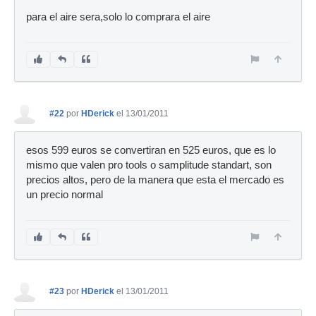
para el aire sera,solo lo comprara el aire
#22
por
HDerick
el 13/01/2011
esos 599 euros se convertiran en 525 euros, que es lo
mismo que valen pro tools o samplitude standart, son
precios altos, pero de la manera que esta el mercado es
un precio normal
#23
por
HDerick
el 13/01/2011