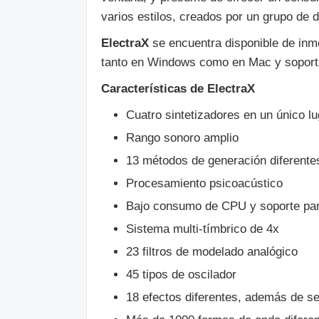
varios estilos, creados por un grupo de 
ElectraX
se encuentra disponible de inm
tanto en Windows como en Mac y soport
Características de ElectraX
Cuatro sintetizadores en un único lu
Rango sonoro amplio
13 métodos de generación diferente
Procesamiento psicoacústico
Bajo consumo de CPU y soporte par
Sistema multi-tímbrico de 4x
23 filtros de modelado analógico
45 tipos de oscilador
18 efectos diferentes, además de s