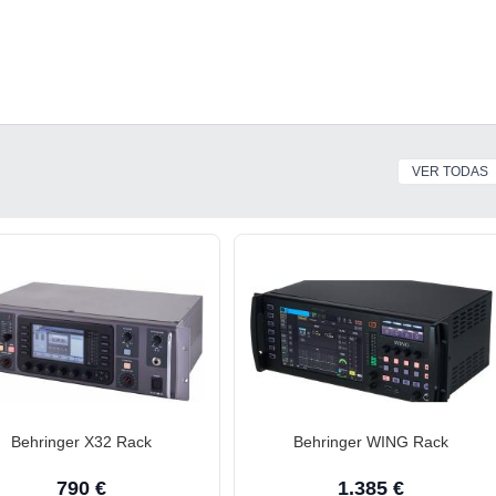
VER TODAS
Behringer X32 Rack
Behringer WING Rack
790 €
1.385 €