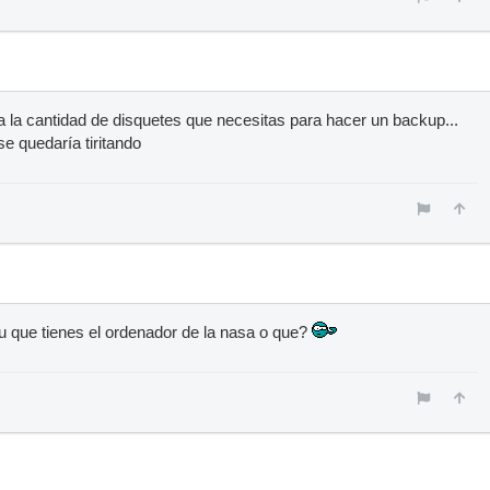
la cantidad de disquetes que necesitas para hacer un backup...
e quedaría tiritando
u que tienes el ordenador de la nasa o que?