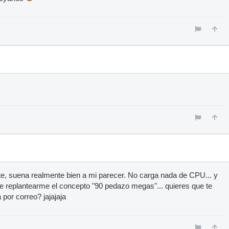
e, suena realmente bien a mi parecer. No carga nada de CPU... y
replantearme el concepto "90 pedazo megas"... quieres que te
por correo? jajajaja