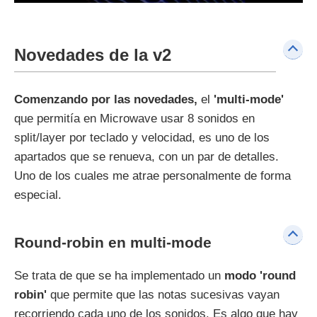
Novedades de la v2
Comenzando por las novedades,
el
'multi-mode'
que permitía en Microwave usar 8 sonidos en
split/layer por teclado y velocidad, es uno de los
apartados que se renueva, con un par de detalles.
Uno de los cuales me atrae personalmente de forma
especial.
Round-robin en multi-mode
Se trata de que se ha implementado un
modo 'round
robin'
que permite que las notas sucesivas vayan
recorriendo cada uno de los sonidos. Es algo que hay