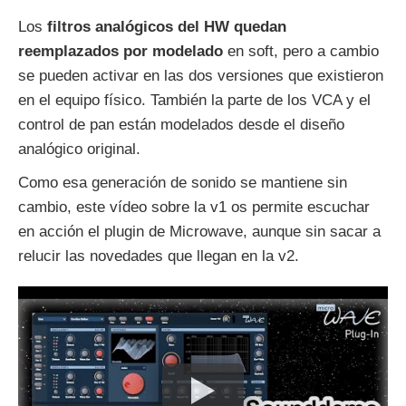
Los
filtros analógicos del HW quedan
reemplazados por modelado
en soft, pero a cambio
se pueden activar en las dos versiones que existieron
en el equipo físico. También la parte de los VCA y el
control de pan están modelados desde el diseño
analógico original.
Como esa generación de sonido se mantiene sin
cambio, este vídeo sobre la v1 os permite escuchar
en acción el plugin de Microwave, aunque sin sacar a
relucir las novedades que llegan en la v2.