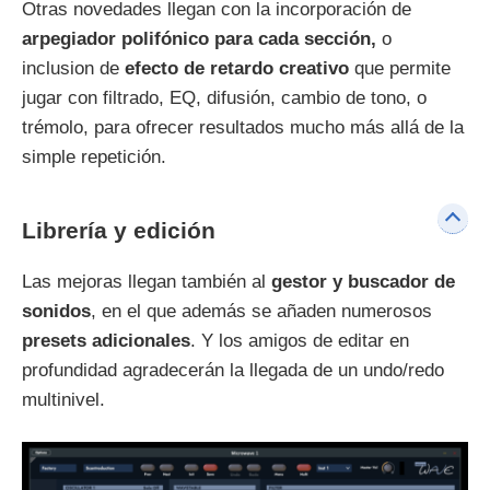
Otras novedades llegan con la incorporación de
arpegiador polifónico para cada sección,
o
inclusion de
efecto de retardo creativo
que permite
jugar con filtrado, EQ, difusión, cambio de tono, o
trémolo, para ofrecer resultados mucho más allá de la
simple repetición.
Librería y edición
Las mejoras llegan también al
gestor y buscador de
sonidos
, en el que además se añaden numerosos
presets adicionales
. Y los amigos de editar en
profundidad agradecerán la llegada de un undo/redo
multinivel.