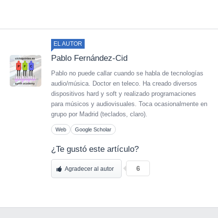
EL AUTOR
Pablo Fernández-Cid
Pablo no puede callar cuando se habla de tecnologías
audio/música. Doctor en teleco. Ha creado diversos
dispositivos hard y soft y realizado programaciones
para músicos y audiovisuales. Toca ocasionalmente en
grupo por Madrid (teclados, claro).
Web
Google Scholar
¿Te gustó este artículo?
6
Agradecer al autor