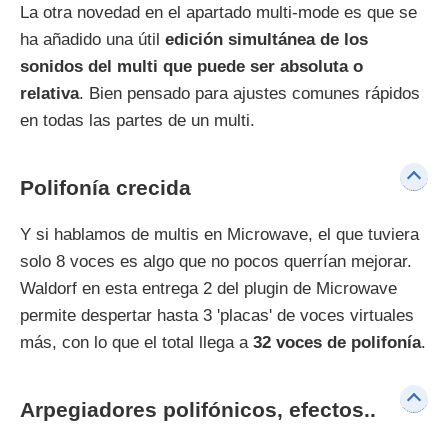
La otra novedad en el apartado multi-mode es que se
ha añadido una útil
edición simultánea de los
sonidos del multi que puede ser absoluta o
relativa
. Bien pensado para ajustes comunes rápidos
en todas las partes de un multi.
Polifonía crecida
Y si hablamos de multis en Microwave, el que tuviera
solo 8 voces es algo que no pocos querrían mejorar.
Waldorf en esta entrega 2 del plugin de Microwave
permite despertar hasta 3 'placas' de voces virtuales
más, con lo que el total llega a
32 voces de polifonía
.
Arpegiadores polifónicos, efectos..