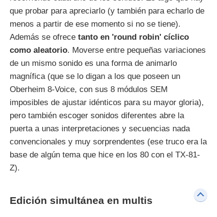
que probar para apreciarlo (y también para echarlo de
menos a partir de ese momento si no se tiene).
Además se ofrece
tanto en 'round robin' cíclico
como aleatorio
. Moverse entre pequeñas variaciones
de un mismo sonido es una forma de animarlo
magnífica (que se lo digan a los que poseen un
Oberheim 8-Voice, con sus 8 módulos SEM
imposibles de ajustar idénticos para su mayor gloria),
pero también escoger sonidos diferentes abre la
puerta a unas interpretaciones y secuencias nada
convencionales y muy sorprendentes (ese truco era la
base de algún tema que hice en los 80 con el TX-81-
Z).
Edición simultánea en multis