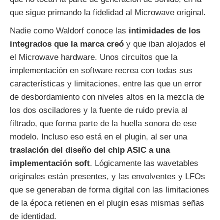
que sigue primando la fidelidad al Microwave original.
Nadie como Waldorf conoce las
intimidades de los
integrados que la marca creó
y que iban alojados el
el Microwave hardware. Unos circuitos que la
implementación en software recrea con todas sus
características y limitaciones, entre las que un error
de desbordamiento con niveles altos en la mezcla de
los dos osciladores y la fuente de ruido previa al
filtrado, que forma parte de la huella sonora de ese
modelo. Incluso eso está en el plugin, al ser una
traslación del diseño del chip ASIC a una
implementación soft
. Lógicamente las wavetables
originales están presentes, y las envolventes y LFOs
que se generaban de forma digital con las limitaciones
de la época retienen en el plugin esas mismas señas
de identidad.