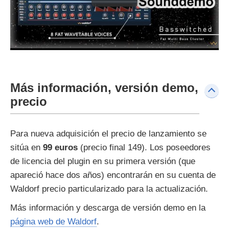
Más información, versión demo,
precio
Para nueva adquisición el precio de lanzamiento se
sitúa en
99 euros
(precio final 149). Los poseedores
de licencia del plugin en su primera versión (que
apareció hace dos años) encontrarán en su cuenta de
Waldorf precio particularizado para la actualización.
Más información y descarga de versión demo en la
página web de Waldorf
.