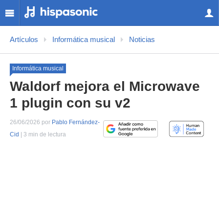
Artículos
Informática musical
Noticias
Informática musical
Waldorf mejora el Microwave
1 plugin con su v2
26/06/2026 por
Pablo Fernández-
Cid
| 3 min de lectura