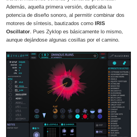
Además, aquella primera versión, duplicaba la
potencia de diseño sonoro, al permitir combinar dos
motores de síntesis, bautizados como
IRIS
Oscillator
. Pues Zyklop es básicamente lo mismo,
aunque dejándose algunas cosillas por el camino.