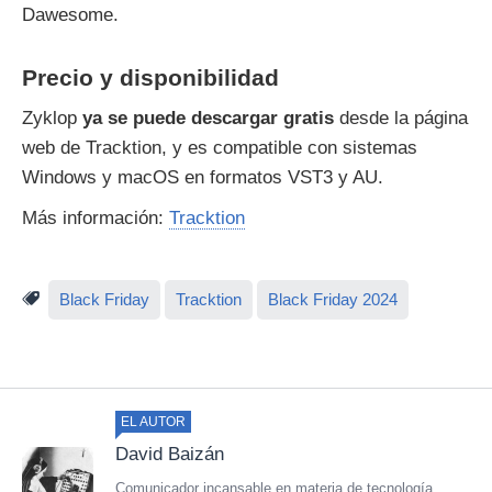
Dawesome.
Precio y disponibilidad
Zyklop
ya se puede descargar
gratis
desde la página
web de Tracktion, y es compatible con sistemas
Windows y macOS en formatos VST3 y AU.
Más información:
Tracktion
Black Friday
Tracktion
Black Friday 2024
EL AUTOR
David Baizán
Comunicador incansable en materia de tecnología