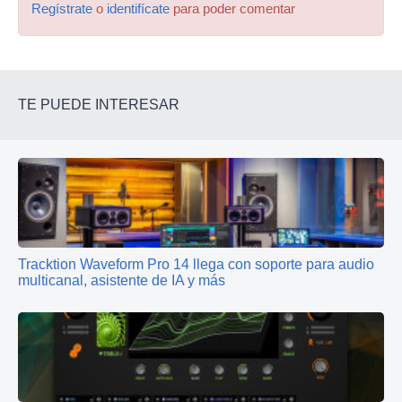
Regístrate
o
identifícate
para poder comentar
TE PUEDE INTERESAR
Tracktion Waveform Pro 14 llega con soporte para audio
multicanal, asistente de IA y más