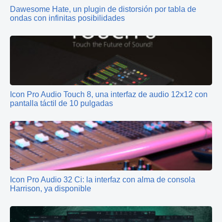
Dawesome Hate, un plugin de distorsión por tabla de
ondas con infinitas posibilidades
Icon Pro Audio Touch 8, una interfaz de audio 12x12 con
pantalla táctil de 10 pulgadas
Icon Pro Audio 32 Ci: la interfaz con alma de consola
Harrison, ya disponible