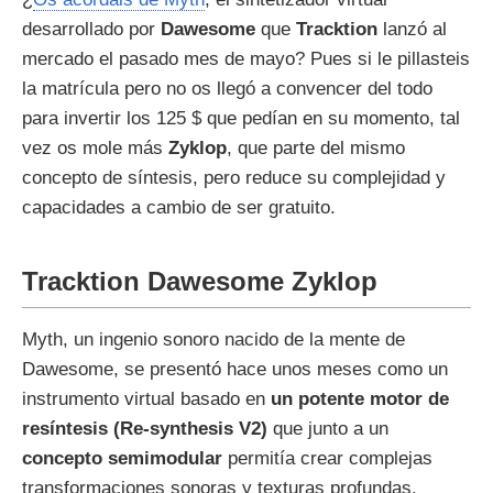
desarrollado por
Dawesome
que
Tracktion
lanzó al
mercado el pasado mes de mayo? Pues si le pillasteis
la matrícula pero no os llegó a convencer del todo
para invertir los 125 $ que pedían en su momento, tal
vez os mole más
Zyklop
, que parte del mismo
concepto de síntesis, pero reduce su complejidad y
capacidades a cambio de ser gratuito.
Tracktion Dawesome Zyklop
Myth, un ingenio sonoro nacido de la mente de
Dawesome, se presentó hace unos meses como un
instrumento virtual basado en
un potente motor de
resíntesis (Re-synthesis V2)
que junto a un
concepto semimodular
permitía crear complejas
transformaciones sonoras y texturas profundas.