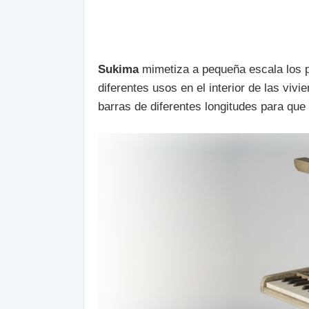
Sukima
mimetiza a pequeña escala los 
diferentes usos en el interior de las viv
barras de diferentes longitudes para que