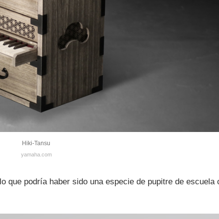
Hiki-Tansu
yamaha.com
lo que podría haber sido una especie de pupitre de escuela 