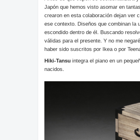
Japón que hemos visto asomar en tantas 
crearon en esta colaboración dejan ver 
ese contexto. Diseños que combinan la ut
escondido dentro de él. Buscando resolv
válidas para el presente. Y no me negar
haber sido suscritos por Ikea o por Teen
Hiki-Tansu
integra el piano en un peque
nacidos.