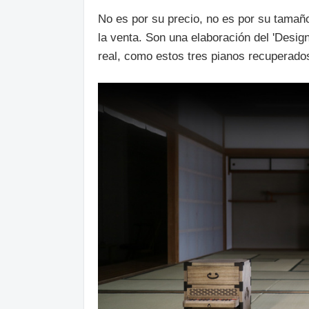
No es por su precio, no es por su tamañ
la venta. Son una elaboración del 'Desig
real, como estos tres pianos recuperado