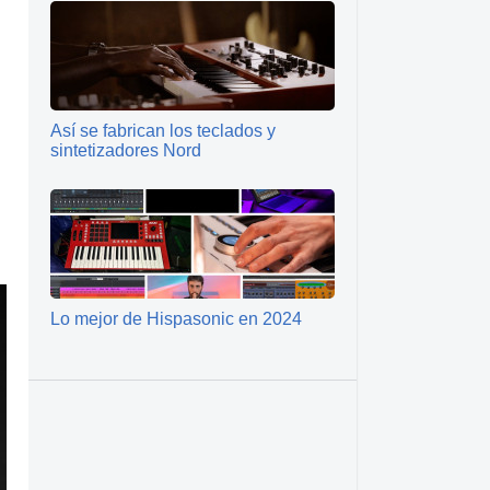
Así se fabrican los teclados y
sintetizadores Nord
Lo mejor de Hispasonic en 2024