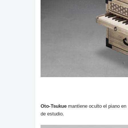
Oto-Tsukue
mantiene oculto el piano en 
de estudio.