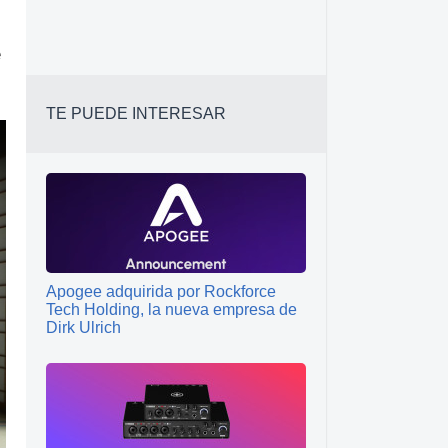
e
TE PUEDE INTERESAR
Apogee adquirida por Rockforce
Tech Holding, la nueva empresa de
Dirk Ulrich