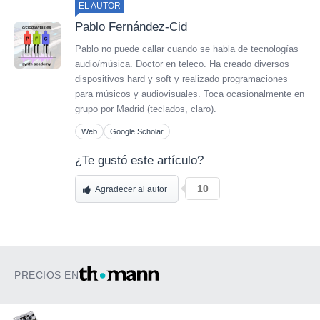
EL AUTOR
Pablo Fernández-Cid
Pablo no puede callar cuando se habla de tecnologías
audio/música. Doctor en teleco. Ha creado diversos
dispositivos hard y soft y realizado programaciones
para músicos y audiovisuales. Toca ocasionalmente en
grupo por Madrid (teclados, claro).
Web
Google Scholar
¿Te gustó este artículo?
10
Agradecer al autor
PRECIOS EN