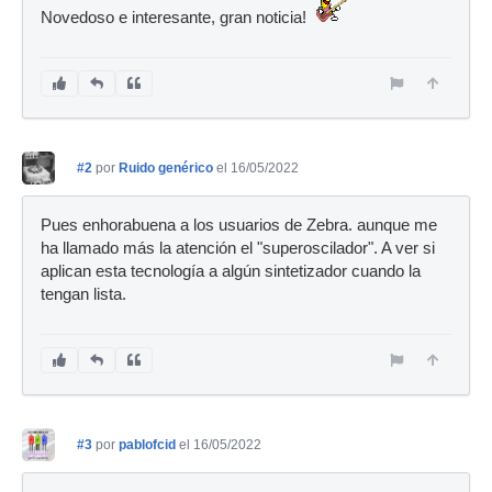
Novedoso e interesante, gran noticia!
#2
por
Ruido genérico
el 16/05/2022
Pues enhorabuena a los usuarios de Zebra. aunque me
ha llamado más la atención el "superoscilador". A ver si
aplican esta tecnología a algún sintetizador cuando la
tengan lista.
#3
por
pablofcid
el 16/05/2022