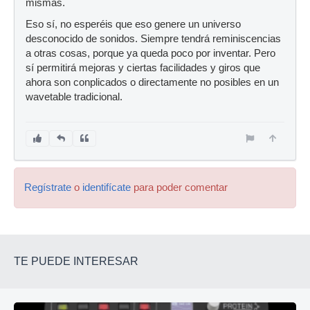
mismas.
Eso sí, no esperéis que eso genere un universo
desconocido de sonidos. Siempre tendrá reminiscencias
a otras cosas, porque ya queda poco por inventar. Pero
sí permitirá mejoras y ciertas facilidades y giros que
ahora son conplicados o directamente no posibles en un
wavetable tradicional.
Regístrate
o
identifícate
para poder comentar
TE PUEDE INTERESAR