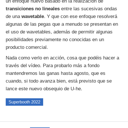
un enfoque nuevo basado en la realización de
transiciones
no
lineales
entre las sucesivas ondas
de una
wavetable
. Y que con ese enfoque resolverá
algunas de las pegas que a menudo se presentan en
el uso de wavetables, además de permitir algunas
posibilidades previamente no conocidas en un
producto comercial.
Nada como verlo en acción, cosa que podéis hacer a
través del vídeo. Para probarlo más a fondo
mantendremos las ganas hasta agosto, que es
cuando, si todo avanza bien, está previsto que se
lance este nuevo obsequio de U-he.
Superbooth 2022