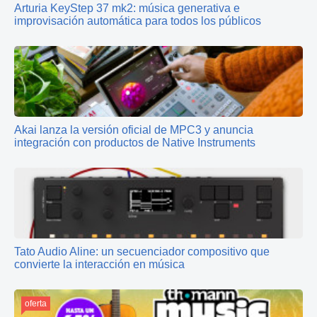
Arturia KeyStep 37 mk2: música generativa e
improvisación automática para todos los públicos
Akai lanza la versión oficial de MPC3 y anuncia
integración con productos de Native Instruments
Tato Audio Aline: un secuenciador compositivo que
convierte la interacción en música
oferta