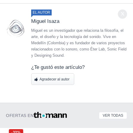
EL AUTOR
Miguel Isaza
Miguel es un investigador que relaciona la filosofía, el
arte, el diseño y la tecnología del sonido. Vive en
Medellín (Colombia) y es fundador de varios proyectos
relacionados con lo sonoro, como Éter Lab, Sonic Field
y Designing Sound.
¿Te gustó este artículo?
Agradecer al autor
OFERTAS EN
VER TODAS
-32%