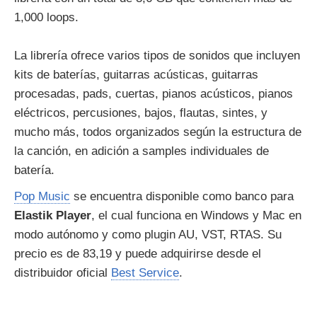
1,000 loops.
La librería ofrece varios tipos de sonidos que incluyen
kits de baterías, guitarras acústicas, guitarras
procesadas, pads, cuertas, pianos acústicos, pianos
eléctricos, percusiones, bajos, flautas, sintes, y
mucho más, todos organizados según la estructura de
la canción, en adición a samples individuales de
batería.
Pop Music
se encuentra disponible como banco para
Elastik Player
, el cual funciona en Windows y Mac en
modo autónomo y como plugin AU, VST, RTAS. Su
precio es de 83,19 y puede adquirirse desde el
distribuidor oficial
Best Service
.