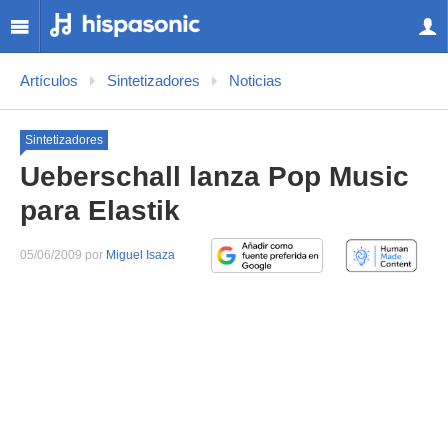
Artículos
Sintetizadores
Noticias
Sintetizadores
Ueberschall lanza Pop Music
para Elastik
05/06/2009 por
Miguel Isaza