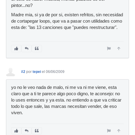
pintor...no?
Madre mia, si ya de por si, existen refritos, sin necesidad
de cortapegar loops, que va a pasar con utilidades como
esta de: "las 13 canciones que "puedes reestructurar".
#2
por
tepei
el 06/06/2009
yo no le veo nada de malo, ni me va ni me viene, esta
claro que a ti te parece algo poco digno, te aconsejo: no
lo uses entonces y ya esta. no entiendo a que va criticar
todo lo que sale, las marcas necesitan vender, de eso
viven.