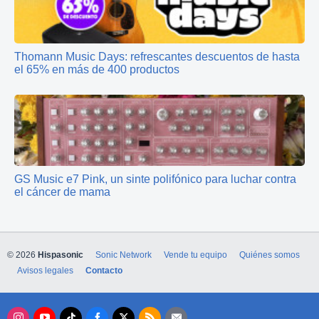
Thomann Music Days: refrescantes descuentos de hasta
el 65% en más de 400 productos
GS Music e7 Pink, un sinte polifónico para luchar contra
el cáncer de mama
© 2026
Hispasonic
Sonic Network
Vende tu equipo
Quiénes somos
Avisos legales
Contacto