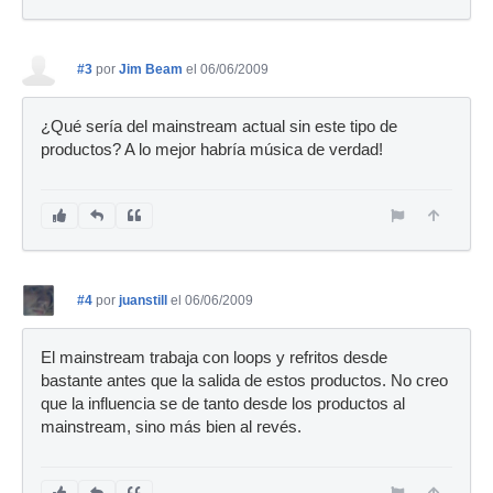
#3
por
Jim Beam
el 06/06/2009
¿Qué sería del mainstream actual sin este tipo de
productos? A lo mejor habría música de verdad!
#4
por
juanstill
el 06/06/2009
El mainstream trabaja con loops y refritos desde
bastante antes que la salida de estos productos. No creo
que la influencia se de tanto desde los productos al
mainstream, sino más bien al revés.