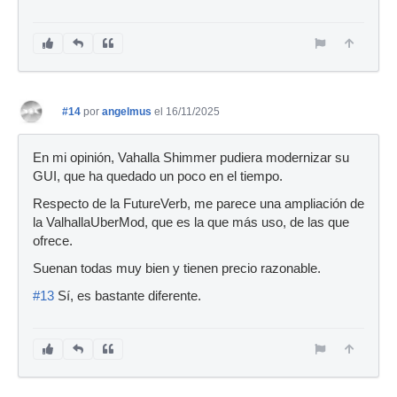
#14
por
angelmus
el 16/11/2025
En mi opinión, Vahalla Shimmer pudiera modernizar su
GUI, que ha quedado un poco en el tiempo.
Respecto de la FutureVerb, me parece una ampliación de
la ValhallaUberMod, que es la que más uso, de las que
ofrece.
Suenan todas muy bien y tienen precio razonable.
#13
Sí, es bastante diferente.