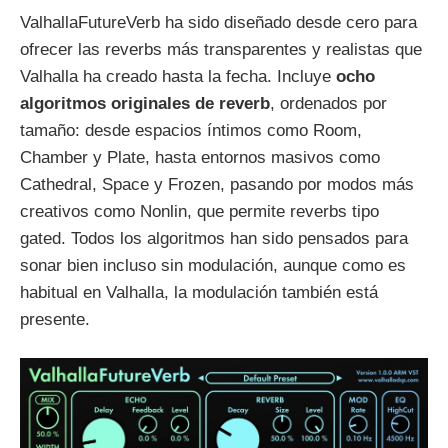
ValhallaFutureVerb ha sido diseñado desde cero para
ofrecer las reverbs más transparentes y realistas que
Valhalla ha creado hasta la fecha. Incluye
ocho
algoritmos originales de reverb
, ordenados por
tamaño: desde espacios íntimos como Room,
Chamber y Plate, hasta entornos masivos como
Cathedral, Space y Frozen, pasando por modos más
creativos como Nonlin, que permite reverbs tipo
gated. Todos los algoritmos han sido pensados para
sonar bien incluso sin modulación, aunque como es
habitual en Valhalla, la modulación también está
presente.