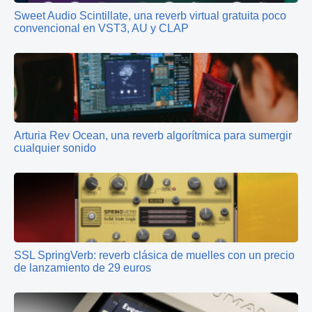
Sweet Audio Scintillate, una reverb virtual gratuita poco
convencional en VST3, AU y CLAP
Arturia Rev Ocean, una reverb algorítmica para sumergir
cualquier sonido
SSL SpringVerb: reverb clásica de muelles con un precio
de lanzamiento de 29 euros