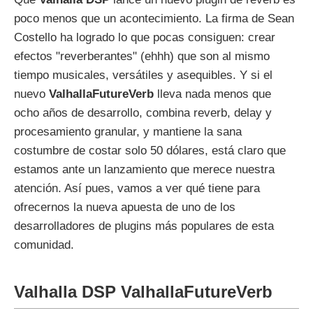
poco menos que un acontecimiento. La firma de Sean
Costello ha logrado lo que pocas consiguen: crear
efectos "reverberantes" (ehhh) que son al mismo
tiempo musicales, versátiles y asequibles. Y si el
nuevo
ValhallaFutureVerb
lleva nada menos que
ocho años de desarrollo, combina reverb, delay y
procesamiento granular, y mantiene la sana
costumbre de costar solo 50 dólares, está claro que
estamos ante un lanzamiento que merece nuestra
atención. Así pues, vamos a ver qué tiene para
ofrecernos la nueva apuesta de uno de los
desarrolladores de plugins más populares de esta
comunidad.
Valhalla DSP ValhallaFutureVerb