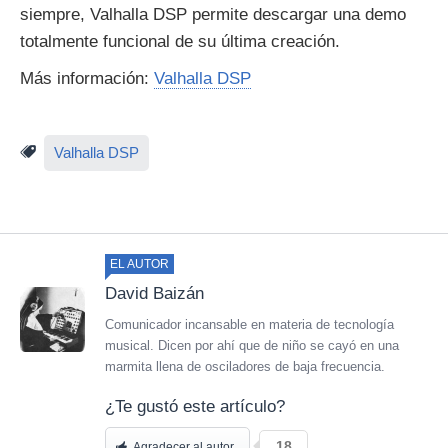
siempre, Valhalla DSP permite descargar una demo
totalmente funcional de su última creación.
Más información:
Valhalla DSP
Valhalla DSP
EL AUTOR
David Baizán
Comunicador incansable en materia de tecnología
musical. Dicen por ahí que de niño se cayó en una
marmita llena de osciladores de baja frecuencia.
¿Te gustó este artículo?
18
Agradecer al autor