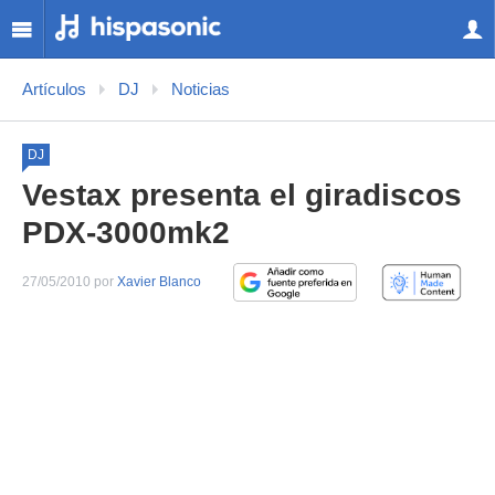
Artículos
DJ
Noticias
DJ
Vestax presenta el giradiscos
PDX-3000mk2
27/05/2010 por
Xavier Blanco