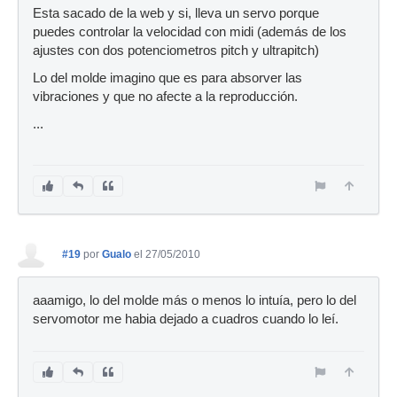
Esta sacado de la web y si, lleva un servo porque
puedes controlar la velocidad con midi (además de los
ajustes con dos potenciometros pitch y ultrapitch)
Lo del molde imagino que es para absorver las
vibraciones y que no afecte a la reproducción.
...
#19
por
Gualo
el 27/05/2010
aaamigo, lo del molde más o menos lo intuía, pero lo del
servomotor me habia dejado a cuadros cuando lo leí.