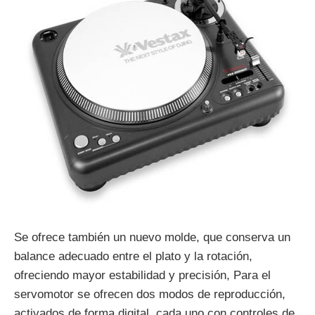
Se ofrece también un nuevo molde, que conserva un
balance adecuado entre el plato y la rotación,
ofreciendo mayor estabilidad y precisión, Para el
servomotor se ofrecen dos modos de reproducción,
activados de forma digital, cada uno con controles de