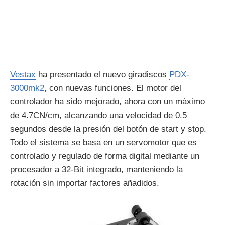
Vestax
ha presentado el nuevo giradiscos
PDX-
3000mk2
, con nuevas funciones. El motor del
controlador ha sido mejorado, ahora con un máximo
de 4.7CN/cm, alcanzando una velocidad de 0.5
segundos desde la presión del botón de start y stop.
Todo el sistema se basa en un servomotor que es
controlado y regulado de forma digital mediante un
procesador a 32-Bit integrado, manteniendo la
rotación sin importar factores añadidos.