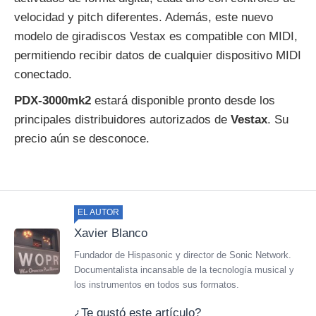
velocidad y pitch diferentes. Además, este nuevo
modelo de giradiscos Vestax es compatible con MIDI,
permitiendo recibir datos de cualquier dispositivo MIDI
conectado.
PDX-3000mk2
estará disponible pronto desde los
principales distribuidores autorizados de
Vestax
. Su
precio aún se desconoce.
EL AUTOR
Xavier Blanco
Fundador de Hispasonic y director de Sonic Network.
Documentalista incansable de la tecnología musical y
los instrumentos en todos sus formatos.
¿Te gustó este artículo?