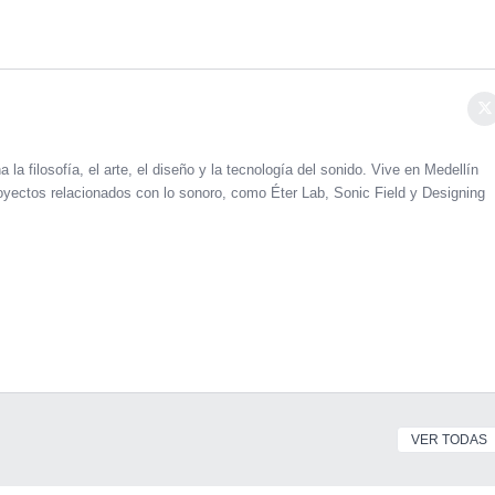
 la filosofía, el arte, el diseño y la tecnología del sonido. Vive en Medellín
oyectos relacionados con lo sonoro, como Éter Lab, Sonic Field y Designing
VER TODAS