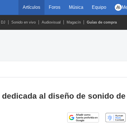
Artículos
Foros
Música
Equipo
Me
DJ
Sonido en vivo
Audiovisual
Magacín
Guías de compra
 dedicada al diseño de sonido de