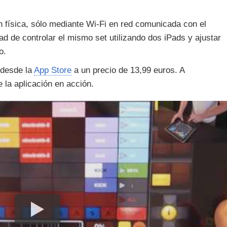
n física, sólo mediante Wi-Fi en red comunicada con el
ad de controlar el mismo set utilizando dos iPads y ajustar
o.
 desde la
App Store
a un precio de 13,99 euros. A
 la aplicación en acción.