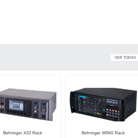
VER TODAS
Behringer X32 Rack
Behringer WING Rack