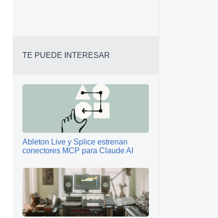
TE PUEDE INTERESAR
Ableton Live y Splice estrenan
conectores MCP para Claude AI