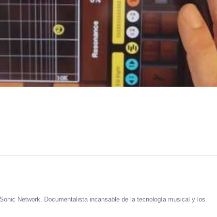
Sonic Network. Documentalista incansable de la tecnología musical y los