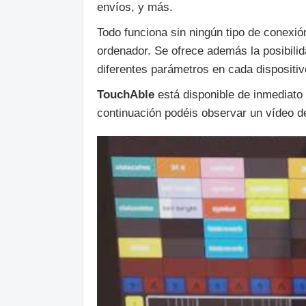
envíos, y más.
Todo funciona sin ningún tipo de conexió
ordenador. Se ofrece además la posibilid
diferentes parámetros en cada dispositiv
TouchAble
está disponible de inmediato
continuación podéis observar un vídeo de