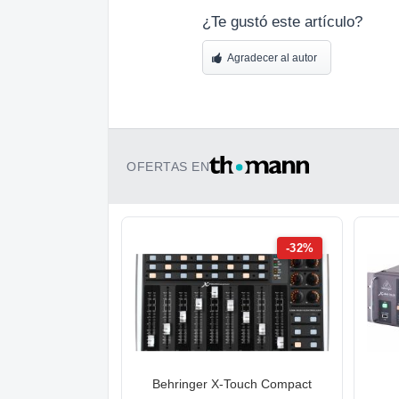
¿Te gustó este artículo?
Agradecer al autor
OFERTAS EN
-32%
Behringer X-Touch Compact