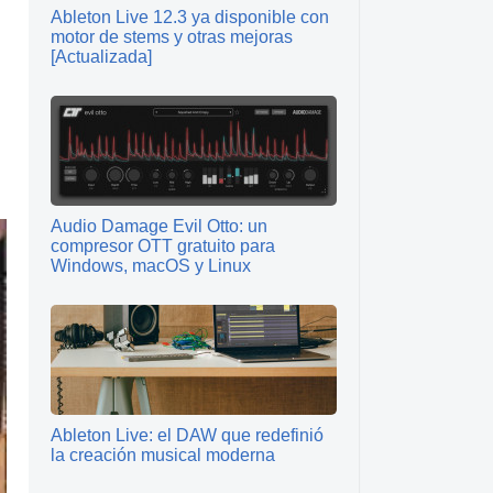
Ableton Live 12.3 ya disponible con
motor de stems y otras mejoras
[Actualizada]
Audio Damage Evil Otto: un
compresor OTT gratuito para
Windows, macOS y Linux
Ableton Live: el DAW que redefinió
la creación musical moderna