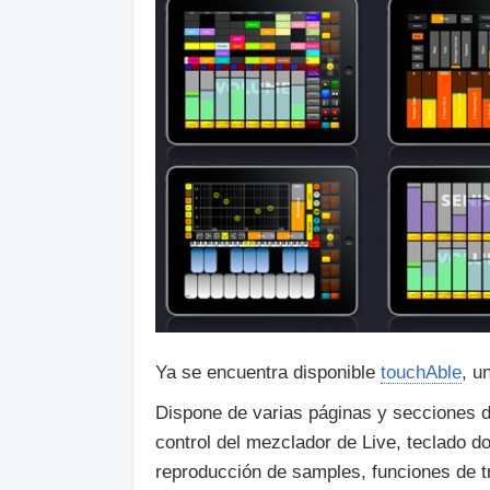
Ya se encuentra disponible
touchAble
, u
Dispone de varias páginas y secciones d
control del mezclador de Live, teclado d
reproducción de samples, funciones de tr