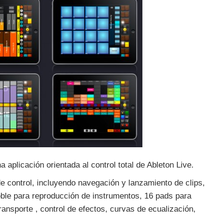
na aplicación orientada al control total de Ableton Live.
e control, incluyendo navegación y lanzamiento de clips,
oble para reproducción de instrumentos, 16 pads para
ansporte , control de efectos, curvas de ecualización,