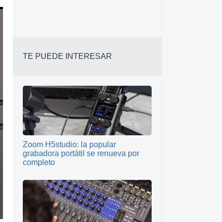
TE PUEDE INTERESAR
Zoom H5studio: la popular
grabadora portátil se renueva por
completo