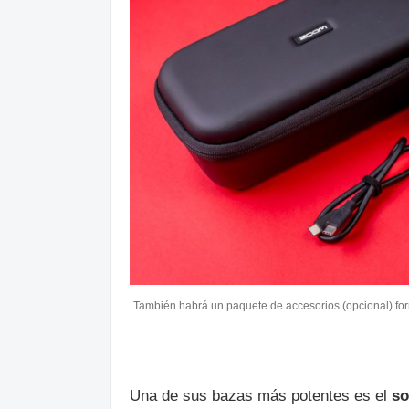
También habrá un paquete de accesorios (opcional) form
Una de sus bazas más potentes es el
so