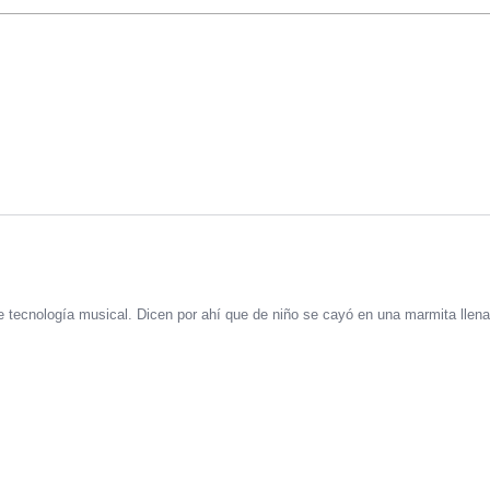
 tecnología musical. Dicen por ahí que de niño se cayó en una marmita llena