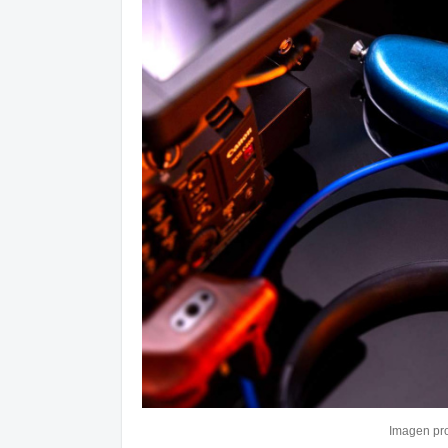
Imagen pr