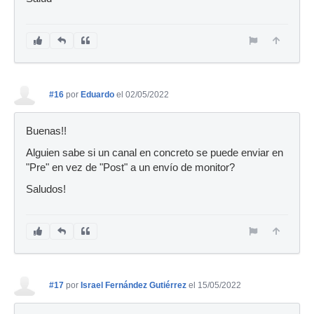
#16
por
Eduardo
el 02/05/2022
Buenas!!
Alguien sabe si un canal en concreto se puede enviar en
"Pre" en vez de "Post" a un envío de monitor?
Saludos!
#17
por
Israel Fernández Gutiérrez
el 15/05/2022