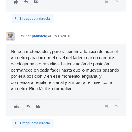
1 respuesta directa
#8
por
pablofcid
el 12/07/2018
No son motorizados, pero sí tienen la función de usar el
vumetro para indicar el nivel del fader cuando cambias
de elegiruna a otra salida. La indicación de posición
permanece en cada fader hasta que lo mueves pasando
por esa posición y en ese momento 'engrana' y
comienza a regular el canal y a mostrar el nivel como
vumetro. Bien fácil e informativo.
2
1 respuesta directa