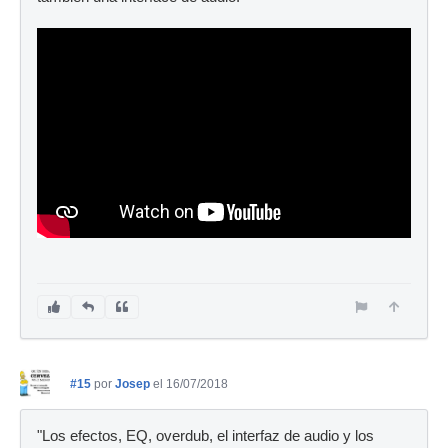
#15
por
Josep
el 16/07/2018
"Los efectos, EQ, overdub, el interfaz de audio y los