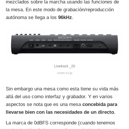
mezclados sobre la marcha usando las funciones de
la mesa. En este modo de grabación/reproducción
autónoma se llega a los
96kHz
.
Livetrack _20
zoom.co.jp
Sin embargo una mesa como esta tiene su vida más
allá del uso como interfaz y grabador. Y en varios
aspectos se nota que es una mesa
concebida para
llevarse bien con las necesidades de un directo
.
La marca de 0dBFS corresponde (cuando tenemos