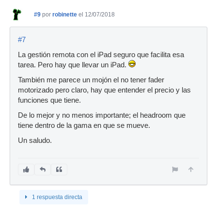
#9
por
robinette
el 12/07/2018
#7
La gestión remota con el iPad seguro que facilita esa
tarea. Pero hay que llevar un iPad.
También me parece un mojón el no tener fader
motorizado pero claro, hay que entender el precio y las
funciones que tiene.
De lo mejor y no menos importante; el headroom que
tiene dentro de la gama en que se mueve.
Un saludo.
1 respuesta directa