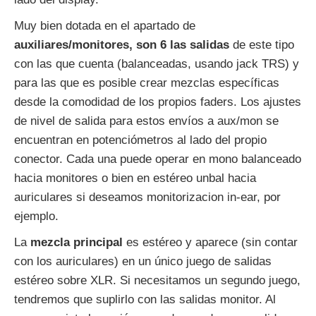
Muy bien dotada en el apartado de
auxiliares/monitores, son 6 las salidas
de este tipo
con las que cuenta (balanceadas, usando jack TRS) y
para las que es posible crear mezclas específicas
desde la comodidad de los propios faders. Los ajustes
de nivel de salida para estos envíos a aux/mon se
encuentran en potenciómetros al lado del propio
conector. Cada una puede operar en mono balanceado
hacia monitores o bien en estéreo unbal hacia
auriculares si deseamos monitorizacion in-ear, por
ejemplo.
La
mezcla principal
es estéreo y aparece (sin contar
con los auriculares) en un único juego de salidas
estéreo sobre XLR. Si necesitamos un segundo juego,
tendremos que suplirlo con las salidas monitor. Al