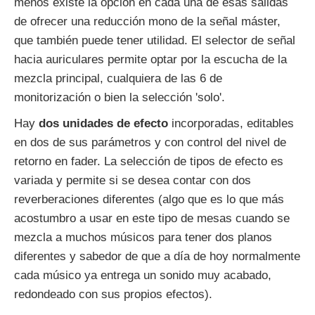
menos existe la opción en cada una de esas salidas
de ofrecer una reducción mono de la señal máster,
que también puede tener utilidad. El selector de señal
hacia auriculares permite optar por la escucha de la
mezcla principal, cualquiera de las 6 de
monitorización o bien la selección 'solo'.
Hay
dos unidades de efecto
incorporadas, editables
en dos de sus parámetros y con control del nivel de
retorno en fader. La selección de tipos de efecto es
variada y permite si se desea contar con dos
reverberaciones diferentes (algo que es lo que más
acostumbro a usar en este tipo de mesas cuando se
mezcla a muchos músicos para tener dos planos
diferentes y sabedor de que a día de hoy normalmente
cada músico ya entrega un sonido muy acabado,
redondeado con sus propios efectos).