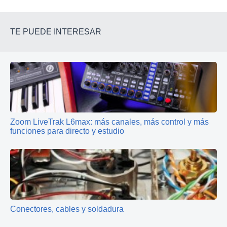
TE PUEDE INTERESAR
Zoom LiveTrak L6max: más canales, más control y más
funciones para directo y estudio
Conectores, cables y soldadura