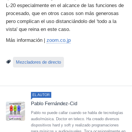
L-20 especialmente en el alcance de las funciones de
procesado, que en otros casos son más generosas
pero complican el uso distanciándolo del 'todo a la
vista' que reina en este caso.
Más información |
zoom.co.jp
Mezcladores de directo
EL AUTOR
Pablo Fernández-Cid
Pablo no puede callar cuando se habla de tecnologías
audio/música. Doctor en teleco. Ha creado diversos
dispositivos hard y soft y realizado programaciones
para músicos y audiovisuales. Toca ocasionalmente en