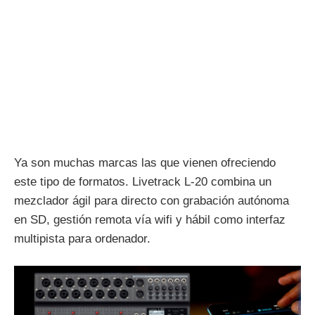
Ya son muchas marcas las que vienen ofreciendo
este tipo de formatos. Livetrack L-20 combina un
mezclador ágil para directo con grabación autónoma
en SD, gestión remota vía wifi y hábil como interfaz
multipista para ordenador.