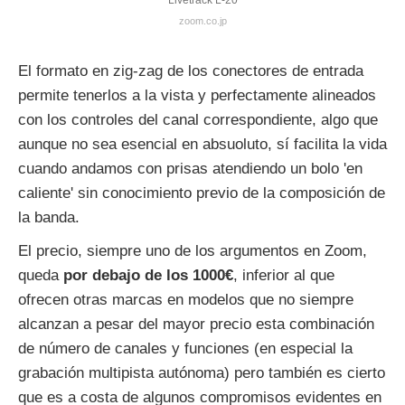
zoom.co.jp
El formato en zig-zag de los conectores de entrada
permite tenerlos a la vista y perfectamente alineados
con los controles del canal correspondiente, algo que
aunque no sea esencial en absuoluto, sí facilita la vida
cuando andamos con prisas atendiendo un bolo 'en
caliente' sin conocimiento previo de la composición de
la banda.
El precio, siempre uno de los argumentos en Zoom,
queda
por debajo de los 1000€
, inferior al que
ofrecen otras marcas en modelos que no siempre
alcanzan a pesar del mayor precio esta combinación
de número de canales y funciones (en especial la
grabación multipista autónoma) pero también es cierto
que es a costa de algunos compromisos evidentes en