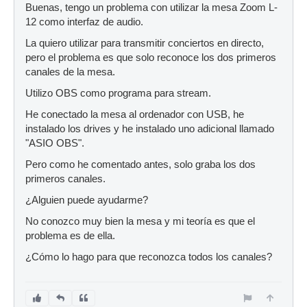
Buenas, tengo un problema con utilizar la mesa Zoom L-
12 como interfaz de audio.
La quiero utilizar para transmitir conciertos en directo,
pero el problema es que solo reconoce los dos primeros
canales de la mesa.
Utilizo OBS como programa para stream.
He conectado la mesa al ordenador con USB, he
instalado los drives y he instalado uno adicional llamado
"ASIO OBS".
Pero como he comentado antes, solo graba los dos
primeros canales.
¿Alguien puede ayudarme?
No conozco muy bien la mesa y mi teoría es que el
problema es de ella.
¿Cómo lo hago para que reconozca todos los canales?