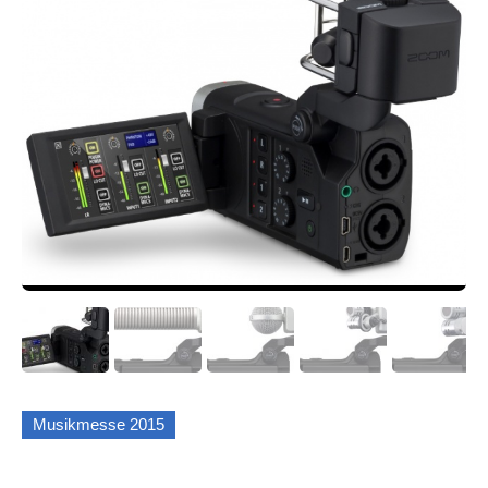
Musikmesse 2015