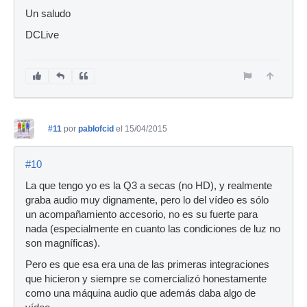
Un saludo
DCLive
#11
por
pablofcid
el 15/04/2015
#10
La que tengo yo es la Q3 a secas (no HD), y realmente
graba audio muy dignamente, pero lo del vídeo es sólo
un acompañamiento accesorio, no es su fuerte para
nada (especialmente en cuanto las condiciones de luz no
son magníficas).
Pero es que esa era una de las primeras integraciones
que hicieron y siempre se comercializó honestamente
como una máquina audio que además daba algo de