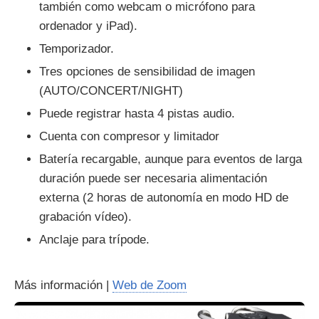
también como webcam o micrófono para
ordenador y iPad).
Temporizador.
Tres opciones de sensibilidad de imagen
(AUTO/CONCERT/NIGHT)
Puede registrar hasta 4 pistas audio.
Cuenta con compresor y limitador
Batería recargable, aunque para eventos de larga
duración puede ser necesaria alimentación
externa (2 horas de autonomía en modo HD de
grabación vídeo).
Anclaje para trípode.
Más información |
Web de Zoom