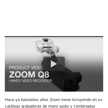
Hace ya bastantes años Zoom viene incluyendo en su
catálogo grabadoras de mano audio y combinadas