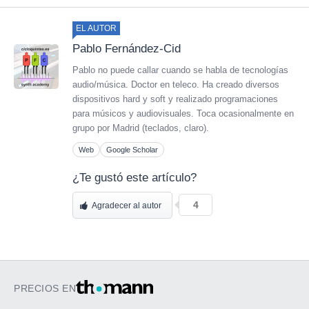
EL AUTOR
Pablo Fernández-Cid
Pablo no puede callar cuando se habla de tecnologías
audio/música. Doctor en teleco. Ha creado diversos
dispositivos hard y soft y realizado programaciones
para músicos y audiovisuales. Toca ocasionalmente en
grupo por Madrid (teclados, claro).
Web
Google Scholar
¿Te gustó este artículo?
4
Agradecer al autor
PRECIOS EN