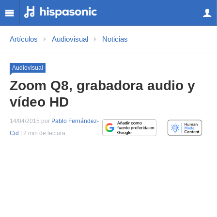
Artículos
Audiovisual
Noticias
Audiovisual
Zoom Q8, grabadora audio y
vídeo HD
14/04/2015 por
Pablo Fernández-
Cid
| 2 min de lectura