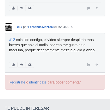
#14
por
Fernando Monreal
el 15/04/2015
#12
coincido contigo, el video siempre despierta mas
interes que solo el audio, por eso me gusta esta
maquina, porque decentemente mezcla audio y video
Regístrate
o
identifícate
para poder comentar
TE PUEDE INTERESAR