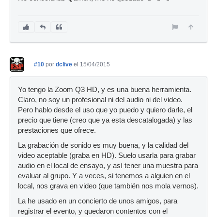
#10
por
dclive
el 15/04/2015
Yo tengo la Zoom Q3 HD, y es una buena herramienta.
Claro, no soy un profesional ni del audio ni del video.
Pero hablo desde el uso que yo puedo y quiero darle, el
precio que tiene (creo que ya esta descatalogada) y las
prestaciones que ofrece.
La grabación de sonido es muy buena, y la calidad del
video aceptable (graba en HD). Suelo usarla para grabar
audio en el local de ensayo, y así tener una muestra para
evaluar al grupo. Y a veces, si tenemos a alguien en el
local, nos grava en video (que también nos mola vernos).
La he usado en un concierto de unos amigos, para
registrar el evento, y quedaron contentos con el