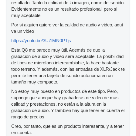
resultado. Tanto la calidad de la imagen, como del sonido.
Evidentemente no es un resultado profesional, pero si
muy aceptable.
Por si alguien quiere ver la calidad de audio y video, aquí
va un video
https://youtu.be/3UZlMN0PTjs
Esta Q8 me parece muy útil. Además de que la
grabación de audio y video será aceptable. La posibilidad
de tipos de micrófono intercambiable, la hace bastante
todo terreno. Y además, con las entradas de XLR/Jack te
permite tener una tarjeta de sonido autónoma en un
tamaño muy compacto.
No estoy muy puesto en productos de este tipo. Pero,
supongo que aunque hay grabadoras de video de mas
calidad y prestaciones, no están a la altura en la
grabación de audio. Y también hay que tener en cuenta el
rango de precios.
Creo, por tanto, que es un producto interesante, y a tener
en cuenta.