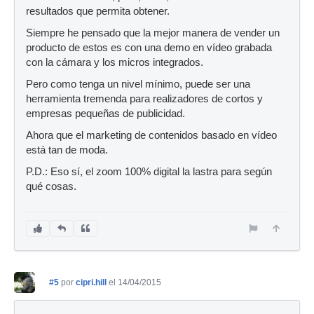
resultados que permita obtener.
Siempre he pensado que la mejor manera de vender un
producto de estos es con una demo en vídeo grabada
con la cámara y los micros integrados.
Pero como tenga un nivel mínimo, puede ser una
herramienta tremenda para realizadores de cortos y
empresas pequeñas de publicidad.
Ahora que el marketing de contenidos basado en vídeo
está tan de moda.
P.D.: Eso sí, el zoom 100% digital la lastra para según
qué cosas.
#5
por
cipri.hill
el 14/04/2015