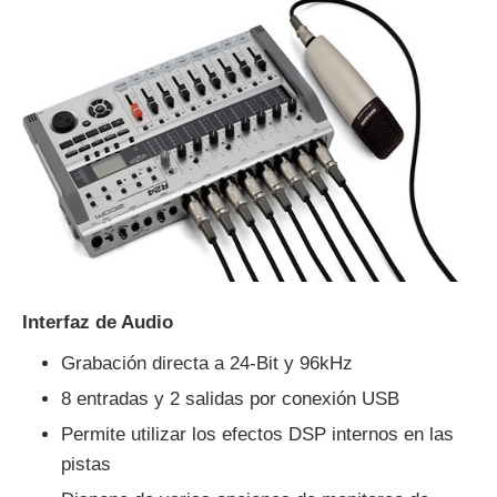
Interfaz de Audio
Grabación directa a 24-Bit y 96kHz
8 entradas y 2 salidas por conexión USB
Permite utilizar los efectos DSP internos en las
pistas