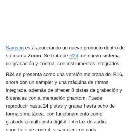
Samson
está anunciando un nuevo producto dentro de
su marca
Zoom
. Se trata de
R24
, un nuevo sistema
de grabación y control, con instrumentos integrados.
R24
se presenta como una versión mejorada del R16,
ahora con un sampler y una máquina de ritmos
integrada, además de ofrecer 8 pistas de grabación y
6 canales con alimentación phantom. Puede
reproducir hasta 24 pistas y grabar hasta ocho de
forma simultánea, con funcionamiento como
grabadora multi-pista digital, interfaz de audio,
superficie de control, y sampler con pads.