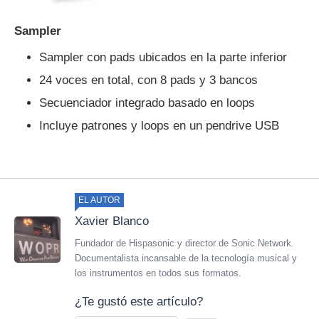
Sampler
Sampler con pads ubicados en la parte inferior
24 voces en total, con 8 pads y 3 bancos
Secuenciador integrado basado en loops
Incluye patrones y loops en un pendrive USB
EL AUTOR
Xavier Blanco
Fundador de Hispasonic y director de Sonic Network.
Documentalista incansable de la tecnología musical y
los instrumentos en todos sus formatos.
¿Te gustó este artículo?