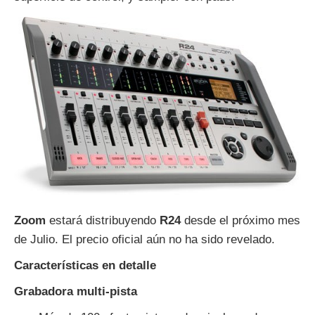
Zoom
estará distribuyendo
R24
desde el próximo mes
de Julio. El precio oficial aún no ha sido revelado.
Características en detalle
Grabadora multi-pista