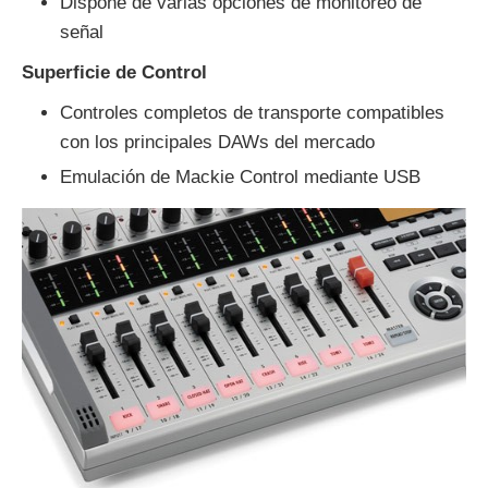
Dispone de varias opciones de monitoreo de
señal
Superficie de Control
Controles completos de transporte compatibles
con los principales DAWs del mercado
Emulación de Mackie Control mediante USB