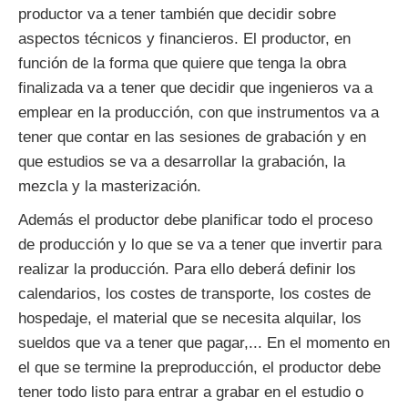
productor va a tener también que decidir sobre
aspectos técnicos y financieros. El productor, en
función de la forma que quiere que tenga la obra
finalizada va a tener que decidir que ingenieros va a
emplear en la producción, con que instrumentos va a
tener que contar en las sesiones de grabación y en
que estudios se va a desarrollar la grabación, la
mezcla y la masterización.
Además el productor debe planificar todo el proceso
de producción y lo que se va a tener que invertir para
realizar la producción. Para ello deberá definir los
calendarios, los costes de transporte, los costes de
hospedaje, el material que se necesita alquilar, los
sueldos que va a tener que pagar,... En el momento en
el que se termine la preproducción, el productor debe
tener todo listo para entrar a grabar en el estudio o