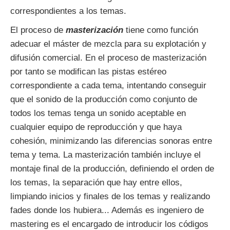
correspondientes a los temas.
El proceso de
masterización
tiene como función
adecuar el máster de mezcla para su explotación y
difusión comercial. En el proceso de masterización
por tanto se modifican las pistas estéreo
correspondiente a cada tema, intentando conseguir
que el sonido de la producción como conjunto de
todos los temas tenga un sonido aceptable en
cualquier equipo de reproducción y que haya
cohesión, minimizando las diferencias sonoras entre
tema y tema. La masterización también incluye el
montaje final de la producción, definiendo el orden de
los temas, la separación que hay entre ellos,
limpiando inicios y finales de los temas y realizando
fades donde los hubiera... Además es ingeniero de
mastering es el encargado de introducir los códigos