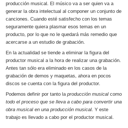
producción musical. El músico va a ser quien va a
generar la obra intelectual al componer un conjunto de
canciones. Cuando esté satisfecho con los temas
seguramente quiera plasmar esos temas en un
producto, por lo que no le quedará más remedio que
acercarse a un estudio de grabación.
En la actualidad se tiende a eliminar la figura del
productor musical a la hora de realizar una grabación.
Antes tan sólo era eliminado en los casos de la
grabación de demos y maquetas, ahora en pocos
discos se cuenta con la figura del productor.
Podemos definir por tanto la
producción musical
como
todo el proceso que se lleva a cabo para convertir una
obra musical en una producción musical.
Y este
trabajo es llevado a cabo por el productor musical.