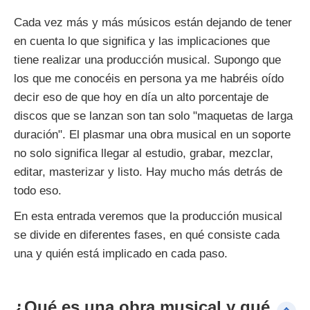
Cada vez más y más músicos están dejando de tener
en cuenta lo que significa y las implicaciones que
tiene realizar una producción musical. Supongo que
los que me conocéis en persona ya me habréis oído
decir eso de que hoy en día un alto porcentaje de
discos que se lanzan son tan solo "maquetas de larga
duración". El plasmar una obra musical en un soporte
no solo significa llegar al estudio, grabar, mezclar,
editar, masterizar y listo. Hay mucho más detrás de
todo eso.
En esta entrada veremos que la producción musical
se divide en diferentes fases, en qué consiste cada
una y quién está implicado en cada paso.
¿Qué es una obra musical y qué