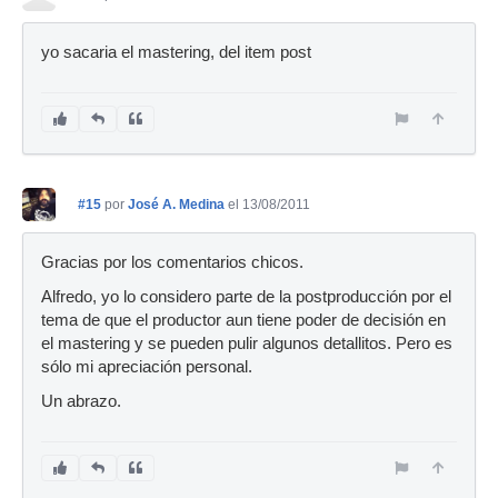
yo sacaria el mastering, del item post
#15
por
José A. Medina
el 13/08/2011
Gracias por los comentarios chicos.
Alfredo, yo lo considero parte de la postproducción por el
tema de que el productor aun tiene poder de decisión en
el mastering y se pueden pulir algunos detallitos. Pero es
sólo mi apreciación personal.
Un abrazo.