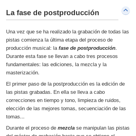
La fase de postproducción
Una vez que se ha realizado la grabación de todas las
pistas comienza la última etapa del proceso de
producción musical: la
fase de postproducción
.
Durante esta fase se llevan a cabo tres procesos
fundamentales: las ediciones, la mezcla y la
masterización.
El primer paso de la postproducción es la edición de
las pistas grabadas. En ella se lleva a cabo
correcciones en tiempo y tono, limpieza de ruidos,
elección de las mejores tomas, secuenciación de las
tomas...
Durante el proceso de
mezcla
se manipulan las pistas