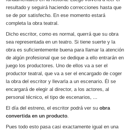
resultado y seguirá haciendo correcciones hasta que
se de por satisfecho. En ese momento estará
completa la obra teatral.
Dicho escritor, como es normal, querrá que su obra
sea representada en un teatro. Si tiene suerte y la
obra es suficientemente buena para llamar la atención
de algún profesional que se dedique a ello entrarán en
juego los productores. Uno de ellos va a ser el
productor teatral, que va a ser el encargado de coger
la obra del escritor y llevarla a un escenario. Él se
encargará de elegir al director, a los actores, al
personal técnico, el tipo de escenarios, ...
El día del estreno, el escritor podrá ver su
obra
convertida en un producto
.
Pues todo esto pasa casi exactamente igual en una