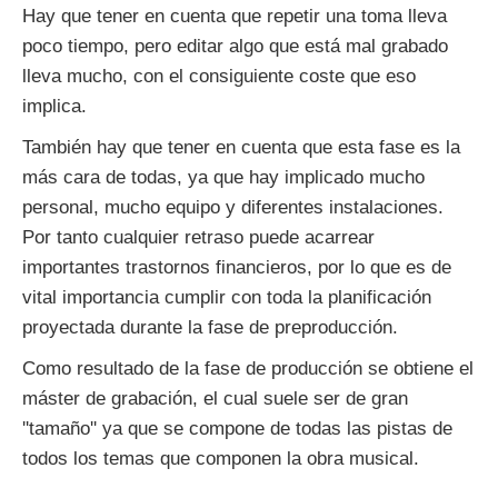
Hay que tener en cuenta que repetir una toma lleva
poco tiempo, pero editar algo que está mal grabado
lleva mucho, con el consiguiente coste que eso
implica.
También hay que tener en cuenta que esta fase es la
más cara de todas, ya que hay implicado mucho
personal, mucho equipo y diferentes instalaciones.
Por tanto cualquier retraso puede acarrear
importantes trastornos financieros, por lo que es de
vital importancia cumplir con toda la planificación
proyectada durante la fase de preproducción.
Como resultado de la fase de producción se obtiene el
máster de grabación, el cual suele ser de gran
''tamaño'' ya que se compone de todas las pistas de
todos los temas que componen la obra musical.