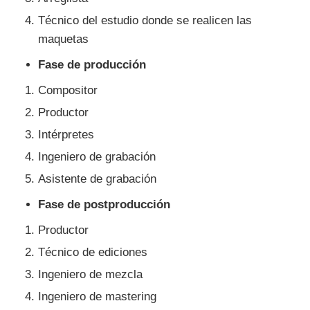
Técnico del estudio donde se realicen las
maquetas
Fase de producción
Compositor
Productor
Intérpretes
Ingeniero de grabación
Asistente de grabación
Fase de postproducción
Productor
Técnico de ediciones
Ingeniero de mezcla
Ingeniero de mastering