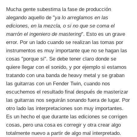
Mucha gente subestima la fase de producción
alegando aquello de "
ya lo arreglamos en las
ediciones, en la mezcla, o si no que se coma el
marrón el ingeniero de mastering
". Esto es un grave
error. Por un lado cuando se realizan las tomas por
instrumentos es muy importante que no se hagan las
cosas "porque si". Se debe tener claro donde se
quiere llegar con el sonido, y por ejemplo si estamos
tratando con una banda de heavy metal y se graban
las guitarras con un Fender Twin, cuando nos
escuchemos el resultado final después de masterizar
las guitarras nos seguirán sonando fuera de lugar. Por
otro lado las interpretaciones son muy importantes.
Es un hecho el que durante las ediciones se corrigen
cosas, pero una cosa es corregir y otra crear algo
totalmente nuevo a partir de algo mal interpretado.