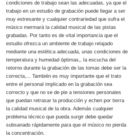
condiciones de trabajo sean las adecuadas, ya que el
trabajo en un estudio de grabación puede llegar a ser
muy estresante y cualquier contrariedad que sufra el
músico mermará la calidad musical de las pistas
grabadas. Por tanto es de vital importancia que el
estudio ofrezca un ambiente de trabajo relajado
mediante una estética adecuada, unas condiciones de
temperatura y humedad óptimas,, la escucha del
retorno durante la grabación de las tomas debe ser la
correcta,... También es muy importante que el trato
entre el personal implicado en la grabación sea
correcto y que no se de pie a tensiones personales
que puedan retrasar la producción y echen por tierra
la calidad musical de la obra. Además cualquier
problema técnico que pueda surgir debe quedar
subsanado rápidamente para que el músico no pierda
la concentración.