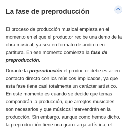
La fase de preproducción
El proceso de producción musical empieza en el
momento en el que el productor recibe una demo de la
obra musical, ya sea en formato de audio o en
partitura. En ese momento comienza la
fase de
preproducción
.
Durante la
preproducción
el productor debe estar en
contacto directo con los músicos implicados, ya que
esta fase tiene casi totalmente un carácter artístico.
En este momento es cuando se decide que temas
compondrán la producción, que arreglos musicales
son necesarios y que músicos intervendrán en la
producción. Sin embargo, aunque como hemos dicho,
la preproducción tiene una gran carga artística, el