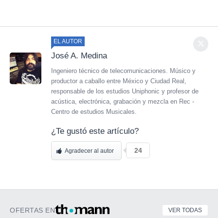
EL AUTOR
José A. Medina
Ingeniero técnico de telecomunicaciones. Músico y
productor a caballo entre México y Ciudad Real,
responsable de los estudios Uniphonic y profesor de
acústica, electrónica, grabación y mezcla en Rec -
Centro de estudios Musicales.
¿Te gustó este artículo?
24
Agradecer al autor
OFERTAS EN
VER TODAS