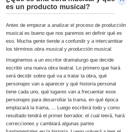
es un producto musical?
Antes de empezar a analizar el proceso de producción
musical es bueno que nos paremos en definir qué es
eso. Mucha gente tiende a confundir y a intercambiar
los términos
obra musical
y
producción musical
.
Imaginemos a un escritor dramaturgo que decide
escribir una nueva obra teatral. Lo primero que hará
será decidir sobre qué va a tratar la obra, qué
personajes van a aparecer y qué historia personal
tiene cada uno, qué lugares van a frecuentar esos
personajes para desarrollar la trama, en qué época
emplazará la trama, ... Luego escribirá todo y como
resultado tendrá el primer borrador, el cual leerá, hará
correcciones y cambiará algunas partes
fundamentales en la historia. Luego volverá a leer el