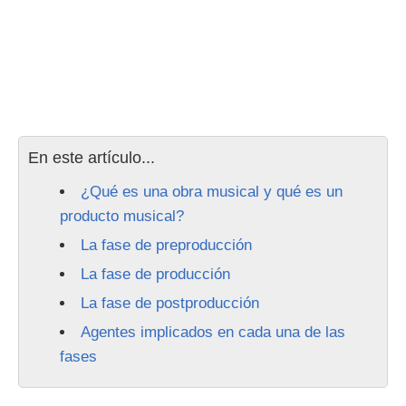
En este artículo...
¿Qué es una obra musical y qué es un
producto musical?
La fase de preproducción
La fase de producción
La fase de postproducción
Agentes implicados en cada una de las
fases