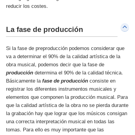
reducir los costes.
La fase de producción
Si la fase de preproducción podemos considerar que
va a determinar el 90% de la calidad artística de la
obra musical, podemos decir que la fase de
producción
determina el 90% de la calidad técnica.
Básicamente la
fase de producción
consiste en
registrar los diferentes instrumentos musicales y
elementos que componen la producción musical. Para
que la calidad artística de la obra no se pierda durante
la grabación hay que lograr que los músicos consigan
una correcta interpretación musical en todas las
tomas. Para ello es muy importante que las