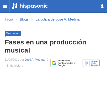
Inicio
Blogs
La botica de José A. Medina
Grabación
Fases en una producción
musical
11/08/2011 por
José A. Medina
| 9
min de lectura