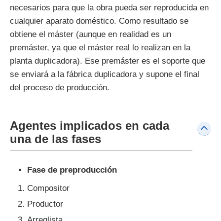
necesarios para que la obra pueda ser reproducida en
cualquier aparato doméstico. Como resultado se
obtiene el máster (aunque en realidad es un
premáster, ya que el máster real lo realizan en la
planta duplicadora). Ese premáster es el soporte que
se enviará a la fábrica duplicadora y supone el final
del proceso de producción.
Agentes implicados en cada
una de las fases
Fase de preproducción
Compositor
Productor
Arreglista