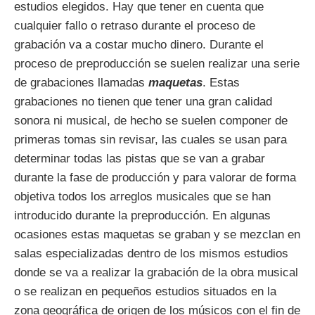
estudios elegidos. Hay que tener en cuenta que
cualquier fallo o retraso durante el proceso de
grabación va a costar mucho dinero. Durante el
proceso de preproducción se suelen realizar una serie
de grabaciones llamadas
maquetas
. Estas
grabaciones no tienen que tener una gran calidad
sonora ni musical, de hecho se suelen componer de
primeras tomas sin revisar, las cuales se usan para
determinar todas las pistas que se van a grabar
durante la fase de producción y para valorar de forma
objetiva todos los arreglos musicales que se han
introducido durante la preproducción. En algunas
ocasiones estas maquetas se graban y se mezclan en
salas especializadas dentro de los mismos estudios
donde se va a realizar la grabación de la obra musical
o se realizan en pequeños estudios situados en la
zona geográfica de origen de los músicos con el fin de