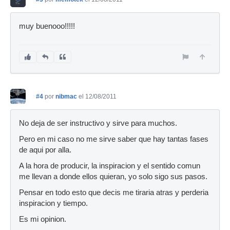
muy buenooo!!!!!
#4
por
nibmac
el 12/08/2011
No deja de ser instructivo y sirve para muchos.
Pero en mi caso no me sirve saber que hay tantas fases
de aqui por alla.
A la hora de producir, la inspiracion y el sentido comun
me llevan a donde ellos quieran, yo solo sigo sus pasos.
Pensar en todo esto que decis me tiraria atras y perderia
inspiracion y tiempo.
Es mi opinion.