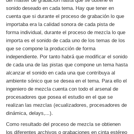
del máster de grabación hasta que se obtiene el
sonido deseado en cada tema. Hay que tener en
cuenta que si durante el proceso de grabación lo que
importaba era la calidad sonora de cada pista de
forma individual, durante el proceso de mezcla lo que
importa es el sonido de cada uno de los temas de los
que se compone la producción de forma
independiente. Por tanto habrá que modificar el sonido
de cada una de las pistas que compone un tema hasta
alcanzar el sonido en cada una que contribuya al
ambiente sónico que se desea en el tema. Para ello el
ingeniero de mezcla cuenta con todo el arsenal de
procesadores que posea el estudio en el que se
realizan las mezclas (ecualizadores, procesadores de
dinámica, delays,...).
Como resultado del proceso de mezcla se obtienen
los diferentes archivos o grabaciones en cinta estéreo