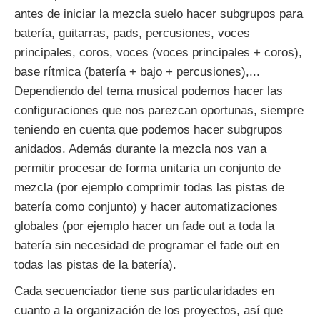
antes de iniciar la mezcla suelo hacer subgrupos para
batería, guitarras, pads, percusiones, voces
principales, coros, voces (voces principales + coros),
base rítmica (batería + bajo + percusiones),...
Dependiendo del tema musical podemos hacer las
configuraciones que nos parezcan oportunas, siempre
teniendo en cuenta que podemos hacer subgrupos
anidados. Además durante la mezcla nos van a
permitir procesar de forma unitaria un conjunto de
mezcla (por ejemplo comprimir todas las pistas de
batería como conjunto) y hacer automatizaciones
globales (por ejemplo hacer un fade out a toda la
batería sin necesidad de programar el fade out en
todas las pistas de la batería).
Cada secuenciador tiene sus particularidades en
cuanto a la organización de los proyectos, así que