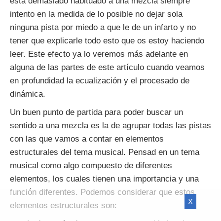
está demasiado habituado a una mezcla siempre
intento en la medida de lo posible no dejar sola
ninguna pista por miedo a que le de un infarto y no
tener que explicarle todo esto que os estoy haciendo
leer. Este efecto ya lo veremos más adelante en
alguna de las partes de este artículo cuando veamos
en profundidad la ecualización y el procesado de
dinámica.
Un buen punto de partida para poder buscar un
sentido a una mezcla es la de agrupar todas las pistas
con las que vamos a contar en elementos
estructurales del tema musical. Pensad en un tema
musical como algo compuesto de diferentes
elementos, los cuales tienen una importancia y una
función diferentes. Podemos considerar que estos
X
elementos estructurales son: