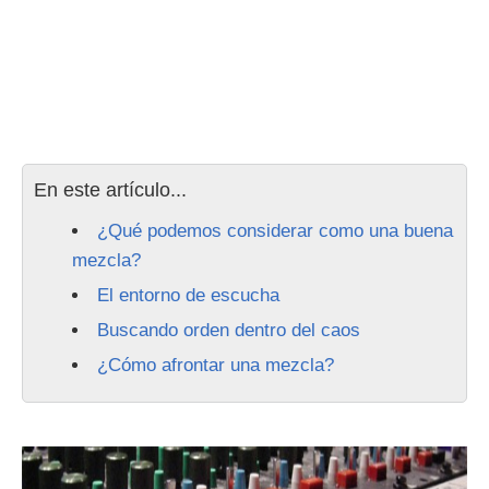
En este artículo...
¿Qué podemos considerar como una buena
mezcla?
El entorno de escucha
Buscando orden dentro del caos
¿Cómo afrontar una mezcla?