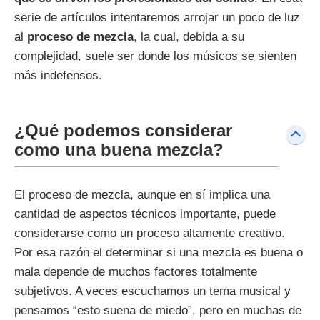
serie de artículos intentaremos arrojar un poco de luz
al
proceso de mezcla
, la cual, debida a su
complejidad, suele ser donde los músicos se sienten
más indefensos.
¿Qué podemos considerar
como una buena mezcla?
El proceso de mezcla, aunque en sí implica una
cantidad de aspectos técnicos importante, puede
considerarse como un proceso altamente creativo.
Por esa razón el determinar si una mezcla es buena o
mala depende de muchos factores totalmente
subjetivos. A veces escuchamos un tema musical y
pensamos “esto suena de miedo”, pero en muchas de