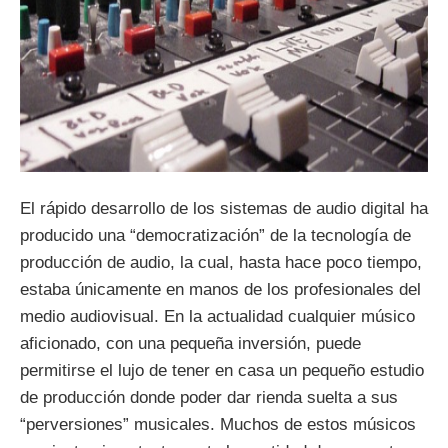
El rápido desarrollo de los sistemas de audio digital ha
producido una “democratización” de la tecnología de
producción de audio, la cual, hasta hace poco tiempo,
estaba únicamente en manos de los profesionales del
medio audiovisual. En la actualidad cualquier músico
aficionado, con una pequeña inversión, puede
permitirse el lujo de tener en casa un pequeño estudio
de producción donde poder dar rienda suelta a sus
“perversiones” musicales. Muchos de estos músicos