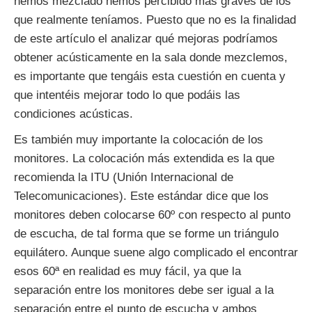
hemos mezclado hemos percibido más graves de los
que realmente teníamos. Puesto que no es la finalidad
de este artículo el analizar qué mejoras podríamos
obtener acústicamente en la sala donde mezclemos,
es importante que tengáis esta cuestión en cuenta y
que intentéis mejorar todo lo que podáis las
condiciones acústicas.
Es también muy importante la colocación de los
monitores. La colocación más extendida es la que
recomienda la ITU (Unión Internacional de
Telecomunicaciones). Este estándar dice que los
monitores deben colocarse 60º con respecto al punto
de escucha, de tal forma que se forme un triángulo
equilátero. Aunque suene algo complicado el encontrar
esos 60ª en realidad es muy fácil, ya que la
separación entre los monitores debe ser igual a la
separación entre el punto de escucha y ambos