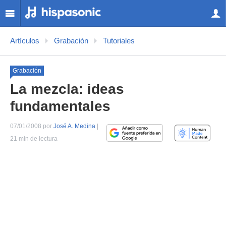
Artículos
Grabación
Tutoriales
Grabación
La mezcla: ideas
fundamentales
07/01/2008 por
José A. Medina
|
21 min de lectura