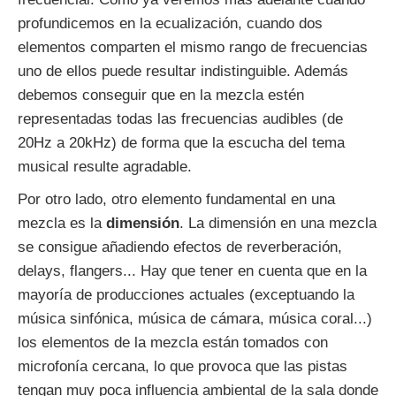
profundicemos en la ecualización, cuando dos
elementos comparten el mismo rango de frecuencias
uno de ellos puede resultar indistinguible. Además
debemos conseguir que en la mezcla estén
representadas todas las frecuencias audibles (de
20Hz a 20kHz) de forma que la escucha del tema
musical resulte agradable.
Por otro lado, otro elemento fundamental en una
mezcla es la
dimensión
. La dimensión en una mezcla
se consigue añadiendo efectos de reverberación,
delays, flangers... Hay que tener en cuenta que en la
mayoría de producciones actuales (exceptuando la
música sinfónica, música de cámara, música coral...)
los elementos de la mezcla están tomados con
microfonía cercana, lo que provoca que las pistas
tengan muy poca influencia ambiental de la sala donde