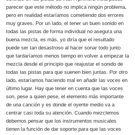
parecer que este método no implica ningún problema,
pero en realidad estaríamos cometiendo dos errores
muy graves. Por un lado, el tener un buen sonido en
todas las pistas de forma individual no asegura una
buena mezcla, es más, yo diría que el resultado
puede ser tan desastroso al hacer sonar todo junto
que tardaríamos menos tiempo en volver a empezar la
mezcla desde el principio que reajustar el sonido de
todas las pistas para que suenen bien juntas. Por otro
lado, estaríamos haciendo mal en añadir las voces en
último lugar. Hay que tener en cuenta que las voces
son, pese a quien pese, el elemento más importante
de una canción y es donde el oyente medio va a
centrar casi toda su atención. Cuando mezclemos
debemos pensar que los instrumentos musicales
tienen la función de dar soporte para que las voces