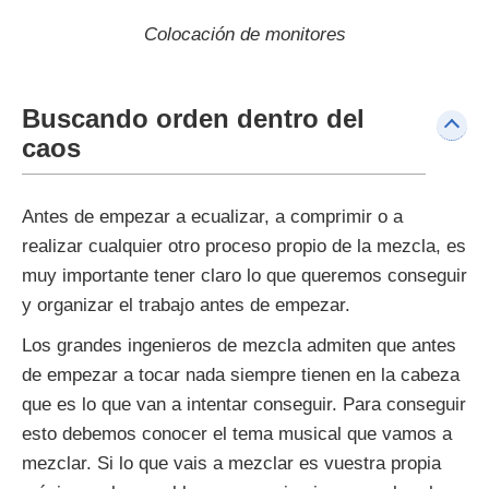
Colocación de monitores
Buscando orden dentro del
caos
Antes de empezar a ecualizar, a comprimir o a
realizar cualquier otro proceso propio de la mezcla, es
muy importante tener claro lo que queremos conseguir
y organizar el trabajo antes de empezar.
Los grandes ingenieros de mezcla admiten que antes
de empezar a tocar nada siempre tienen en la cabeza
que es lo que van a intentar conseguir. Para conseguir
esto debemos conocer el tema musical que vamos a
mezclar. Si lo que vais a mezclar es vuestra propia