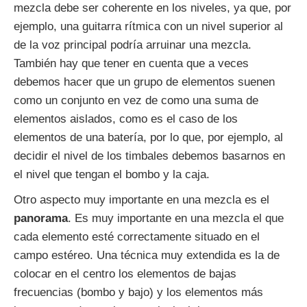
mezcla debe ser coherente en los niveles, ya que, por
ejemplo, una guitarra rítmica con un nivel superior al
de la voz principal podría arruinar una mezcla.
También hay que tener en cuenta que a veces
debemos hacer que un grupo de elementos suenen
como un conjunto en vez de como una suma de
elementos aislados, como es el caso de los
elementos de una batería, por lo que, por ejemplo, al
decidir el nivel de los timbales debemos basarnos en
el nivel que tengan el bombo y la caja.
Otro aspecto muy importante en una mezcla es el
panorama
. Es muy importante en una mezcla el que
cada elemento esté correctamente situado en el
campo estéreo. Una técnica muy extendida es la de
colocar en el centro los elementos de bajas
frecuencias (bombo y bajo) y los elementos más