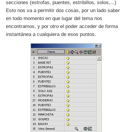
secciones (estrofas, puentes, estribillos, solos,...)
Esto nos va a permitir dos cosas, por un lado saber
en todo momento en que lugar del tema nos
encontramos, y por otro el poder acceder de forma
instantánea a cualquiera de esos puntos.