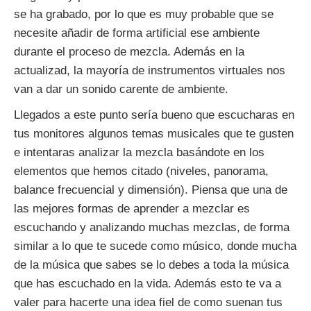
se ha grabado, por lo que es muy probable que se
necesite añadir de forma artificial ese ambiente
durante el proceso de mezcla. Además en la
actualizad, la mayoría de instrumentos virtuales nos
van a dar un sonido carente de ambiente.
Llegados a este punto sería bueno que escucharas en
tus monitores algunos temas musicales que te gusten
e intentaras analizar la mezcla basándote en los
elementos que hemos citado (niveles, panorama,
balance frecuencial y dimensión). Piensa que una de
las mejores formas de aprender a mezclar es
escuchando y analizando muchas mezclas, de forma
similar a lo que te sucede como músico, donde mucha
de la música que sabes se lo debes a toda la música
que has escuchado en la vida. Además esto te va a
valer para hacerte una idea fiel de como suenan tus