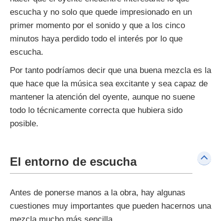
escucha y no solo que quede impresionado en un
primer momento por el sonido y que a los cinco
minutos haya perdido todo el interés por lo que
escucha.
Por tanto podríamos decir que una buena mezcla es la
que hace que la música sea excitante y sea capaz de
mantener la atención del oyente, aunque no suene
todo lo técnicamente correcta que hubiera sido
posible.
El entorno de escucha
Antes de ponerse manos a la obra, hay algunas
cuestiones muy importantes que pueden hacernos una
mezcla mucho más sencilla.