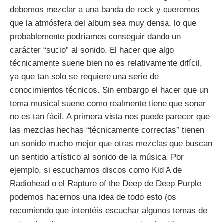
debemos mezclar a una banda de rock y queremos
que la atmósfera del album sea muy densa, lo que
probablemente podríamos conseguir dando un
carácter “sucio” al sonido. El hacer que algo
técnicamente suene bien no es relativamente difícil,
ya que tan solo se requiere una serie de
conocimientos técnicos. Sin embargo el hacer que un
tema musical suene como realmente tiene que sonar
no es tan fácil. A primera vista nos puede parecer que
las mezclas hechas “técnicamente correctas” tienen
un sonido mucho mejor que otras mezclas que buscan
un sentido artístico al sonido de la música. Por
ejemplo, si escuchamos discos como Kid A de
Radiohead o el Rapture of the Deep de Deep Purple
podemos hacernos una idea de todo esto (os
recomiendo que intentéis escuchar algunos temas de