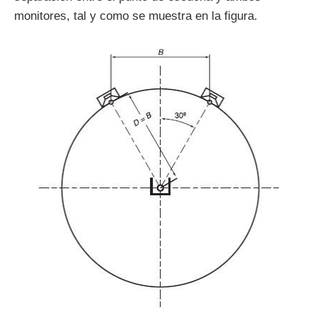
monitores, tal y como se muestra en la figura.