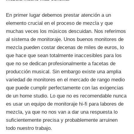
En primer lugar debemos prestar atención a un
elemento crucial en el proceso de mezcla y que
muchas veces los músicos descuidan. Nos referimos
al sistema de monitoraje. Unos buenos monitores de
mezcla pueden costar decenas de miles de euros, lo
que hace que sean totalmente inaccesibles para los
que no se dedican profesionalmente a facetas de
producción musical. Sin embargo existe una amplia
variedad de monitores en el mercado de rango medio
que puede cumplir perfectamente con las exigencias
de un home studio. Lo que no es recomendable nunca
es usar un equipo de monitoraje hi-fi para labores de
mezcla, ya que no nos van a dar una respuesta lo
suficientemente precisa y probablemente arruinen
todo nuestro trabajo.