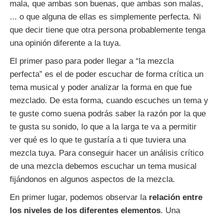
mala, que ambas son buenas, que ambas son malas,
... o que alguna de ellas es simplemente perfecta. Ni
que decir tiene que otra persona probablemente tenga
una opinión diferente a la tuya.
El primer paso para poder llegar a “la mezcla
perfecta” es el de poder escuchar de forma crítica un
tema musical y poder analizar la forma en que fue
mezclado. De esta forma, cuando escuches un tema y
te guste como suena podrás saber la razón por la que
te gusta su sonido, lo que a la larga te va a permitir
ver qué es lo que te gustaría a ti que tuviera una
mezcla tuya. Para conseguir hacer un análisis crítico
de una mezcla debemos escuchar un tema musical
fijándonos en algunos aspectos de la mezcla.
En primer lugar, podemos observar la
relación entre
los niveles de los diferentes elementos
. Una