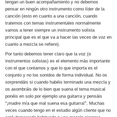
tengan un buen acompañamiento y no debemos
pensar en ningún otro instrumento como líder de la
canción (esto en cuanto a una canción, cuando
tratemos con temas instrumentales normalmente
vamos a tener siempre un instrumento solista
principal que es el que va a hacer las veces de voz en
cuanto a mezcla se refiere).
Por tanto debemos tener claro que la voz (o
instrumentos solistas) es el elemento más importante
con el que contamos y que lo que importa es el
conjunto y no los sonidos de forma individual. No os
sorprendáis si cuando habéis terminado una mezcla y
os asombráis de lo bien que suena el tema musical
ponéis en solo por ejemplo una guitarra y pensáis
“¡madre mía que mal suena esa guitarra!”. Muchas
veces cuando tengo en el estudio algún cliente que no