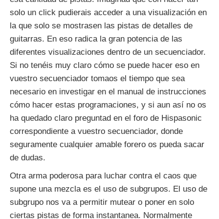
solo un click pudierais acceder a una visualización en
la que solo se mostrasen las pistas de detalles de
guitarras. En eso radica la gran potencia de las
diferentes visualizaciones dentro de un secuenciador.
Si no tenéis muy claro cómo se puede hacer eso en
vuestro secuenciador tomaos el tiempo que sea
necesario en investigar en el manual de instrucciones
cómo hacer estas programaciones, y si aun así no os
ha quedado claro preguntad en el foro de Hispasonic
correspondiente a vuestro secuenciador, donde
seguramente cualquier amable forero os pueda sacar
de dudas.
Otra arma poderosa para luchar contra el caos que
supone una mezcla es el uso de subgrupos. El uso de
subgrupo nos va a permitir mutear o poner en solo
ciertas pistas de forma instantanea. Normalmente