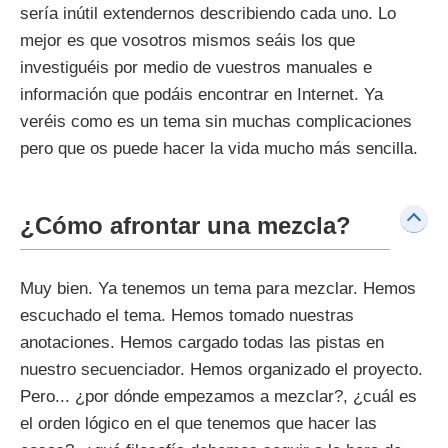
sería inútil extendernos describiendo cada uno. Lo
mejor es que vosotros mismos seáis los que
investiguéis por medio de vuestros manuales e
información que podáis encontrar en Internet. Ya
veréis como es un tema sin muchas complicaciones
pero que os puede hacer la vida mucho más sencilla.
¿Cómo afrontar una mezcla?
Muy bien. Ya tenemos un tema para mezclar. Hemos
escuchado el tema. Hemos tomado nuestras
anotaciones. Hemos cargado todas las pistas en
nuestro secuenciador. Hemos organizado el proyecto.
Pero... ¿por dónde empezamos a mezclar?, ¿cuál es
el orden lógico en el que tenemos que hacer las