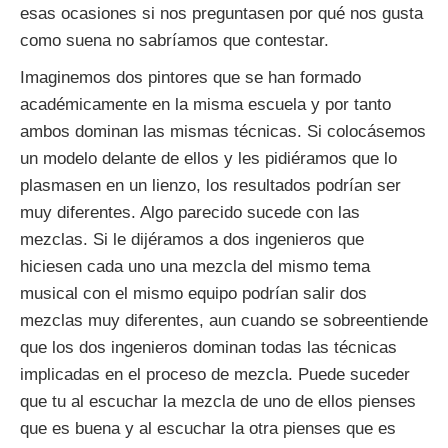
esas ocasiones si nos preguntasen por qué nos gusta
como suena no sabríamos que contestar.
Imaginemos dos pintores que se han formado
académicamente en la misma escuela y por tanto
ambos dominan las mismas técnicas. Si colocásemos
un modelo delante de ellos y les pidiéramos que lo
plasmasen en un lienzo, los resultados podrían ser
muy diferentes. Algo parecido sucede con las
mezclas. Si le dijéramos a dos ingenieros que
hiciesen cada uno una mezcla del mismo tema
musical con el mismo equipo podrían salir dos
mezclas muy diferentes, aun cuando se sobreentiende
que los dos ingenieros dominan todas las técnicas
implicadas en el proceso de mezcla. Puede suceder
que tu al escuchar la mezcla de uno de ellos pienses
que es buena y al escuchar la otra pienses que es