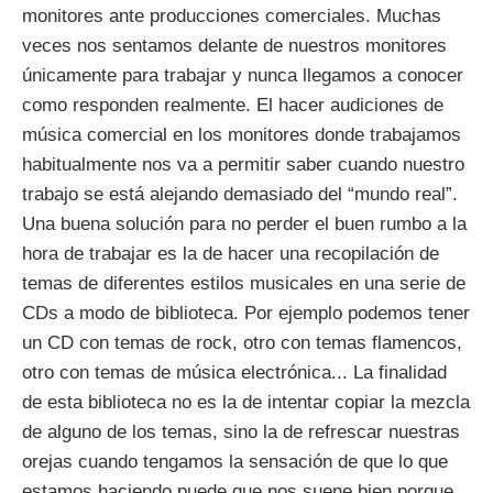
monitores ante producciones comerciales. Muchas
veces nos sentamos delante de nuestros monitores
únicamente para trabajar y nunca llegamos a conocer
como responden realmente. El hacer audiciones de
música comercial en los monitores donde trabajamos
habitualmente nos va a permitir saber cuando nuestro
trabajo se está alejando demasiado del “mundo real”.
Una buena solución para no perder el buen rumbo a la
hora de trabajar es la de hacer una recopilación de
temas de diferentes estilos musicales en una serie de
CDs a modo de biblioteca. Por ejemplo podemos tener
un CD con temas de rock, otro con temas flamencos,
otro con temas de música electrónica... La finalidad
de esta biblioteca no es la de intentar copiar la mezcla
de alguno de los temas, sino la de refrescar nuestras
orejas cuando tengamos la sensación de que lo que
estamos haciendo puede que nos suene bien porque