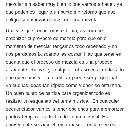
mezclar sin saber muy bien lo que vamos a hacer, ya
que podemos llegar a un punto sin retorno que nos
obligue a empezar desde cero una mezcla.
Una vez que conocemos el tema, es hora de
organizar el proyecto de mezcla para que en el
momento de mezclar tengamos todo ordenado y no
nos perdamos buscando las cosas. Hay que tener en
cuenta que el proceso de mezcla es una proceso
altamente intuitivo, y cualquier retraso en acceder a lo
que queremos ver o modificar puede ser perjudicial,
ya que las ideas tan rápido como vienen se esfuman.
Un buen punto de partida para organizar todo es
realizar un esqueleto del tema musical. En cualquier
secuenciador vamos a tener opciones para memorizar
puntos temporales dentro del tema musical. Es
conveniente separar el tema musical en diferentes