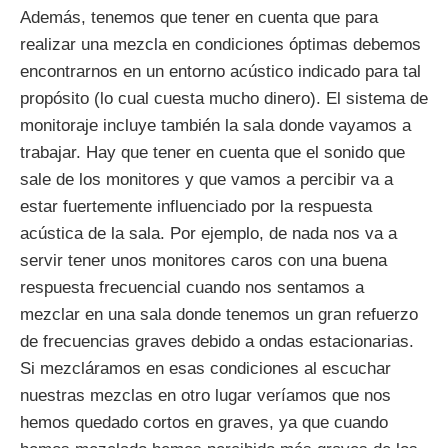
Además, tenemos que tener en cuenta que para
realizar una mezcla en condiciones óptimas debemos
encontrarnos en un entorno acústico indicado para tal
propósito (lo cual cuesta mucho dinero). El sistema de
monitoraje incluye también la sala donde vayamos a
trabajar. Hay que tener en cuenta que el sonido que
sale de los monitores y que vamos a percibir va a
estar fuertemente influenciado por la respuesta
acústica de la sala. Por ejemplo, de nada nos va a
servir tener unos monitores caros con una buena
respuesta frecuencial cuando nos sentamos a
mezclar en una sala donde tenemos un gran refuerzo
de frecuencias graves debido a ondas estacionarias.
Si mezcláramos en esas condiciones al escuchar
nuestras mezclas en otro lugar veríamos que nos
hemos quedado cortos en graves, ya que cuando