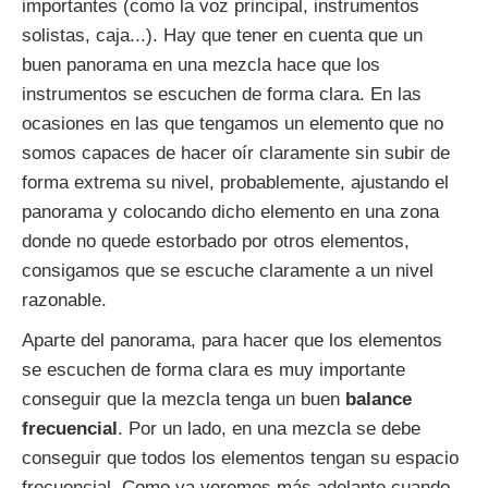
importantes (como la voz principal, instrumentos
solistas, caja...). Hay que tener en cuenta que un
buen panorama en una mezcla hace que los
instrumentos se escuchen de forma clara. En las
ocasiones en las que tengamos un elemento que no
somos capaces de hacer oír claramente sin subir de
forma extrema su nivel, probablemente, ajustando el
panorama y colocando dicho elemento en una zona
donde no quede estorbado por otros elementos,
consigamos que se escuche claramente a un nivel
razonable.
Aparte del panorama, para hacer que los elementos
se escuchen de forma clara es muy importante
conseguir que la mezcla tenga un buen
balance
frecuencial
. Por un lado, en una mezcla se debe
conseguir que todos los elementos tengan su espacio
frecuencial. Como ya veremos más adelante cuando