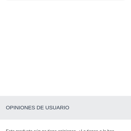
OPINIONES DE USUARIO