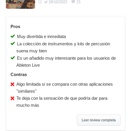
el 18/10/2022
21
Pros
Muy divertida e inmediata
La colección de instrumentos y kits de percusión
suena muy bien
Es un añadido muy interesante para los usuarios de
Ableton Live
Contras
Algo limitada si se compara con otras aplicaciones
"similares"
Te deja con la sensación de que podría dar para
mucho más
Leer review completa