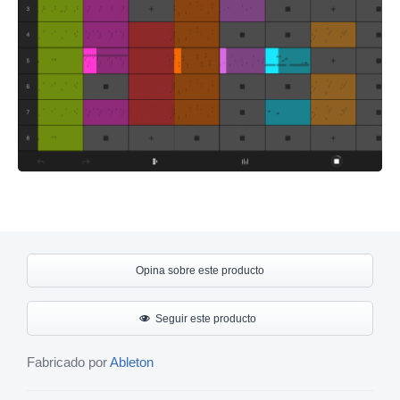
Opina sobre este producto
Seguir este producto
Fabricado por
Ableton