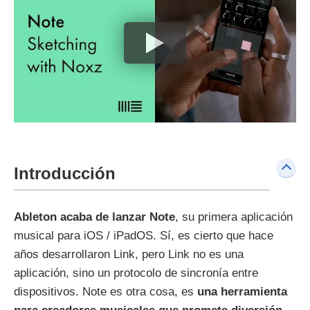
Introducción
Ableton acaba de lanzar Note
, su primera aplicación
musical para iOS / iPadOS. Sí, es cierto que hace
años desarrollaron Link, pero Link no es una
aplicación, sino un protocolo de sincronía entre
dispositivos. Note es otra cosa, es
una herramienta