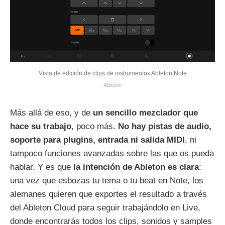
Vista de edición de clips de instrumentos Ableton Note
Ableton
Más allá de eso, y de
un sencillo mezclador que
hace su trabajo
, poco más.
No hay pistas de audio,
soporte para plugins, entrada ni salida MIDI
, ni
tampoco funciones avanzadas sobre las que os pueda
hablar. Y es que
la intención de Ableton es clara
:
una vez que esbozas tu tema o tu beat en Note, los
alemanes quieren que exportes el resultado a través
del Ableton Cloud para seguir trabajándolo en Live,
donde encontrarás todos los clips, sonidos y samples