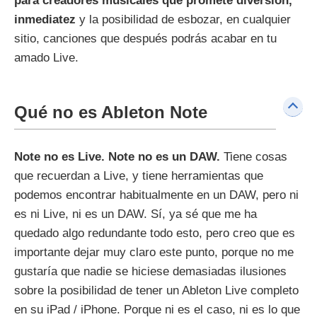
para creadores musicales que promete diversión,
inmediatez
y la posibilidad de esbozar, en cualquier
sitio, canciones que después podrás acabar en tu
amado Live.
Qué no es Ableton Note
Note no es Live. Note no es un DAW.
Tiene cosas
que recuerdan a Live, y tiene herramientas que
podemos encontrar habitualmente en un DAW, pero ni
es ni Live, ni es un DAW. Sí, ya sé que me ha
quedado algo redundante todo esto, pero creo que es
importante dejar muy claro este punto, porque no me
gustaría que nadie se hiciese demasiadas ilusiones
sobre la posibilidad de tener un Ableton Live completo
en su iPad / iPhone. Porque ni es el caso, ni es lo que