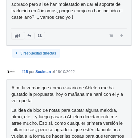
sobrado pero si se han molestado en dar el soporte de
traducirlo en 4 idiomas, porque carajo no han incluido el
castellano? ,,, vamos creo yo !
1
3 respuestas directas
#15
por
Soulman
el 18/10/2022
A mí la verdad que como usuario de Ableton me ha
gustado la propuesta, hoy o mañana me haré con el y a
ver que tal.
La idea de bloc de notas para captar alguna melodía,
ritmo, etc... y luego pasar a Ableton directamente me
atrae mucho. Eso sí, como cualquier primera versión le
faltan cosas, pero se agradece que estén dándole una
vuelta a la forma de hacer las cosas para que tengamos