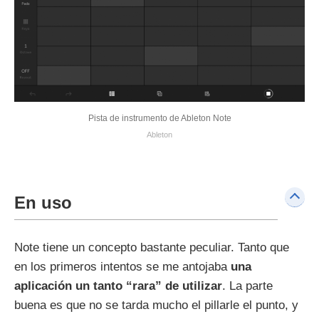
Pista de instrumento de Ableton Note
Ableton
En uso
Note tiene un concepto bastante peculiar. Tanto que
en los primeros intentos se me antojaba
una
aplicación un tanto “rara” de utilizar
. La parte
buena es que no se tarda mucho el pillarle el punto, y