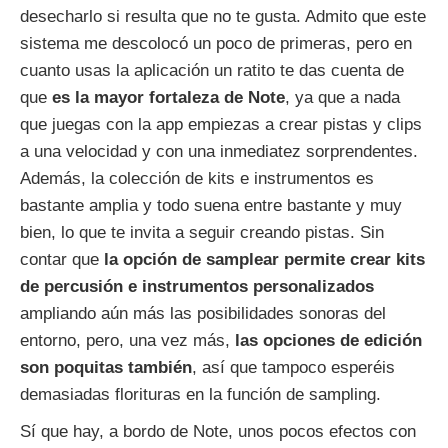
desecharlo si resulta que no te gusta. Admito que este
sistema me descolocó un poco de primeras, pero en
cuanto usas la aplicación un ratito te das cuenta de
que
es la mayor fortaleza de Note
, ya que a nada
que juegas con la app empiezas a crear pistas y clips
a una velocidad y con una inmediatez sorprendentes.
Además, la colección de kits e instrumentos es
bastante amplia y todo suena entre bastante y muy
bien, lo que te invita a seguir creando pistas. Sin
contar que
la opción de samplear permite crear kits
de percusión e instrumentos personalizados
ampliando aún más las posibilidades sonoras del
entorno, pero, una vez más,
las opciones de edición
son poquitas también
, así que tampoco esperéis
demasiadas florituras en la función de sampling.
Sí que hay, a bordo de Note, unos pocos efectos con