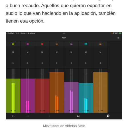
a buen recaudo. Aquellos que quieran exportar en
audio lo que van haciendo en la aplicación, también
tienen esa opción.
Mezclador de Ableton Note