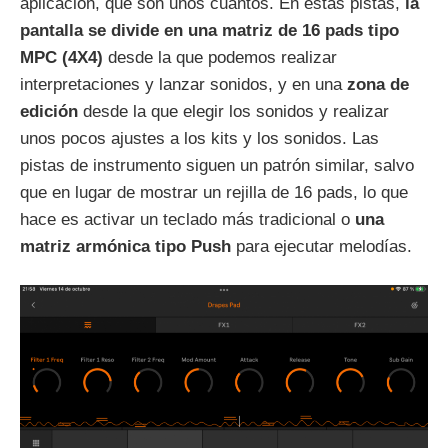
aplicación, que son unos cuantos. En estas pistas,
la
pantalla se divide en una matriz de 16 pads tipo
MPC (4X4)
desde la que podemos realizar
interpretaciones y lanzar sonidos, y en una
zona de
edición
desde la que elegir los sonidos y realizar
unos pocos ajustes a los kits y los sonidos. Las
pistas de instrumento siguen un patrón similar, salvo
que en lugar de mostrar un rejilla de 16 pads, lo que
hace es activar un teclado más tradicional o
una
matriz armónica tipo Push
para ejecutar melodías.