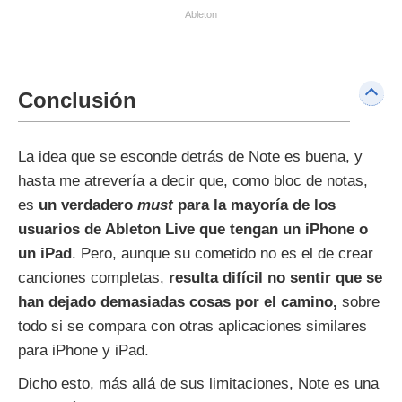
Ableton
Conclusión
La idea que se esconde detrás de Note es buena, y
hasta me atrevería a decir que, como bloc de notas,
es
un verdadero
must
para la mayoría de los
usuarios de Ableton Live que tengan un iPhone o
un iPad
. Pero, aunque su cometido no es el de crear
canciones completas,
resulta difícil no sentir que se
han dejado demasiadas cosas por el camino,
sobre
todo si se compara con otras aplicaciones similares
para iPhone y iPad.
Dicho esto, más allá de sus limitaciones, Note es una