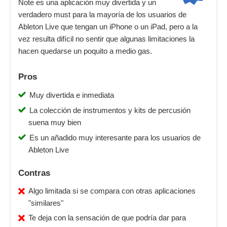
Note es una aplicación muy divertida y un
verdadero must para la mayoría de los usuarios de
Ableton Live que tengan un iPhone o un iPad, pero a la
vez resulta difícil no sentir que algunas limitaciones la
hacen quedarse un poquito a medio gas.
Pros
Muy divertida e inmediata
La colección de instrumentos y kits de percusión
suena muy bien
Es un añadido muy interesante para los usuarios de
Ableton Live
Contras
Algo limitada si se compara con otras aplicaciones
"similares"
Te deja con la sensación de que podría dar para