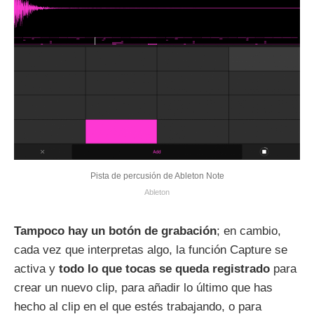
Pista de percusión de Ableton Note
Ableton
Tampoco hay un botón de grabación
; en cambio,
cada vez que interpretas algo, la función Capture se
activa y
todo lo que tocas se queda registrado
para
crear un nuevo clip, para añadir lo último que has
hecho al clip en el que estés trabajando, o para