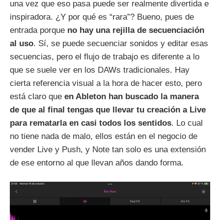
una vez que eso pasa puede ser realmente divertida e
inspiradora. ¿Y por qué es “rara”? Bueno, pues de
entrada porque
no hay una rejilla de secuenciación
al uso
. Sí, se puede secuenciar sonidos y editar esas
secuencias, pero el flujo de trabajo es diferente a lo
que se suele ver en los DAWs tradicionales. Hay
cierta referencia visual a la hora de hacer esto, pero
está claro que
en Ableton han buscado la manera
de que al final tengas que llevar tu creación a Live
para rematarla en casi todos los sentidos
. Lo cual
no tiene nada de malo, ellos están en el negocio de
vender Live y Push, y Note tan solo es una extensión
de ese entorno al que llevan años dando forma.