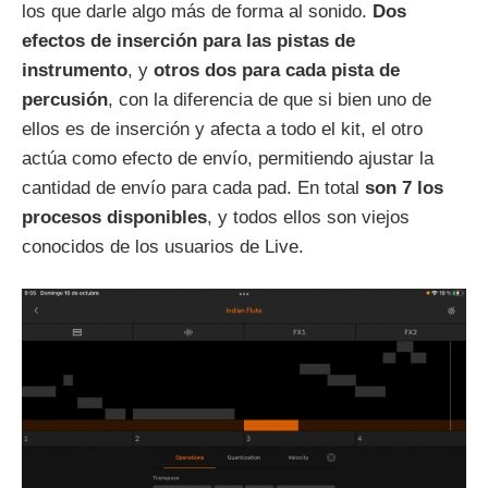
los que darle algo más de forma al sonido.
Dos
efectos de inserción para las pistas de
instrumento
, y
otros dos para cada pista de
percusión
, con la diferencia de que si bien uno de
ellos es de inserción y afecta a todo el kit, el otro
actúa como efecto de envío, permitiendo ajustar la
cantidad de envío para cada pad. En total
son 7 los
procesos disponibles
, y todos ellos son viejos
conocidos de los usuarios de Live.