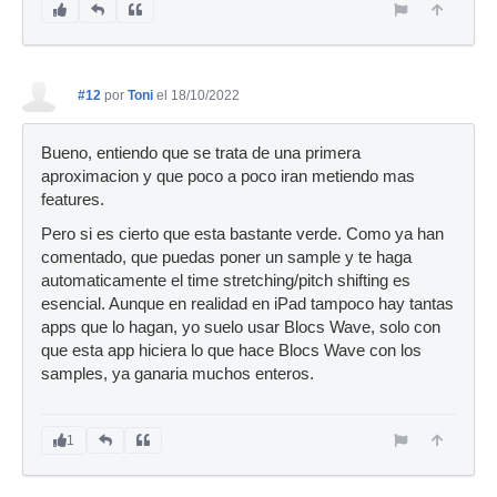
#12
por
Toni
el 18/10/2022
Bueno, entiendo que se trata de una primera
aproximacion y que poco a poco iran metiendo mas
features.
Pero si es cierto que esta bastante verde. Como ya han
comentado, que puedas poner un sample y te haga
automaticamente el time stretching/pitch shifting es
esencial. Aunque en realidad en iPad tampoco hay tantas
apps que lo hagan, yo suelo usar Blocs Wave, solo con
que esta app hiciera lo que hace Blocs Wave con los
samples, ya ganaria muchos enteros.
1