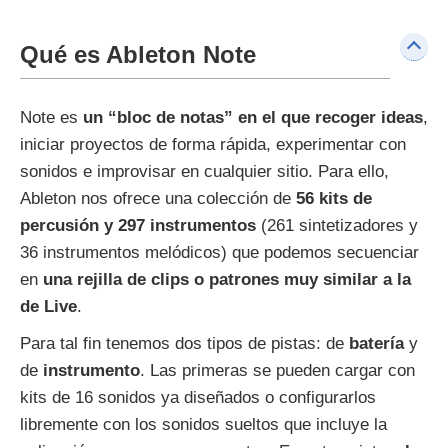
Qué es Ableton Note
Note es
un “bloc de notas” en el que recoger ideas
,
iniciar proyectos de forma rápida, experimentar con
sonidos e improvisar en cualquier sitio. Para ello,
Ableton nos ofrece una colección de
56 kits de
percusión y 297 instrumentos
(261 sintetizadores y
36 instrumentos melódicos) que podemos secuenciar
en
una rejilla de clips o patrones muy similar a la
de Live
.
Para tal fin tenemos dos tipos de pistas: de
batería
y
de
instrumento
. Las primeras se pueden cargar con
kits de 16 sonidos ya diseñados o configurarlos
libremente con los sonidos sueltos que incluye la