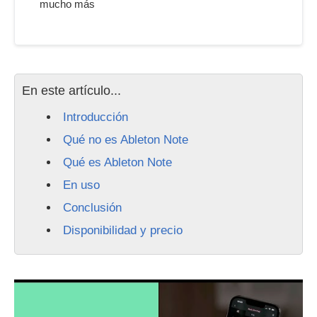
mucho más
En este artículo...
Introducción
Qué no es Ableton Note
Qué es Ableton Note
En uso
Conclusión
Disponibilidad y precio