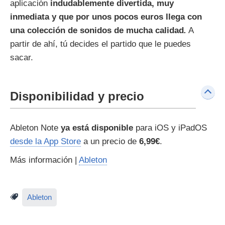
aplicación
indudablemente divertida, muy
inmediata y que por unos pocos euros llega con
una colección de sonidos de mucha calidad
.
A
partir de ahí, tú decides el partido que le puedes
sacar.
Disponibilidad y precio
Ableton Note
ya está disponible
para iOS y iPadOS
desde la App Store
a un precio de
6,99€
.
Más información |
Ableton
Ableton