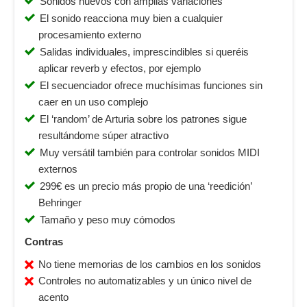
Sonidos nuevos con amplias variaciones
El sonido reacciona muy bien a cualquier
procesamiento externo
Salidas individuales, imprescindibles si queréis
aplicar reverb y efectos, por ejemplo
El secuenciador ofrece muchísimas funciones sin
caer en un uso complejo
El ‘random’ de Arturia sobre los patrones sigue
resultándome súper atractivo
Muy versátil también para controlar sonidos MIDI
externos
299€ es un precio más propio de una ‘reedición’
Behringer
Tamaño y peso muy cómodos
Contras
No tiene memorias de los cambios en los sonidos
Controles no automatizables y un único nivel de
acento