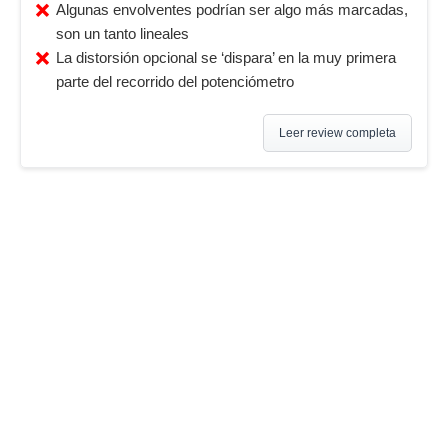
Algunas envolventes podrían ser algo más marcadas,
son un tanto lineales
La distorsión opcional se ‘dispara’ en la muy primera
parte del recorrido del potenciómetro
Leer review completa