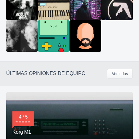
ÚLTIMAS OPINIONES DE EQUIPO
Ver todas
4 / 5
Korg M1