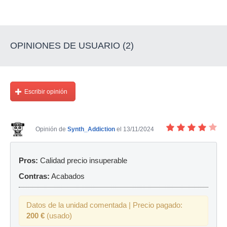
OPINIONES DE USUARIO (2)
Escribir opinión
Opinión de
Synth_Addiction
el 13/11/2024
Pros:
Calidad precio insuperable
Contras:
Acabados
Datos de la unidad comentada | Precio pagado:
200 €
(usado)