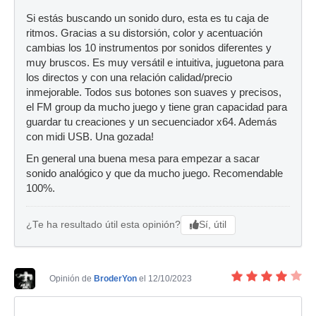
Si estás buscando un sonido duro, esta es tu caja de
ritmos. Gracias a su distorsión, color y acentuación
cambias los 10 instrumentos por sonidos diferentes y
muy bruscos. Es muy versátil e intuitiva, juguetona para
los directos y con una relación calidad/precio
inmejorable. Todos sus botones son suaves y precisos,
el FM group da mucho juego y tiene gran capacidad para
guardar tu creaciones y un secuenciador x64. Además
con midi USB. Una gozada!
En general una buena mesa para empezar a sacar
sonido analógico y que da mucho juego. Recomendable
100%.
Sí, útil
¿Te ha resultado útil esta opinión?
Opinión de
BroderYon
el 12/10/2023