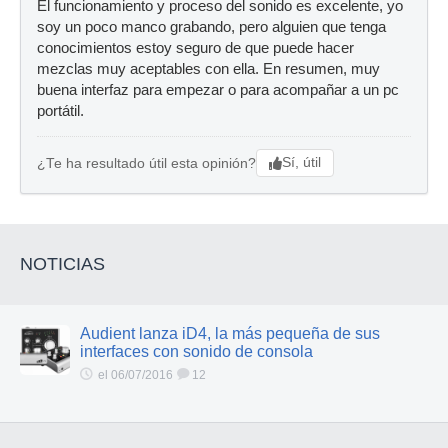
El funcionamiento y proceso del sonido es excelente, yo
soy un poco manco grabando, pero alguien que tenga
conocimientos estoy seguro de que puede hacer
mezclas muy aceptables con ella. En resumen, muy
buena interfaz para empezar o para acompañar a un pc
portátil.
Sí, útil
¿Te ha resultado útil esta opinión?
NOTICIAS
Audient lanza iD4, la más pequeña de sus
interfaces con sonido de consola
el 06/07/2016
12