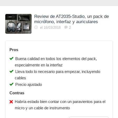
Review de AT2035-Studio, un pack de
micrófono, interfaz y auriculares
el 16/03/2018
2
Pros
Buena calidad en todos los elementos del pack,
especialmente en la interfaz
Lleva todo lo necesario para empezar, incluyendo
cables
Precio ajustado
Contras
Habría estado bien contar con un paravientos para el
micro y un cable de instrumento