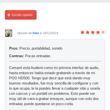
Escribir opinión
Opinión de
Kike
el 26/12/2019
Pros:
Precio, portabilidad, sonido
Contras:
Pocas entradas
Compré está Audient como mi primera interfaz de audio,
hasta entonces había estado grabando a través de mi
POD HD500. Tengo que decir que está dando muy
buenos resultados, fue muy sencilla de configurar y con
lo que ocupa, te la puedes llevar a cualquier sitio y usarla
con cascos y un portátil sin problema. Esto puede ser
muy útil de cara a grabar ensayos, aunque con solo dos
entradas puede quedarse un poco corta.