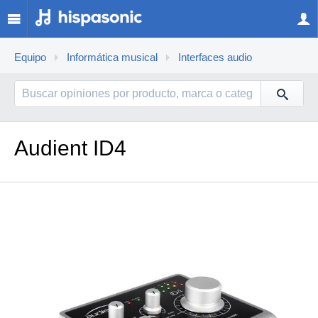
Equipo
Informática musical
Interfaces audio
Audient ID4