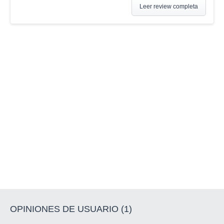
Leer review completa
OPINIONES DE USUARIO (1)