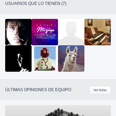
USUARIOS QUE LO TIENEN (7)
ÚLTIMAS OPINIONES DE EQUIPO
Ver todas