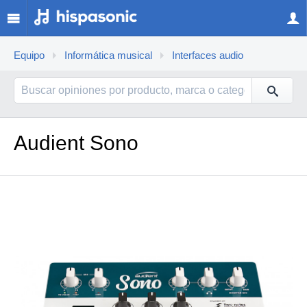
Equipo
Informática musical
Interfaces audio
Audient Sono