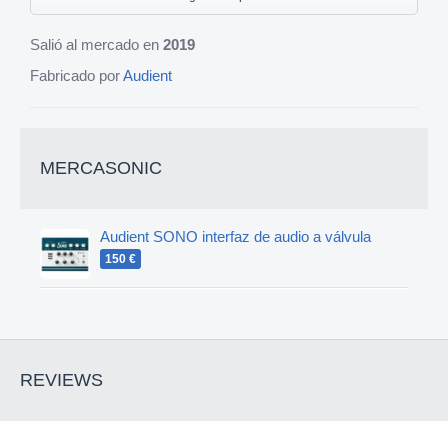
Salió al mercado en
2019
Fabricado por
Audient
MERCASONIC
Audient SONO interfaz de audio a válvula
150 €
REVIEWS