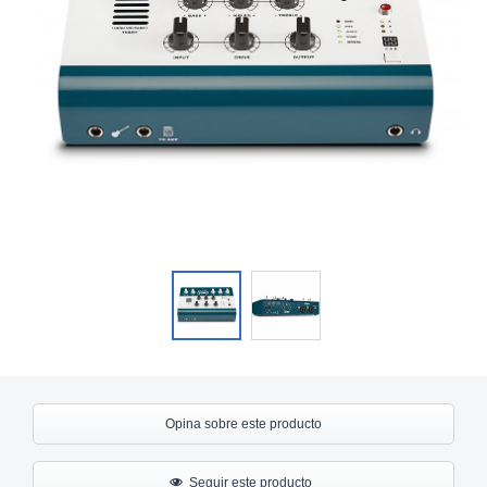
Opina sobre este producto
Seguir este producto