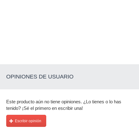
OPINIONES DE USUARIO
Este producto aún no tiene opiniones. ¿Lo tienes o lo has
tenido? ¡Sé el primero en escribir una!
Escribir opinión