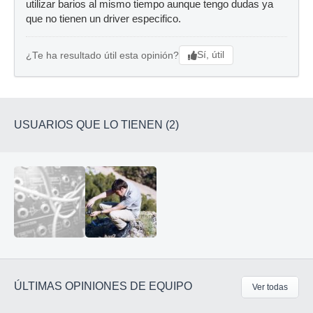
utilizar barios al mismo tiempo aunque tengo dudas ya
que no tienen un driver especifico.
Sí, útil
¿Te ha resultado útil esta opinión?
USUARIOS QUE LO TIENEN (2)
ÚLTIMAS OPINIONES DE EQUIPO
Ver todas