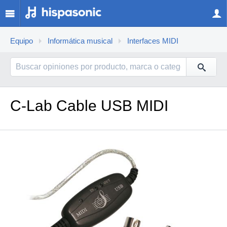
Equipo
Informática musical
Interfaces MIDI
C-Lab Cable USB MIDI